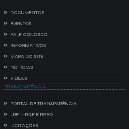
DOCUMENTOS
EVENTOS
FALE CONOSCO
INFORMATIVOS
MAPA DO SITE
NOTÍCIAS
VÍDEOS
TRANSPARÊNCIA
PORTAL DE TRANSPARÊNCIA
LRF — RGF E RREO
LICITAÇÕES