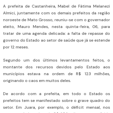
A prefeita de Castanheira, Mabel de Fátima Melanezi
Almici, juntamente com os demais prefeitos da região
noroeste de Mato Grosso, reuniu-se com o governador
eleito, Mauro Mendes, nesta quinta-feira, 06, para
tratar de uma agenda delicada: a falta de repasse do
governo do Estado ao setor de saúde que já se estende
por 12 meses.
Segundo um dos últimos levantamentos feitos, o
montante dos recursos devidos pelo Estado aos
municípios estava na ordem de R$ 123 milhões,
originando o caos em muitos deles.
De acordo com a prefeita, em todo o Estado os
prefeitos tem se manifestado sobre o grave quadro do
setor. Em Juara, por exemplo, o déficit mensal, nos