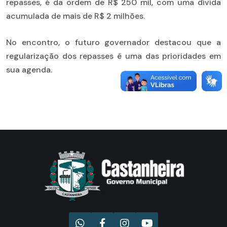
repasses, é da ordem de R$ 250 mil, com uma dívida
acumulada de mais de R$ 2 milhões.
No encontro, o futuro governador destacou que a
regularização dos repasses é uma das prioridades em
sua agenda.