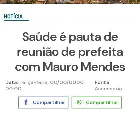
NOTÍCIA
Saúde é pauta de
reunião de prefeita
com Mauro Mendes
Data:
Terça-feira, 00/00/0000
Fonte:
00:00
Assessoria
Compartilhar
Compartilhar