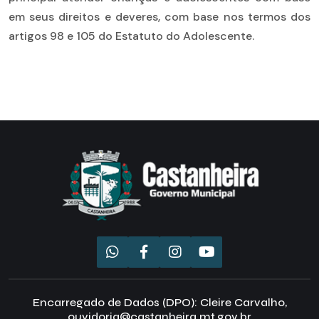
em seus direitos e deveres, com base nos termos dos
artigos 98 e 105 do Estatuto do Adolescente.
Encarregado de Dados (DPO): Cleire Carvalho,
ouvidoria@castanheira.mt.gov.br