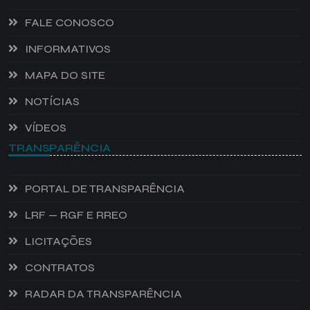
FALE CONOSCO
INFORMATIVOS
MAPA DO SITE
NOTÍCIAS
VÍDEOS
TRANSPARÊNCIA
PORTAL DE TRANSPARÊNCIA
LRF — RGF E RREO
LICITAÇÕES
CONTRATOS
RADAR DA TRANSPARÊNCIA