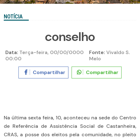
NOTÍCIA
conselho
Data:
Terça-feira, 00/00/0000
Fonte:
Vivaldo S.
00:00
Melo
Compartilhar
Compartilhar
Na última sexta feira, 10, aconteceu na sede do Centro
de Referência de Assistência Social de Castanheira,
CRAS, a posse dos eleitos pela comunidade, no pleito