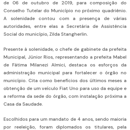
de 06 de outubro de 2019, para composição do
Conselho Tutelar do Município no próximo quadriênio.
A solenidade contou com a presença de várias
autoridades, entre elas a Secretária de Assistência
Social do município, Zilda Stangherlin.
Presente à solenidade, o chefe de gabinete da prefeita
Municipal, Júnior Rios, representando a prefeita Mabel
de Fátima Milanezi Almici, destaca os esforços da
administração municipal para fortalecer o órgão no
município. Cita como benefícios dos últimos meses a
obtenção de um veículo Fiat Uno para uso da equipe e
a reforma da sede do órgão, com instalação próxima a
Casa da Saudade.
Escolhidos para um mandato de 4 anos, sendo maioria
por reeleição, foram diplomados os titulares, pela