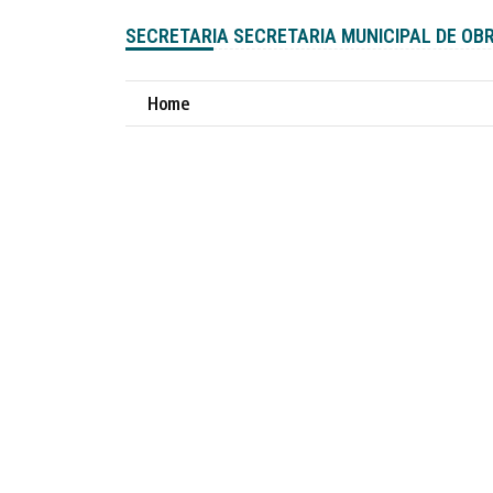
SECRETARIA SECRETARIA MUNICIPAL DE OB
Home