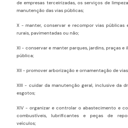
de empresas terceirizadas, os serviços de limpez
manutenção das vias públicas;
X - manter, conservar e recompor vias públicas 
rurais, pavimentadas ou não;
XI - conservar e manter parques, jardins, praças e
pública;
XII - promover arborização e ornamentação de vias
XIII - cuidar da manutenção geral, inclusive da 
esgotos;
XIV - organizar e controlar o abastecimento e 
combustíveis, lubrificantes e peças de rep
veículos;