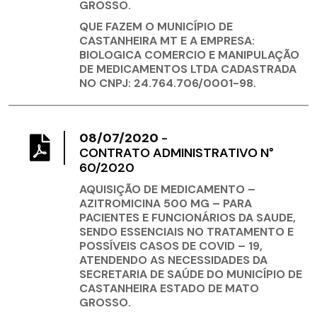
GROSSO.
QUE FAZEM O MUNICÍPIO DE
CASTANHEIRA MT E A EMPRESA:
BIOLOGICA COMERCIO E MANIPULAÇÃO
DE MEDICAMENTOS LTDA CADASTRADA
NO CNPJ: 24.764.706/0001-98.
08/07/2020
-
CONTRATO ADMINISTRATIVO N°
60/2020
AQUISIÇÃO DE MEDICAMENTO –
AZITROMICINA 500 MG – PARA
PACIENTES E FUNCIONÁRIOS DA SAUDE,
SENDO ESSENCIAIS NO TRATAMENTO E
POSSÍVEIS CASOS DE COVID – 19,
ATENDENDO AS NECESSIDADES DA
SECRETARIA DE SAÚDE DO MUNICÍPIO DE
CASTANHEIRA ESTADO DE MATO
GROSSO.