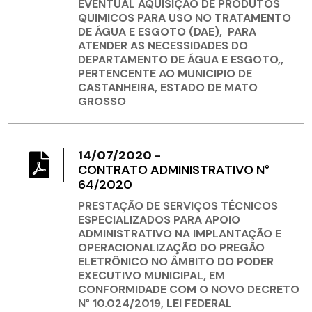
EVENTUAL AQUISIÇÃO DE PRODUTOS
QUIMICOS PARA USO NO TRATAMENTO
DE ÁGUA E ESGOTO (DAE), PARA
ATENDER AS NECESSIDADES DO
DEPARTAMENTO DE ÁGUA E ESGOTO,,
PERTENCENTE AO MUNICIPIO DE
CASTANHEIRA, ESTADO DE MATO
GROSSO
14/07/2020
-
CONTRATO ADMINISTRATIVO N°
64/2020
PRESTAÇÃO DE SERVIÇOS TÉCNICOS
ESPECIALIZADOS PARA APOIO
ADMINISTRATIVO NA IMPLANTAÇÃO E
OPERACIONALIZAÇÃO DO PREGÃO
ELETRÔNICO NO ÂMBITO DO PODER
EXECUTIVO MUNICIPAL, EM
CONFORMIDADE COM O NOVO DECRETO
N° 10.024/2019, LEI FEDERAL