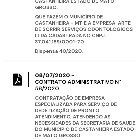
CASTANHEIRA ESTADO DE MATO
GROSSO.
QUE FAZEM O MUNICÍPIO DE
CASTANHEIRA - MT E A EMPRESA:
ARTE
DE SORRIR SERVIÇOS ODONTOLOGICOS
LTDA CADASTRADA NO CNPJ:
37.041.189/0001-70
Dispensa 40/2020.
08/07/2020
-
CONTRATO ADMINISTRATIVO N°
58/2020
CONTRATAÇÃO DE EMPRESA
ESPECIALIZADA PARA SERVIÇO DE
DEDETIZAÇÃO DE PRONTO
ATENDIMENTO, ATENDENDO AS
NECESSIDADES DA SECRETARIA DE SAUDE
DO MUNICIPIO DE CASTANHEIRA ESTADO
DE MATO GROSSO.