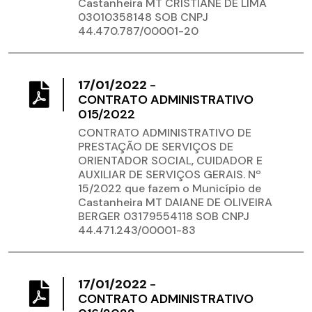
Castanheira MT CRISTIANE DE LIMA
03010358148 SOB CNPJ
44.470.787/00001-20
17/01/2022
-
CONTRATO ADMINISTRATIVO
015/2022
CONTRATO ADMINISTRATIVO DE
PRESTAÇÃO DE SERVIÇOS DE
ORIENTADOR SOCIAL, CUIDADOR E
AUXILIAR DE SERVIÇOS GERAIS. Nº
15/2022 que fazem o Município de
Castanheira MT DAIANE DE OLIVEIRA
BERGER 03179554118 SOB CNPJ
44.471.243/00001-83
17/01/2022
-
CONTRATO ADMINISTRATIVO