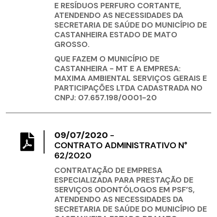
E RESÍDUOS PERFURO CORTANTE,
ATENDENDO AS NECESSIDADES DA
SECRETARIA DE SAÚDE DO MUNICÍPIO DE
CASTANHEIRA ESTADO DE MATO
GROSSO.
QUE FAZEM O MUNICÍPIO DE
CASTANHEIRA - MT E A EMPRESA:
MAXIMA AMBIENTAL SERVIÇOS GERAIS E
PARTICIPAÇÕES LTDA CADASTRADA NO
CNPJ: 07.657.198/0001-20
09/07/2020
-
CONTRATO ADMINISTRATIVO N°
62/2020
CONTRATAÇÃO DE EMPRESA
ESPECIALIZADA PARA PRESTAÇÃO DE
SERVIÇOS ODONTÓLOGOS EM PSF’S,
ATENDENDO AS NECESSIDADES DA
SECRETARIA DE SAÚDE DO MUNICÍPIO DE