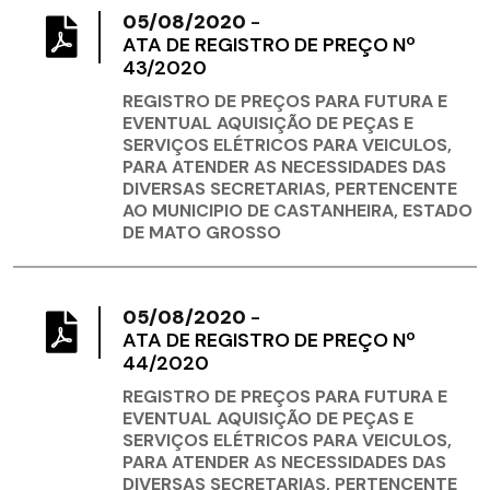
05/08/2020
-
ATA DE REGISTRO DE PREÇO Nº
43/2020
REGISTRO DE PREÇOS PARA FUTURA E
EVENTUAL AQUISIÇÃO DE PEÇAS E
SERVIÇOS ELÉTRICOS PARA VEICULOS,
PARA ATENDER AS NECESSIDADES DAS
DIVERSAS SECRETARIAS, PERTENCENTE
AO MUNICIPIO DE CASTANHEIRA, ESTADO
DE MATO GROSSO
05/08/2020
-
ATA DE REGISTRO DE PREÇO Nº
44/2020
REGISTRO DE PREÇOS PARA FUTURA E
EVENTUAL AQUISIÇÃO DE PEÇAS E
SERVIÇOS ELÉTRICOS PARA VEICULOS,
PARA ATENDER AS NECESSIDADES DAS
DIVERSAS SECRETARIAS, PERTENCENTE