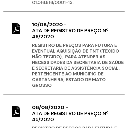
01.016.616/0001-13.
10/08/2020
-
ATA DE REGISTRO DE PREÇO Nº
46/2020
REGISTRO DE PREÇOS PARA FUTURA E
EVENTUAL AQUISIÇÃO DE TNT (TECIDO
NÃO TECIDO), PARA ATENDER AS
NECESSIDADES DA SECRETARIA DE SAÚDE
E SECRETARIA DE ASSISTÊNCIA SOCIAL,
PERTENCENTE AO MUNICIPIO DE
CASTANHEIRA, ESTADO DE MATO
GROSSO
06/08/2020
-
ATA DE REGISTRO DE PREÇO Nº
45/2020