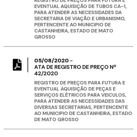
REGISTRO DE PREÇOS PARA FUTURA E
EVENTUAL AQUISIÇÃO DE TUBOS CA-1,
PARA ATENDER AS NECESSIDADES DA
SECRETARIA DE VIAÇÃO E URBANISMO,
PERTENCENTE AO MUNICIPIO DE
CASTANHEIRA, ESTADO DE MATO
GROSSO
05/08/2020
-
ATA DE REGISTRO DE PREÇO Nº
42/2020
REGISTRO DE PREÇOS PARA FUTURA E
EVENTUAL AQUISIÇÃO DE PEÇAS E
SERVIÇOS ELÉTRICOS PARA VEICULOS,
PARA ATENDER AS NECESSIDADES DAS
DIVERSAS SECRETARIAS, PERTENCENTE
AO MUNICIPIO DE CASTANHEIRA, ESTADO
DE MATO GROSSO