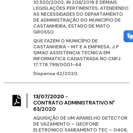
10.520/2002, IN 206/2019 E DEMAIS
LEGISLAÇÕES PERTINENTES, ATENDENDO
AS NECESSIDADES DO DEPARTAMENTO
DE ADMINISTRAÇÃO DO MUNICIPIO DE
CASTANHEIRA, ESTADO DE MATO
GROSSO.
QUE FAZEM O MUNICÍPIO DE
CASTANHEIRA - MT E A EMPRESA:
J.P
SIMAO ASSISTENCIA TECNICA EM
INFORMATICA CADASTRADA NO CNPJ:
17.778.799/0001-44
Dispensa 42/2020.
13/07/2020
-
CONTRATO ADMINISTRATIVO N°
63/2020
AQUISIÇÃO DE UM APARELHO DETECTOR
DE VAZAMENTO – GEOFONE
ELETRONICO SANEAMENTO TEC – 0406,