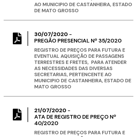
AO MUNICIPIO DE CASTANHEIRA, ESTADO
DE MATO GROSSO
30/07/2020
-
PREGÃO PRESENCIAL Nº 35/2020
REGISTRO DE PREÇOS PARA FUTURA E
EVENTUAL AQUISIÇÃO DE PASSAGENS
TERRESTRES E FRETES, PARA ATENDER
AS NECESSIDADES DAS DIVERSAS
SECRETARIAS, PERTENCENTE AO
MUNICIPIO DE CASTANHEIRA, ESTADO DE
MATO GROSSO
21/07/2020
-
ATA DE REGISTRO DE PREÇO Nº
40/2020
REGISTRO DE PREÇOS PARA FUTURA E