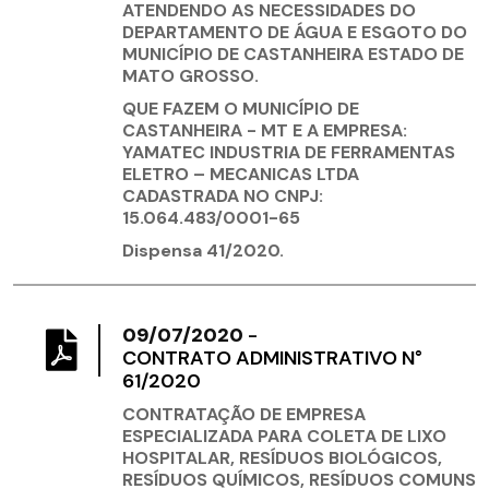
ATENDENDO AS NECESSIDADES DO
DEPARTAMENTO DE ÁGUA E ESGOTO DO
MUNICÍPIO DE CASTANHEIRA ESTADO DE
MATO GROSSO.
QUE FAZEM O MUNICÍPIO DE
CASTANHEIRA - MT E A EMPRESA:
YAMATEC INDUSTRIA DE FERRAMENTAS
ELETRO – MECANICAS LTDA
CADASTRADA NO CNPJ:
15.064.483/0001-65
Dispensa 41/2020.
09/07/2020
-
CONTRATO ADMINISTRATIVO N°
61/2020
CONTRATAÇÃO DE EMPRESA
ESPECIALIZADA PARA COLETA DE LIXO
HOSPITALAR, RESÍDUOS BIOLÓGICOS,
RESÍDUOS QUÍMICOS, RESÍDUOS COMUNS