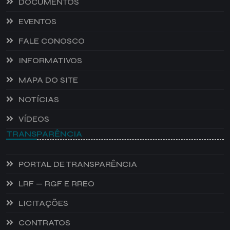
DOCUMENTOS
EVENTOS
FALE CONOSCO
INFORMATIVOS
MAPA DO SITE
NOTÍCIAS
VÍDEOS
TRANSPARÊNCIA
PORTAL DE TRANSPARÊNCIA
LRF — RGF E RREO
LICITAÇÕES
CONTRATOS