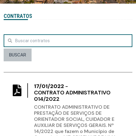
CONTRATOS
BUSCAR
17/01/2022
-
CONTRATO ADMINISTRATIVO
014/2022
CONTRATO ADMINISTRATIVO DE
PRESTAÇÃO DE SERVIÇOS DE
ORIENTADOR SOCIAL, CUIDADOR E
AUXILIAR DE SERVIÇOS GERAIS. Nº
14/2022 que fazem o Município de