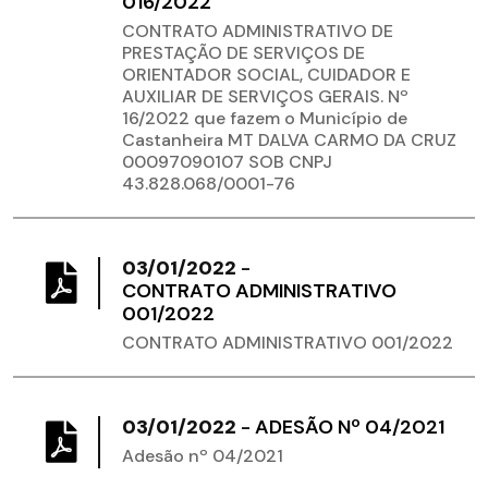
016/2022
CONTRATO ADMINISTRATIVO DE
PRESTAÇÃO DE SERVIÇOS DE
ORIENTADOR SOCIAL, CUIDADOR E
AUXILIAR DE SERVIÇOS GERAIS. Nº
16/2022 que fazem o Município de
Castanheira MT DALVA CARMO DA CRUZ
00097090107 SOB CNPJ
43.828.068/0001-76
03/01/2022
-
CONTRATO ADMINISTRATIVO
001/2022
CONTRATO ADMINISTRATIVO 001/2022
03/01/2022
-
ADESÃO Nº 04/2021
Adesão nº 04/2021