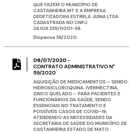
QUE FAZEM O MUNICÍPIO DE
CASTANHEIRA MT E A EMPRESA:
DEDETIZADORA ESTRELA JUINA LTDA
CADASTRADA NO CNPJ:
26.109.335/0001-36.
Dispensa 36/2020.
08/07/2020
-
CONTRATO ADMINISTRATIVO N°
59/2020
AQUISIÇÃO DE MEDICAMENTOS – SENDO:
HIDROXICLOROQUINA, IVERMECTINA,
ZINCO QUELADO – PARA PACIENTES E
FUNCIONÁRIOS DA SAÚDE, SENDO
ESSENCIAIS NO TRATAMENTO E
POSSÍVEIS CASOS DE COVID-19,
ATENDENDO AS NECESSIDADES DA
SECRETARIA DE SAÚDE DO MUNICÍPIO DE
CASTANHEIRA ESTADO DE MATO