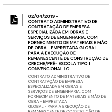
02/04/2019
-
CONTRATO ADMINISTRATIVO DE
CONTRATAÇÃO DE EMPRESA
ESPECIALIZADA EM OBRAS E
SERVIÇOS DE ENGENHARIA, COM
FORNECIMENTO DE MATERIAIS E MÃO
DE OBRA - EMPREITADA GLOBAL -
PARA A EXECUÇÃO DE
REMANESCENTE DE CONSTRUÇÃO DE
CRECHE/PRÉ- ESCOLA TIPO 1
CONVENCIONAL LO
CONTRATO ADMINISTRATIVO DE
CONTRATAÇÃO DE EMPRESA
ESPECIALIZADA EM OBRAS E
SERVIÇOS DE ENGENHARIA, COM
FORNECIMENTO DE MATERIAIS E MÃO DE
OBRA - EMPREITADA
GLOBAL - PARA A EXECUÇÃO DE
REMANESCENTE DE CONSTRUÇÃO DE