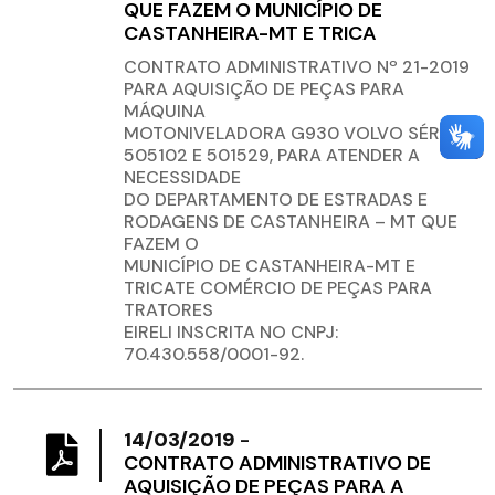
QUE FAZEM O MUNICÍPIO DE
CASTANHEIRA-MT E TRICA
CONTRATO ADMINISTRATIVO Nº 21-2019
PARA AQUISIÇÃO DE PEÇAS PARA
MÁQUINA
MOTONIVELADORA G930 VOLVO SÉRIE:
505102 E 501529, PARA ATENDER A
NECESSIDADE
DO DEPARTAMENTO DE ESTRADAS E
RODAGENS DE CASTANHEIRA – MT QUE
FAZEM O
MUNICÍPIO DE CASTANHEIRA-MT E
TRICATE COMÉRCIO DE PEÇAS PARA
TRATORES
EIRELI INSCRITA NO CNPJ:
70.430.558/0001-92.
14/03/2019
-
CONTRATO ADMINISTRATIVO DE
AQUISIÇÃO DE PEÇAS PARA A