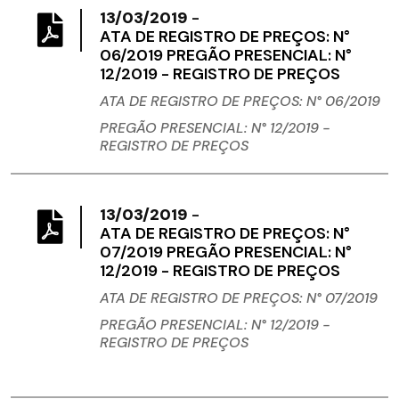
13/03/2019
-
ATA DE REGISTRO DE PREÇOS: N°
06/2019 PREGÃO PRESENCIAL: N°
12/2019 - REGISTRO DE PREÇOS
ATA DE REGISTRO DE PREÇOS: N° 06/2019
PREGÃO PRESENCIAL: N° 12/2019 -
REGISTRO
DE PREÇOS
13/03/2019
-
ATA DE REGISTRO DE PREÇOS: N°
07/2019 PREGÃO PRESENCIAL: N°
12/2019 - REGISTRO DE PREÇOS
ATA DE REGISTRO DE PREÇOS: N° 07/2019
PREGÃO PRESENCIAL: N° 12/2019 -
REGISTRO
DE PREÇOS