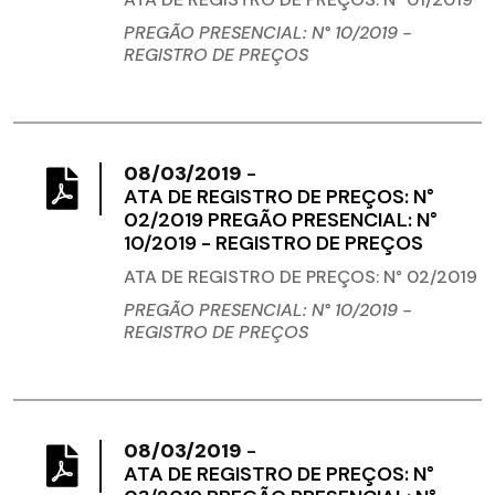
PREGÃO PRESENCIAL: N° 10/2019 -
REGISTRO DE PREÇOS
08/03/2019
-
ATA DE REGISTRO DE PREÇOS: N°
02/2019 PREGÃO PRESENCIAL: N°
10/2019 - REGISTRO DE PREÇOS
ATA DE REGISTRO DE PREÇOS: N° 02/2019
PREGÃO PRESENCIAL: N° 10/2019 -
REGISTRO DE PREÇOS
08/03/2019
-
ATA DE REGISTRO DE PREÇOS: N°