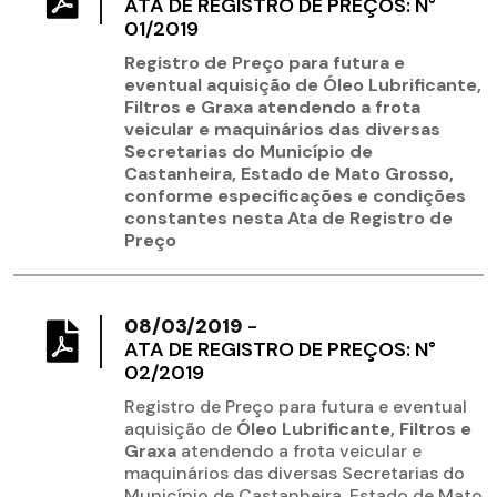
ATA DE REGISTRO DE PREÇOS: N°
01/2019
Registro de Preço para futura e
eventual aquisição de Óleo Lubrificante,
Filtros e Graxa atendendo a frota
veicular e maquinários das diversas
Secretarias do Município de
Castanheira, Estado de Mato Grosso,
conforme especificações e condições
constantes nesta Ata de Registro de
Preço
08/03/2019
-
ATA DE REGISTRO DE PREÇOS: N°
02/2019
Registro de Preço para futura e eventual
aquisição de
Óleo
Lubrificante, Filtros e
Graxa
atendendo a frota veicular e
maquinários das diversas Secretarias do
Município de Castanheira, Estado de Mato