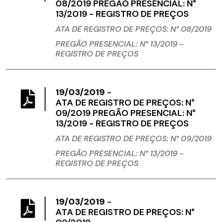
08/2019 PREGÃO PRESENCIAL: N°
13/2019 - REGISTRO DE PREÇOS
ATA DE REGISTRO DE PREÇOS: N° 08/2019
PREGÃO PRESENCIAL: N° 13/2019 -
REGISTRO
DE PREÇOS
19/03/2019
-
ATA DE REGISTRO DE PREÇOS: N°
09/2019 PREGÃO PRESENCIAL: N°
13/2019 - REGISTRO DE PREÇOS
ATA DE REGISTRO DE PREÇOS: N° 09/2019
PREGÃO PRESENCIAL: N° 13/2019 -
REGISTRO
DE PREÇOS
19/03/2019
-
ATA DE REGISTRO DE PREÇOS: N°