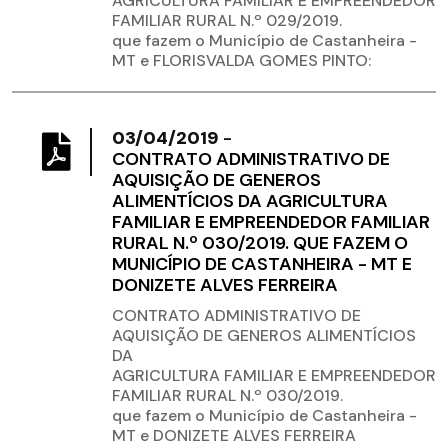
AGRICULTURA FAMILIAR E EMPREENDEDOR
FAMILIAR RURAL N.º 029/2019.
que fazem o Município de Castanheira -
MT e FLORISVALDA GOMES PINTO:
03/04/2019
-
CONTRATO ADMINISTRATIVO DE
AQUISIÇÃO DE GENEROS
ALIMENTÍCIOS DA AGRICULTURA
FAMILIAR E EMPREENDEDOR FAMILIAR
RURAL N.º 030/2019. QUE FAZEM O
MUNICÍPIO DE CASTANHEIRA - MT E
DONIZETE ALVES FERREIRA
CONTRATO ADMINISTRATIVO DE
AQUISIÇÃO DE GENEROS ALIMENTÍCIOS
DA
AGRICULTURA FAMILIAR E EMPREENDEDOR
FAMILIAR RURAL N.º 030/2019.
que fazem o Município de Castanheira -
MT e DONIZETE ALVES FERREIRA