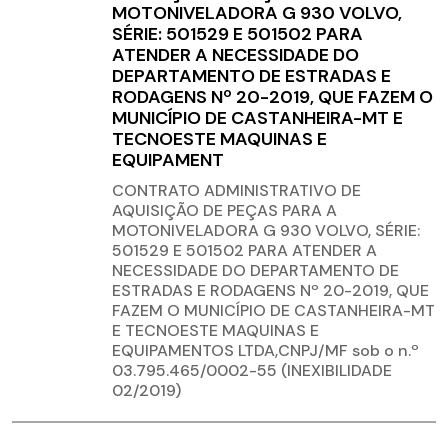
MOTONIVELADORA G 930 VOLVO,
SÉRIE: 501529 E 501502 PARA
ATENDER A NECESSIDADE DO
DEPARTAMENTO DE ESTRADAS E
RODAGENS Nº 20-2019, QUE FAZEM O
MUNICÍPIO DE CASTANHEIRA-MT E
TECNOESTE MAQUINAS E
EQUIPAMENT
CONTRATO ADMINISTRATIVO DE
AQUISIÇÃO DE PEÇAS PARA A
MOTONIVELADORA G 930 VOLVO, SÉRIE:
501529 E 501502 PARA ATENDER A
NECESSIDADE DO DEPARTAMENTO DE
ESTRADAS E RODAGENS Nº 20-2019, QUE
FAZEM O MUNICÍPIO DE CASTANHEIRA-MT
E TECNOESTE MAQUINAS E
EQUIPAMENTOS LTDA,CNPJ/MF sob o n.º
03.795.465/0002-55 (INEXIBILIDADE
02/2019)