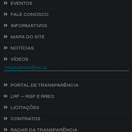
EVENTOS
FALE CONOSCO
INFORMATIVOS
MAPA DO SITE
NOTÍCIAS
VÍDEOS
TRANSPARÊNCIA
PORTAL DE TRANSPARÊNCIA
LRF — RGF E RREO
LICITAÇÕES
CONTRATOS
RADAR DA TRANSPARÊNCIA