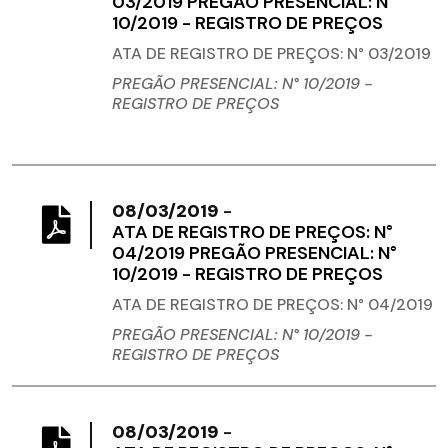
03/2019 PREGÃO PRESENCIAL: N°
10/2019 - REGISTRO DE PREÇOS
ATA DE REGISTRO DE PREÇOS: N° 03/2019
PREGÃO PRESENCIAL: N° 10/2019 -
REGISTRO DE PREÇOS
08/03/2019
-
ATA DE REGISTRO DE PREÇOS: N°
04/2019 PREGÃO PRESENCIAL: N°
10/2019 - REGISTRO DE PREÇOS
ATA DE REGISTRO DE PREÇOS: N° 04/2019
PREGÃO PRESENCIAL: N° 10/2019 -
REGISTRO DE PREÇOS
08/03/2019
-