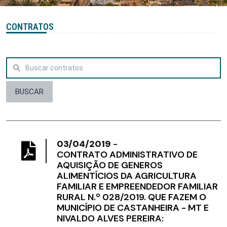
CONTRATOS
BUSCAR
03/04/2019
-
CONTRATO ADMINISTRATIVO DE
AQUISIÇÃO DE GENEROS
ALIMENTÍCIOS DA AGRICULTURA
FAMILIAR E EMPREENDEDOR FAMILIAR
RURAL N.º 028/2019. QUE FAZEM O
MUNICÍPIO DE CASTANHEIRA - MT E
NIVALDO ALVES PEREIRA: