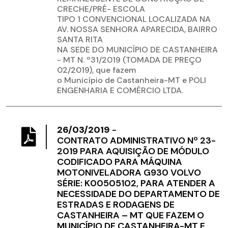
CRECHE/PRÉ- ESCOLA
TIPO 1 CONVENCIONAL LOCALIZADA NA
AV. NOSSA SENHORA APARECIDA, BAIRRO
SANTA RITA
NA SEDE DO MUNICÍPIO DE CASTANHEIRA
- MT N. º31/2019 (TOMADA DE PREÇO
02/2019), que fazem
o Município de Castanheira-MT e POLI
ENGENHARIA E COMÉRCIO LTDA.
26/03/2019
-
CONTRATO ADMINISTRATIVO Nº 23-
2019 PARA AQUISIÇÃO DE MÓDULO
CODIFICADO PARA MÁQUINA
MOTONIVELADORA G930 VOLVO
SÉRIE: K00505102, PARA ATENDER A
NECESSIDADE DO DEPARTAMENTO DE
ESTRADAS E RODAGENS DE
CASTANHEIRA – MT QUE FAZEM O
MUNICÍPIO DE CASTANHEIRA-MT E