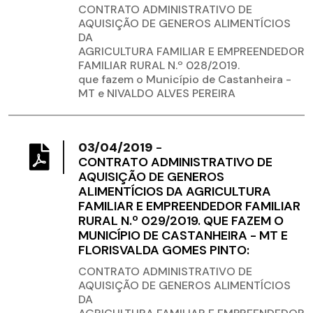
CONTRATO ADMINISTRATIVO DE
AQUISIÇÃO DE GENEROS ALIMENTÍCIOS
DA
AGRICULTURA FAMILIAR E EMPREENDEDOR
FAMILIAR RURAL N.º 028/2019.
que fazem o Município de Castanheira -
MT e NIVALDO ALVES PEREIRA
03/04/2019
-
CONTRATO ADMINISTRATIVO DE
AQUISIÇÃO DE GENEROS
ALIMENTÍCIOS DA AGRICULTURA
FAMILIAR E EMPREENDEDOR FAMILIAR
RURAL N.º 029/2019. QUE FAZEM O
MUNICÍPIO DE CASTANHEIRA - MT E
FLORISVALDA GOMES PINTO:
CONTRATO ADMINISTRATIVO DE
AQUISIÇÃO DE GENEROS ALIMENTÍCIOS
DA