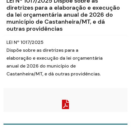
LEI Nº 1017/2025 Dispõe sobre as
diretrizes para a elaboração e execução
da lei orçamentária anual de 2026 do
município de Castanheira/MT, e dá
outras providências
LEI Nº 1017/2025
Dispõe sobre as diretrizes para a
elaboração e execução da lei orçamentária
anual de 2026 do município de
Castanheira/MT, e dá outras providências.