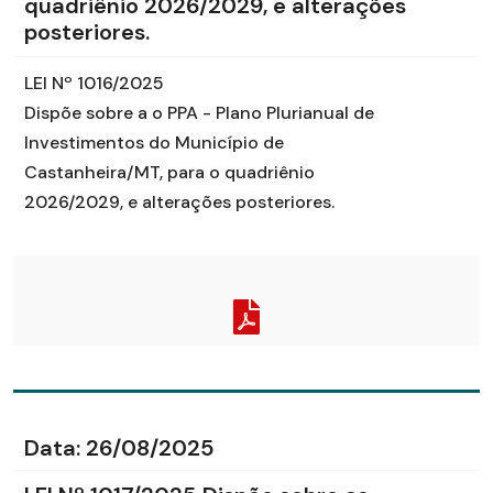
quadriênio 2026/2029, e alterações
posteriores.
LEI Nº 1016/2025
Dispõe sobre a o PPA - Plano Plurianual de
Investimentos do Município de
Castanheira/MT, para o quadriênio
2026/2029, e alterações posteriores.
Data:
26/08/2025