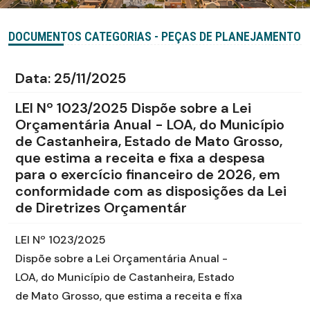
DOCUMENTOS CATEGORIAS - PEÇAS DE PLANEJAMENTO
Data:
25/11/2025
LEI Nº 1023/2025 Dispõe sobre a Lei
Orçamentária Anual - LOA, do Município
de Castanheira, Estado de Mato Grosso,
que estima a receita e fixa a despesa
para o exercício financeiro de 2026, em
conformidade com as disposições da Lei
de Diretrizes Orçamentár
LEI Nº 1023/2025
Dispõe sobre a Lei Orçamentária Anual -
LOA, do Município de Castanheira, Estado
de Mato Grosso, que estima a receita e fixa