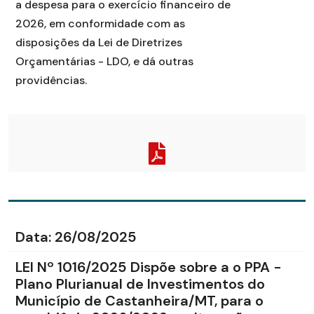
a despesa para o exercício financeiro de
2026, em conformidade com as
disposições da Lei de Diretrizes
Orçamentárias - LDO, e dá outras
providências.
Data:
26/08/2025
LEI Nº 1016/2025 Dispõe sobre a o PPA -
Plano Plurianual de Investimentos do
Município de Castanheira/MT, para o