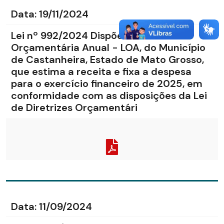
Data:
19/11/2024
Lei nº 992/2024 Dispõe sobre a Lei
Orçamentária Anual - LOA, do Município
de Castanheira, Estado de Mato Grosso,
que estima a receita e fixa a despesa
para o exercício financeiro de 2025, em
conformidade com as disposições da Lei
de Diretrizes Orçamentári
Data:
11/09/2024