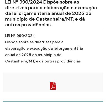
LEI Nº 990/2024 Dispõe sobre as
diretrizes para a elaboração e execução
da lei orçamentária anual de 2025 do
município de Castanheira/MT, e dá
outras providências.
LEI Nº 990/2024
Dispõe sobre as diretrizes para a
elaboração e execução da lei orçamentária
anual de 2025 do município de
Castanheira/MT, e dá outras providências.