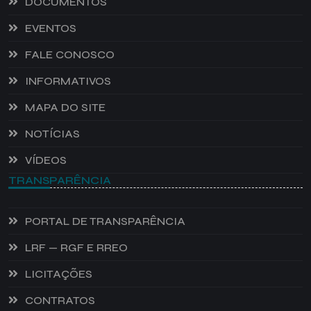
DOCUMENTOS
EVENTOS
FALE CONOSCO
INFORMATIVOS
MAPA DO SITE
NOTÍCIAS
VÍDEOS
TRANSPARÊNCIA
PORTAL DE TRANSPARÊNCIA
LRF — RGF E RREO
LICITAÇÕES
CONTRATOS