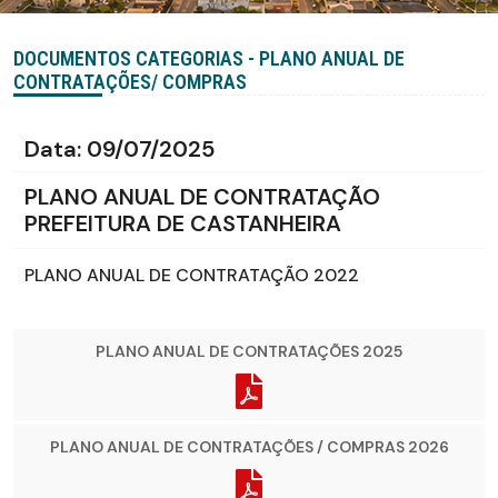
DOCUMENTOS CATEGORIAS - PLANO ANUAL DE
CONTRATAÇÕES/ COMPRAS
Data:
09/07/2025
PLANO ANUAL DE CONTRATAÇÃO
PREFEITURA DE CASTANHEIRA
PLANO ANUAL DE CONTRATAÇÃO 2022
PLANO ANUAL DE CONTRATAÇÕES 2025
PLANO ANUAL DE CONTRATAÇÕES / COMPRAS 2026