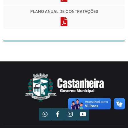
PLANO ANUAL DE CONTRATAÇÕES