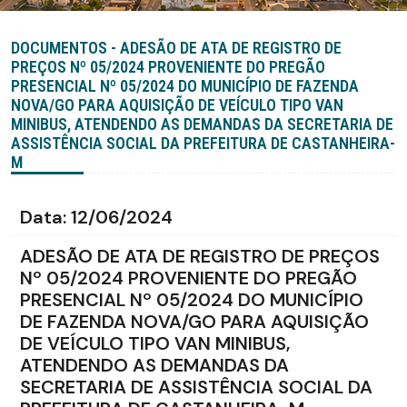
DOCUMENTOS - ADESÃO DE ATA DE REGISTRO DE
PREÇOS Nº 05/2024 PROVENIENTE DO PREGÃO
PRESENCIAL Nº 05/2024 DO MUNICÍPIO DE FAZENDA
NOVA/GO PARA AQUISIÇÃO DE VEÍCULO TIPO VAN
MINIBUS, ATENDENDO AS DEMANDAS DA SECRETARIA DE
ASSISTÊNCIA SOCIAL DA PREFEITURA DE CASTANHEIRA-
M
Data:
12/06/2024
ADESÃO DE ATA DE REGISTRO DE PREÇOS
Nº 05/2024 PROVENIENTE DO PREGÃO
PRESENCIAL Nº 05/2024 DO MUNICÍPIO
DE FAZENDA NOVA/GO PARA AQUISIÇÃO
DE VEÍCULO TIPO VAN MINIBUS,
ATENDENDO AS DEMANDAS DA
SECRETARIA DE ASSISTÊNCIA SOCIAL DA