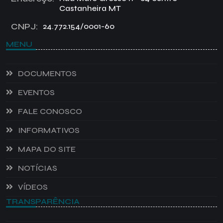
Castanheira MT
CNPJ:
24.772.154/0001-60
MENU
DOCUMENTOS
EVENTOS
FALE CONOSCO
INFORMATIVOS
MAPA DO SITE
NOTÍCIAS
VÍDEOS
TRANSPARÊNCIA