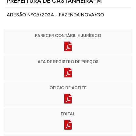
PREFEITURA DE CASTANHEIRA-M
ADESÃO Nº05/2024 - FAZENDA NOVA/GO
PARECER CONTÁBIL E JURÍDICO
ATA DE REGISTRO DE PREÇOS
OFICIO DE ACEITE
EDITAL