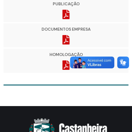
PUBLICAÇÃO
DOCUMENTOS EMPRESA
HOMOLOGAÇÃO