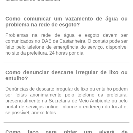
Como comunicar um vazamento de água ou
problema na rede de esgoto?
Problemas na rede de água e esgoto devem ser
comunicados no DAE de Castanheira. O contato pode ser
feito pelo telefone de emergência do serviço, disponível
no site da prefeitura, 24 horas por dia.
Como denunciar descarte irregular de lixo ou
entulho?
Denúncias de descarte irregular de lixo ou entulho podem
ser feitas anonimamente pelo telefone da prefeitura,
presencialmente na Secretaria de Meio Ambiente ou pelo
portal de serviços online. Informe o endereço do local e,
se possível, anexe fotos.
Como faço para obter um alvará de