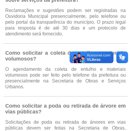
sobre serviços da prefeitura?
Reclamações e sugestões podem ser registradas na
Ouvidoria Municipal presencialmente, pelo telefone ou
pelo portal da transparência do município. O prazo legal
para resposta é de até 30 dias e um protocolo de
atendimento será fornecido.
Como solicitar a coleta de entulho e materiais
volumosos?
O agendamento da coleta de entulho e materiais
volumosos pode ser feito pelo telefone da prefeitura ou
presencialmente na Secretaria de Obras e Serviços
Urbanos.
Como solicitar a poda ou retirada de árvore em
vias públicas?
Solicitações de poda ou retirada de árvores em vias
públicas devem ser feitas na Secretaria de Obras,