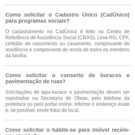
Como solicitar o Cadastro Único (CadÚnico)
para programas sociais?
O cadastramento no CadÚnico é feito no Centro de
Referência de Assistência Social (CRAS). Leve RG, CPF,
certidão de nascimento ou casamento, comprovante de
residência e comprovante de renda de todos os membros
da família.
Como solicitar o conserto de buracos e
pavimentação de ruas?
Solicitações de tapa-buraco e pavimentação devem ser
registradas na Secretaria de Obras, pelo telefone da
prefeitura ou pelo portal online. Informe o endereço exato
e, se possível, envie fotos do local.
Como solicitar o habite-se para imóvel recém-