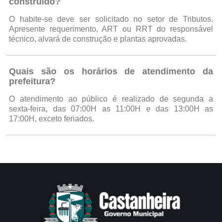
construído?
O habite-se deve ser solicitado no setor de Tributos.
Apresente requerimento, ART ou RRT do responsável
técnico, alvará de construção e plantas aprovadas.
Quais são os horários de atendimento da
prefeitura?
O atendimento ao público é realizado de segunda a
sexta-feira, das 07:00H as 11:00H e das 13:00H as
17:00H, exceto feriados.