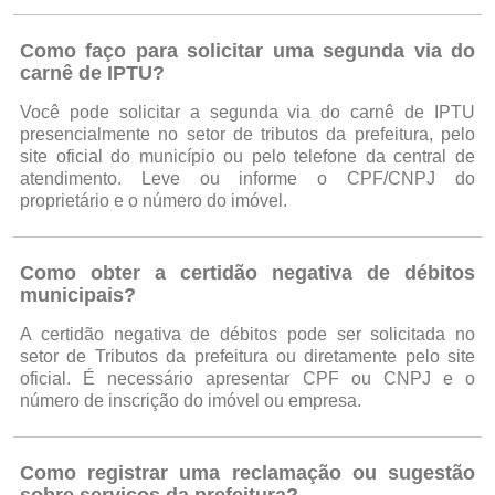
Como faço para solicitar uma segunda via do
carnê de IPTU?
Você pode solicitar a segunda via do carnê de IPTU
presencialmente no setor de tributos da prefeitura, pelo
site oficial do município ou pelo telefone da central de
atendimento. Leve ou informe o CPF/CNPJ do
proprietário e o número do imóvel.
Como obter a certidão negativa de débitos
municipais?
A certidão negativa de débitos pode ser solicitada no
setor de Tributos da prefeitura ou diretamente pelo site
oficial. É necessário apresentar CPF ou CNPJ e o
número de inscrição do imóvel ou empresa.
Como registrar uma reclamação ou sugestão