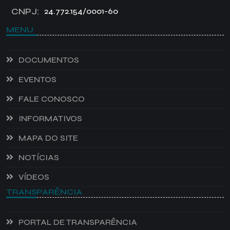
CNPJ:
24.772.154/0001-60
MENU
DOCUMENTOS
EVENTOS
FALE CONOSCO
INFORMATIVOS
MAPA DO SITE
NOTÍCIAS
VÍDEOS
TRANSPARÊNCIA
PORTAL DE TRANSPARÊNCIA