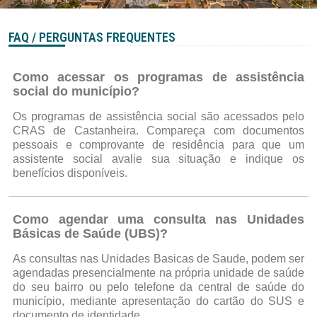
FAQ / PERGUNTAS FREQUENTES
Como acessar os programas de assistência
social do município?
Os programas de assistência social são acessados pelo
CRAS de Castanheira. Compareça com documentos
pessoais e comprovante de residência para que um
assistente social avalie sua situação e indique os
benefícios disponíveis.
Como agendar uma consulta nas Unidades
Básicas de Saúde (UBS)?
As consultas nas Unidades Basicas de Saude, podem ser
agendadas presencialmente na própria unidade de saúde
do seu bairro ou pelo telefone da central de saúde do
município, mediante apresentação do cartão do SUS e
documento de identidade.