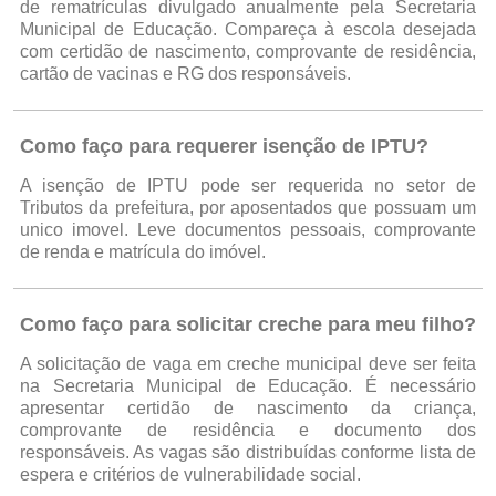
de rematrículas divulgado anualmente pela Secretaria
Municipal de Educação. Compareça à escola desejada
com certidão de nascimento, comprovante de residência,
cartão de vacinas e RG dos responsáveis.
Como faço para requerer isenção de IPTU?
A isenção de IPTU pode ser requerida no setor de
Tributos da prefeitura, por aposentados que possuam um
unico imovel. Leve documentos pessoais, comprovante
de renda e matrícula do imóvel.
Como faço para solicitar creche para meu filho?
A solicitação de vaga em creche municipal deve ser feita
na Secretaria Municipal de Educação. É necessário
apresentar certidão de nascimento da criança,
comprovante de residência e documento dos
responsáveis. As vagas são distribuídas conforme lista de
espera e critérios de vulnerabilidade social.