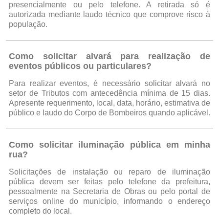
presencialmente ou pelo telefone. A retirada só é
autorizada mediante laudo técnico que comprove risco à
população.
Como solicitar alvará para realização de
eventos públicos ou particulares?
Para realizar eventos, é necessário solicitar alvará no
setor de Tributos com antecedência mínima de 15 dias.
Apresente requerimento, local, data, horário, estimativa de
público e laudo do Corpo de Bombeiros quando aplicável.
Como solicitar iluminação pública em minha
rua?
Solicitações de instalação ou reparo de iluminação
pública devem ser feitas pelo telefone da prefeitura,
pessoalmente na Secretaria de Obras ou pelo portal de
serviços online do município, informando o endereço
completo do local.