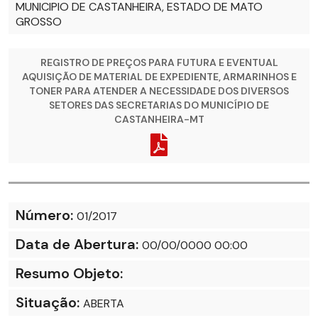
MUNICIPIO DE CASTANHEIRA, ESTADO DE MATO
GROSSO
REGISTRO DE PREÇOS PARA FUTURA E EVENTUAL
AQUISIÇÃO DE MATERIAL DE EXPEDIENTE, ARMARINHOS E
TONER PARA ATENDER A NECESSIDADE DOS DIVERSOS
SETORES DAS SECRETARIAS DO MUNICÍPIO DE
CASTANHEIRA-MT
Número:
01/2017
Data de Abertura:
00/00/0000 00:00
Resumo Objeto:
Situação:
ABERTA