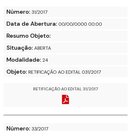
Número:
31/2017
Data de Abertura:
00/00/0000 00:00
Resumo Objeto:
Situação:
ABERTA
Modalidade:
24
Objeto:
RETIFICAÇÃO AO EDITAL 031/2017
RETIFICAÇÃO AO EDITAL 31/2017
Número:
33/2017