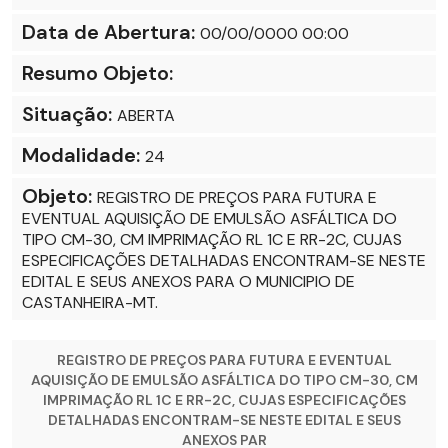
Data de Abertura:
00/00/0000 00:00
Resumo Objeto:
Situação:
ABERTA
Modalidade:
24
Objeto:
REGISTRO DE PREÇOS PARA FUTURA E
EVENTUAL AQUISIÇÃO DE EMULSÃO ASFÁLTICA DO
TIPO CM-30, CM IMPRIMAÇÃO RL 1C E RR-2C, CUJAS
ESPECIFICAÇÕES DETALHADAS ENCONTRAM-SE NESTE
EDITAL E SEUS ANEXOS PARA O MUNICIPIO DE
CASTANHEIRA-MT.
REGISTRO DE PREÇOS PARA FUTURA E EVENTUAL
AQUISIÇÃO DE EMULSÃO ASFÁLTICA DO TIPO CM-30, CM
IMPRIMAÇÃO RL 1C E RR-2C, CUJAS ESPECIFICAÇÕES
DETALHADAS ENCONTRAM-SE NESTE EDITAL E SEUS
ANEXOS PAR