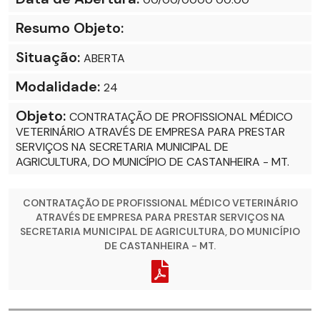
Resumo Objeto:
Situação:
ABERTA
Modalidade:
24
Objeto:
CONTRATAÇÃO DE PROFISSIONAL MÉDICO
VETERINÁRIO ATRAVÉS DE EMPRESA PARA PRESTAR
SERVIÇOS NA SECRETARIA MUNICIPAL DE
AGRICULTURA, DO MUNICÍPIO DE CASTANHEIRA - MT.
CONTRATAÇÃO DE PROFISSIONAL MÉDICO VETERINÁRIO
ATRAVÉS DE EMPRESA PARA PRESTAR SERVIÇOS NA
SECRETARIA MUNICIPAL DE AGRICULTURA, DO MUNICÍPIO
DE CASTANHEIRA - MT.