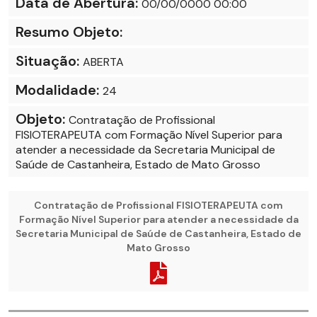
Data de Abertura:
00/00/0000 00:00
Resumo Objeto:
Situação:
ABERTA
Modalidade:
24
Objeto:
Contratação de Profissional
FISIOTERAPEUTA com Formação Nível Superior para
atender a necessidade da Secretaria Municipal de
Saúde de Castanheira, Estado de Mato Grosso
Contratação de Profissional FISIOTERAPEUTA com
Formação Nível Superior para atender a necessidade da
Secretaria Municipal de Saúde de Castanheira, Estado de
Mato Grosso