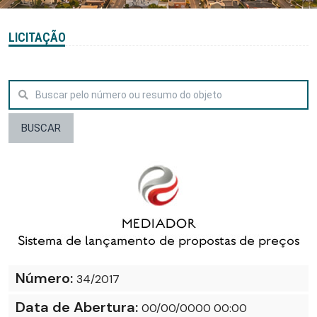
LICITAÇÃO
BUSCAR
Número:
34/2017
Data de Abertura:
00/00/0000 00:00