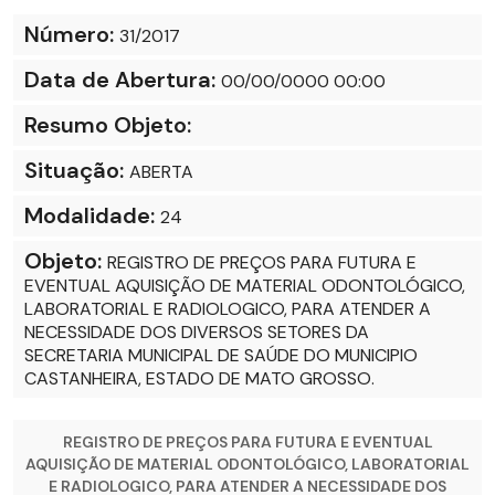
Número:
31/2017
Data de Abertura:
00/00/0000 00:00
Resumo Objeto:
Situação:
ABERTA
Modalidade:
24
Objeto:
REGISTRO DE PREÇOS PARA FUTURA E
EVENTUAL AQUISIÇÃO DE MATERIAL ODONTOLÓGICO,
LABORATORIAL E RADIOLOGICO, PARA ATENDER A
NECESSIDADE DOS DIVERSOS SETORES DA
SECRETARIA MUNICIPAL DE SAÚDE DO MUNICIPIO
CASTANHEIRA, ESTADO DE MATO GROSSO.
REGISTRO DE PREÇOS PARA FUTURA E EVENTUAL
AQUISIÇÃO DE MATERIAL ODONTOLÓGICO, LABORATORIAL
E RADIOLOGICO, PARA ATENDER A NECESSIDADE DOS