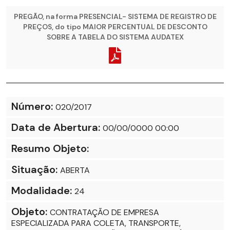
PREGÃO, na forma PRESENCIAL- SISTEMA DE REGISTRO DE
PREÇOS, do tipo MAIOR PERCENTUAL DE DESCONTO
SOBRE A TABELA DO SISTEMA AUDATEX
Número:
020/2017
Data de Abertura:
00/00/0000 00:00
Resumo Objeto:
Situação:
ABERTA
Modalidade:
24
Objeto:
CONTRATAÇÃO DE EMPRESA
ESPECIALIZADA PARA COLETA, TRANSPORTE,