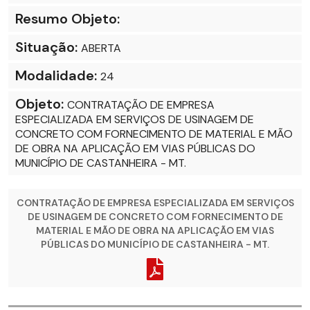
Resumo Objeto:
Situação:
ABERTA
Modalidade:
24
Objeto:
CONTRATAÇÃO DE EMPRESA
ESPECIALIZADA EM SERVIÇOS DE USINAGEM DE
CONCRETO COM FORNECIMENTO DE MATERIAL E MÃO
DE OBRA NA APLICAÇÃO EM VIAS PÚBLICAS DO
MUNICÍPIO DE CASTANHEIRA - MT.
CONTRATAÇÃO DE EMPRESA ESPECIALIZADA EM SERVIÇOS
DE USINAGEM DE CONCRETO COM FORNECIMENTO DE
MATERIAL E MÃO DE OBRA NA APLICAÇÃO EM VIAS
PÚBLICAS DO MUNICÍPIO DE CASTANHEIRA - MT.