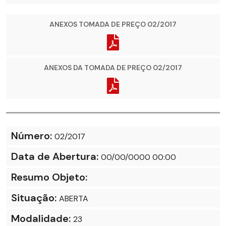
ANEXOS TOMADA DE PREÇO 02/2017
ANEXOS DA TOMADA DE PREÇO 02/2017
Número:
02/2017
Data de Abertura:
00/00/0000 00:00
Resumo Objeto:
Situação:
ABERTA
Modalidade:
23