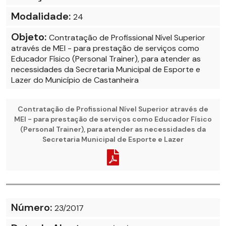
Modalidade:
24
Objeto:
Contratação de Profissional Nível Superior
através de MEI - para prestação de serviços como
Educador Físico (Personal Trainer), para atender as
necessidades da Secretaria Municipal de Esporte e
Lazer do Município de Castanheira
Contratação de Profissional Nível Superior através de
MEI - para prestação de serviços como Educador Físico
(Personal Trainer), para atender as necessidades da
Secretaria Municipal de Esporte e Lazer
Número:
23/2017