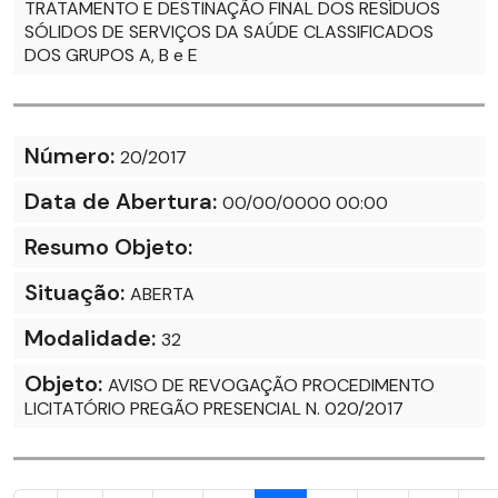
TRATAMENTO E DESTINAÇÃO FINAL DOS RESÍDUOS
SÓLIDOS DE SERVIÇOS DA SAÚDE CLASSIFICADOS
DOS GRUPOS A, B e E
Número:
20/2017
Data de Abertura:
00/00/0000 00:00
Resumo Objeto:
Situação:
ABERTA
Modalidade:
32
Objeto:
AVISO DE REVOGAÇÃO PROCEDIMENTO
LICITATÓRIO PREGÃO PRESENCIAL N. 020/2017