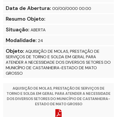
Data de Abertura:
00/00/0000 00:00
Resumo Objeto:
Situação:
ABERTA
Modalidade:
24
Objeto:
AQUISIÇÃO DE MOLAS, PRESTAÇÃO DE
SERVIÇOS DE TORNO E SOLDA EM GERAL PARA
ATENDER A NECESSIDADE DOS DIVERSOS SETORES DO
MUNICÍPIO DE CASTANHEIRA-ESTADO DE MATO
GROSSO
AQUISIÇÃO DE MOLAS, PRESTAÇÃO DE SERVIÇOS DE
TORNO E SOLDA EM GERAL PARA ATENDER A NECESSIDADE
DOS DIVERSOS SETORES DO MUNICÍPIO DE CASTANHEIRA-
ESTADO DE MATO GROSSO