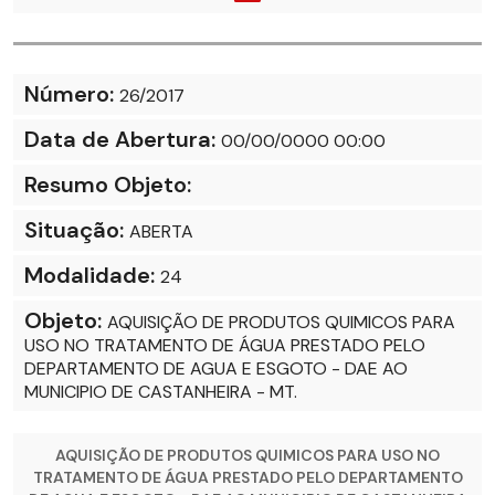
Número:
26/2017
Data de Abertura:
00/00/0000 00:00
Resumo Objeto:
Situação:
ABERTA
Modalidade:
24
Objeto:
AQUISIÇÃO DE PRODUTOS QUIMICOS PARA
USO NO TRATAMENTO DE ÁGUA PRESTADO PELO
DEPARTAMENTO DE AGUA E ESGOTO - DAE AO
MUNICIPIO DE CASTANHEIRA - MT.
AQUISIÇÃO DE PRODUTOS QUIMICOS PARA USO NO
TRATAMENTO DE ÁGUA PRESTADO PELO DEPARTAMENTO