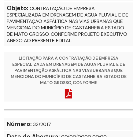
Objeto:
CONTRATAÇÃO DE EMPRESA
ESPECIALIZADA EM DRENAGEM DE AGUA PLUVIAL E DE
PAVIMENTAÇÃO ASFÁLTICA NAS VIAS URBANAS QUE
MENCIONA DO MUNICÍPIO DE CASTANHEIRA ESTADO
DE MATO GROSSO, CONFORME PROJETO EXECUTIVO
ANEXO AO PRESENTE EDITAL.
LICITAÇÃO PARA A CONTRATAÇÃO DE EMPRESA
ESPECIALIZADA EM DRENAGEM DE AGUA PLUVIAL E DE
PAVIMENTAÇÃO ASFÁLTICA NAS VIAS URBANAS QUE
MENCIONA DO MUNICÍPIO DE CASTANHEIRA ESTADO DE
MATO GROSSO, CONFORME
Número:
32/2017
Data de Abertura:
00/00/0000 00:00