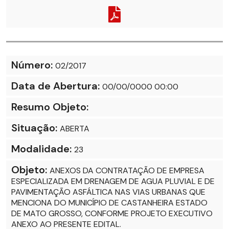
Número:
02/2017
Data de Abertura:
00/00/0000 00:00
Resumo Objeto:
Situação:
ABERTA
Modalidade:
23
Objeto:
ANEXOS DA CONTRATAÇÃO DE EMPRESA
ESPECIALIZADA EM DRENAGEM DE AGUA PLUVIAL E DE
PAVIMENTAÇÃO ASFÁLTICA NAS VIAS URBANAS QUE
MENCIONA DO MUNICÍPIO DE CASTANHEIRA ESTADO
DE MATO GROSSO, CONFORME PROJETO EXECUTIVO
ANEXO AO PRESENTE EDITAL.