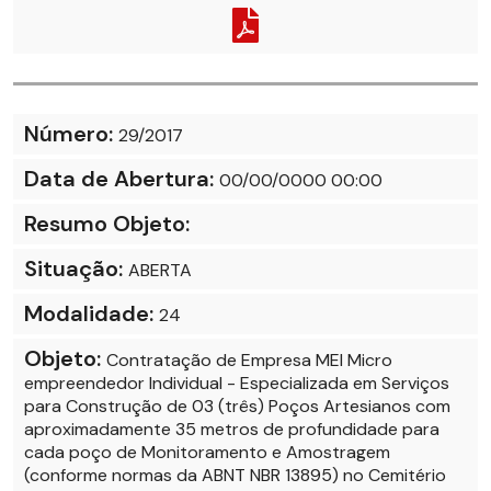
Número:
29/2017
Data de Abertura:
00/00/0000 00:00
Resumo Objeto:
Situação:
ABERTA
Modalidade:
24
Objeto:
Contratação de Empresa MEI Micro
empreendedor Individual - Especializada em Serviços
para Construção de 03 (três) Poços Artesianos com
aproximadamente 35 metros de profundidade para
cada poço de Monitoramento e Amostragem
(conforme normas da ABNT NBR 13895) no Cemitério