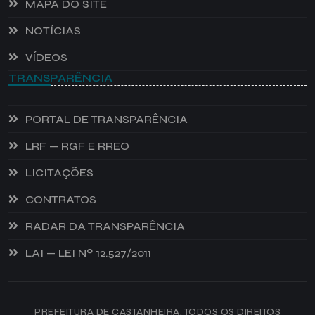
MAPA DO SITE
NOTÍCIAS
VÍDEOS
TRANSPARÊNCIA
PORTAL DE TRANSPARÊNCIA
LRF — RGF E RREO
LICITAÇÕES
CONTRATOS
RADAR DA TRANSPARÊNCIA
LAI — LEI Nº 12.527/2011
PREFEITURA DE CASTANHEIRA, TODOS OS DIREITOS