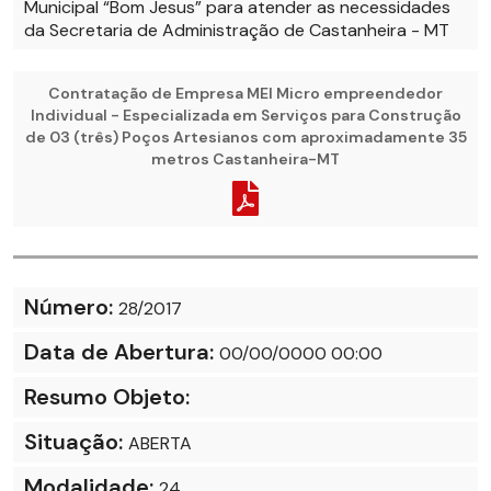
Municipal “Bom Jesus” para atender as necessidades
da Secretaria de Administração de Castanheira - MT
Contratação de Empresa MEI Micro empreendedor
Individual - Especializada em Serviços para Construção
de 03 (três) Poços Artesianos com aproximadamente 35
metros Castanheira-MT
Número:
28/2017
Data de Abertura:
00/00/0000 00:00
Resumo Objeto:
Situação:
ABERTA
Modalidade:
24