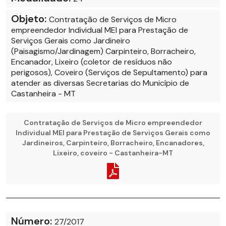
Objeto:
Contratação de Serviços de Micro
empreendedor Individual MEI para Prestação de
Serviços Gerais como Jardineiro
(Paisagismo/Jardinagem) Carpinteiro, Borracheiro,
Encanador, Lixeiro (coletor de resíduos não
perigosos), Coveiro (Serviços de Sepultamento) para
atender as diversas Secretarias do Município de
Castanheira - MT
Contratação de Serviços de Micro empreendedor
Individual MEI para Prestação de Serviços Gerais como
Jardineiros, Carpinteiro, Borracheiro, Encanadores,
Lixeiro, coveiro - Castanheira-MT
Número:
27/2017