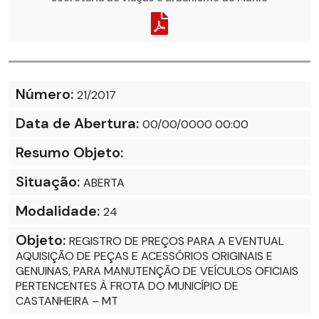
Número:
21/2017
Data de Abertura:
00/00/0000 00:00
Resumo Objeto:
Situação:
ABERTA
Modalidade:
24
Objeto:
REGISTRO DE PREÇOS PARA A EVENTUAL
AQUISIÇÃO DE PEÇAS E ACESSÓRIOS ORIGINAIS E
GENUINAS, PARA MANUTENÇÃO DE VEÍCULOS OFICIAIS
PERTENCENTES À FROTA DO MUNICÍPIO DE
CASTANHEIRA – MT