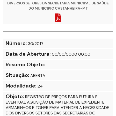
DIVERSOS SETORES DA SECRETARIA MUNICIPAL DE SAÚDE
DO MUNICIPIO CASTANHEIRA-MT
Número:
30/2017
Data de Abertura:
00/00/0000 00:00
Resumo Objeto:
Situação:
ABERTA
Modalidade:
24
Objeto:
REGISTRO DE PREÇOS PARA FUTURA E
EVENTUAL AQUISIÇÃO DE MATERIAL DE EXPEDIENTE,
ARMARINHOS E TONER PARA ATENDER A NECESSIDADE
DOS DIVERSOS SETORES DAS SECRETARIAS DO