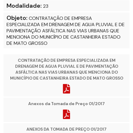
Modalidade:
23
Objeto:
CONTRATAÇÃO DE EMPRESA
ESPECIALIZADA EM DRENAGEM DE AGUA PLUVIAL E DE
PAVIMENTAÇÃO ASFÁLTICA NAS VIAS URBANAS QUE
MENCIONA DO MUNICÍPIO DE CASTANHEIRA ESTADO
DE MATO GROSSO
CONTRATAÇÃO DE EMPRESA ESPECIALIZADA EM
DRENAGEM DE AGUA PLUVIAL E DE PAVIMENTAÇÃO
ASFÁLTICA NAS VIAS URBANAS QUE MENCIONA DO
MUNICÍPIO DE CASTANHEIRA ESTADO DE MATO GROSSO
Anexos da Tomada de Preço 01/2017
ANEXOS DA TOMADA DE PREÇO 01/2017