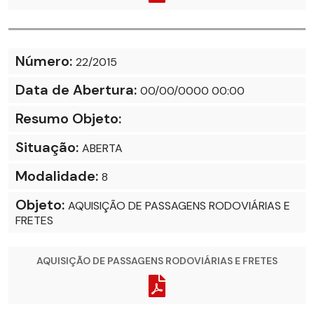
Número:
22/2015
Data de Abertura:
00/00/0000 00:00
Resumo Objeto:
Situação:
ABERTA
Modalidade:
8
Objeto:
AQUISIÇÃO DE PASSAGENS RODOVIÁRIAS E
FRETES
AQUISIÇÃO DE PASSAGENS RODOVIÁRIAS E FRETES