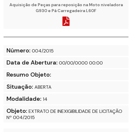
Aquisição de Peças para reposição na Moto niveladora
G930 e Pá Carregadeira L60F
Número:
004/2015
Data de Abertura:
00/00/0000 00:00
Resumo Objeto:
Situação:
ABERTA
Modalidade:
14
Objeto:
EXTRATO DE INEXIGIBILIDADE DE LICITAÇÃO
Nº 004/2015