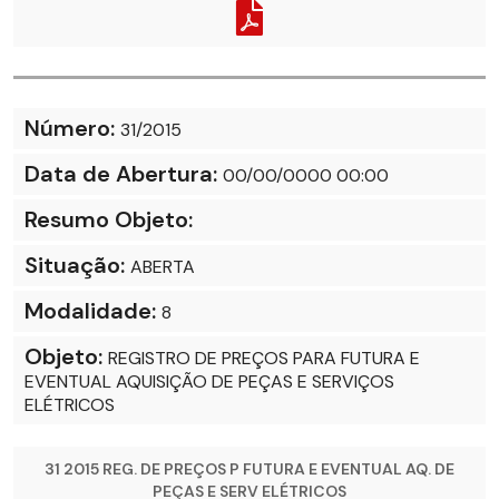
Número:
31/2015
Data de Abertura:
00/00/0000 00:00
Resumo Objeto:
Situação:
ABERTA
Modalidade:
8
Objeto:
REGISTRO DE PREÇOS PARA FUTURA E
EVENTUAL AQUISIÇÃO DE PEÇAS E SERVIÇOS
ELÉTRICOS
31 2015 REG. DE PREÇOS P FUTURA E EVENTUAL AQ. DE
PEÇAS E SERV ELÉTRICOS