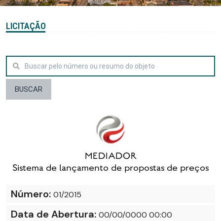
LICITAÇÃO
BUSCAR
Número:
01/2015
Data de Abertura:
00/00/0000 00:00