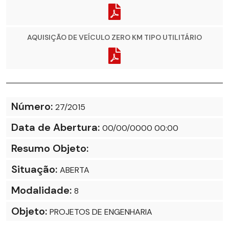
AQUISIÇÃO DE VEÍCULO ZERO KM TIPO UTILITÁRIO
Número:
27/2015
Data de Abertura:
00/00/0000 00:00
Resumo Objeto:
Situação:
ABERTA
Modalidade:
8
Objeto:
PROJETOS DE ENGENHARIA