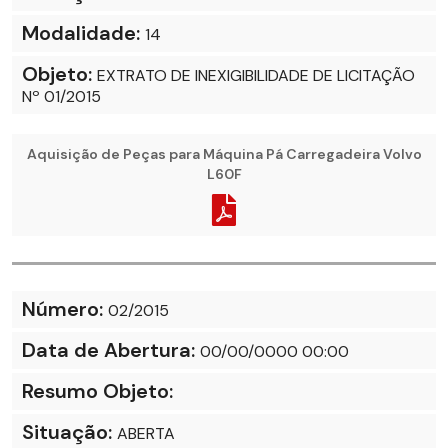
Modalidade:
14
Objeto:
EXTRATO DE INEXIGIBILIDADE DE LICITAÇÃO
Nº 01/2015
Aquisição de Peças para Máquina Pá Carregadeira Volvo
L60F
Número:
02/2015
Data de Abertura:
00/00/0000 00:00
Resumo Objeto:
Situação:
ABERTA