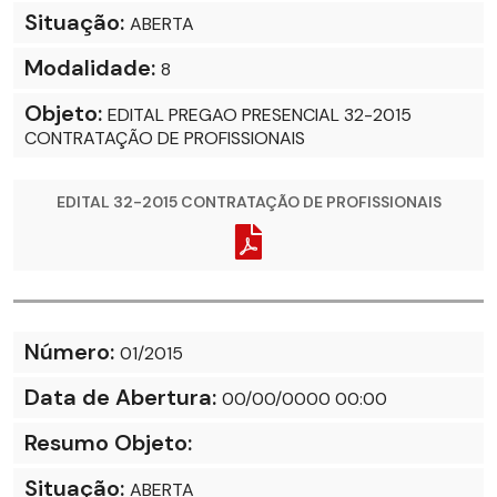
Situação:
ABERTA
Modalidade:
8
Objeto:
EDITAL PREGAO PRESENCIAL 32-2015
CONTRATAÇÃO DE PROFISSIONAIS
EDITAL 32-2015 CONTRATAÇÃO DE PROFISSIONAIS
Número:
01/2015
Data de Abertura:
00/00/0000 00:00
Resumo Objeto:
Situação:
ABERTA