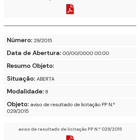
Número:
29/2015
Data de Abertura:
00/00/0000 00:00
Resumo Objeto:
Situação:
ABERTA
Modalidade:
8
Objeto:
aviso de resultado de licitação PP N.º
029/2015
aviso de resultado de licitação PP N.º 029/2015