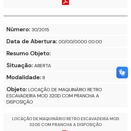
Número:
30/2015
Data de Abertura:
00/00/0000 00:00
Resumo Objeto:
Situação:
ABERTA
Modalidade:
8
Objeto:
LOCAÇÃO DE MAQUINÁRIO RETRO
ESCAVADEIRA MOD 320D COM PRANCHA A
DISPOSIÇÃO
LOCAÇÃO DE MAQUINÁRIO RETRO ESCAVADEIRA MOD
320D COM PRANCHA A DISPOSIÇÃO