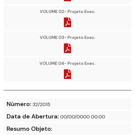
VOLUME 02- Projeto Exec.
VOLUME 03- Projeto Exec.
VOLUME 04- Projeto Exec.
Número:
32/2015
Data de Abertura:
00/00/0000 00:00
Resumo Objeto: