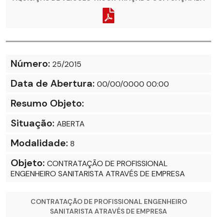
Número:
25/2015
Data de Abertura:
00/00/0000 00:00
Resumo Objeto:
Situação:
ABERTA
Modalidade:
8
Objeto:
CONTRATAÇÃO DE PROFISSIONAL
ENGENHEIRO SANITARISTA ATRAVÉS DE EMPRESA
CONTRATAÇÃO DE PROFISSIONAL ENGENHEIRO
SANITARISTA ATRAVÉS DE EMPRESA