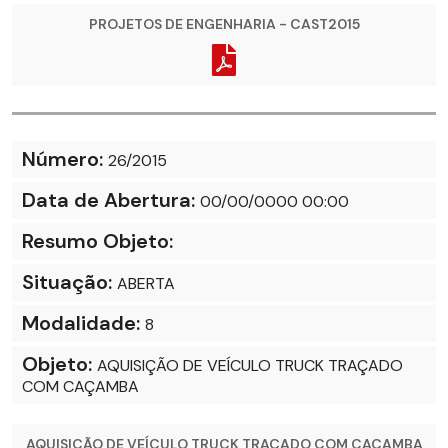
PROJETOS DE ENGENHARIA - CAST2015
Número:
26/2015
Data de Abertura:
00/00/0000 00:00
Resumo Objeto:
Situação:
ABERTA
Modalidade:
8
Objeto:
AQUISIÇÃO DE VEÍCULO TRUCK TRAÇADO
COM CAÇAMBA
AQUISIÇÃO DE VEÍCULO TRUCK TRAÇADO COM CAÇAMBA