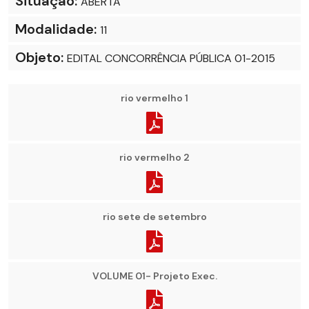
Situação:
ABERTA
Modalidade:
11
Objeto:
EDITAL CONCORRÊNCIA PÚBLICA 01-2015
rio vermelho 1
rio vermelho 2
rio sete de setembro
VOLUME 01- Projeto Exec.