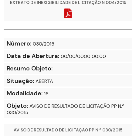
EXTRATO DE INEXIGIBILIDADE DE LICITAÇÃO N 004/2015
Número:
030/2015
Data de Abertura:
00/00/0000 00:00
Resumo Objeto:
Situação:
ABERTA
Modalidade:
16
Objeto:
AVISO DE RESULTADO DE LICITAÇÃO PP N.º
030/2015
AVISO DE RESULTADO DE LICITAÇÃO PP N.º 030/2015