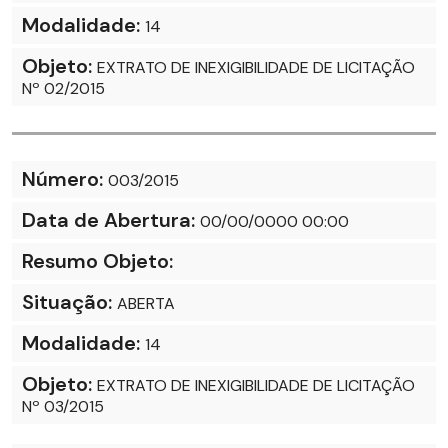
Modalidade:
14
Objeto:
EXTRATO DE INEXIGIBILIDADE DE LICITAÇÃO
Nº 02/2015
Número:
003/2015
Data de Abertura:
00/00/0000 00:00
Resumo Objeto:
Situação:
ABERTA
Modalidade:
14
Objeto:
EXTRATO DE INEXIGIBILIDADE DE LICITAÇÃO
Nº 03/2015