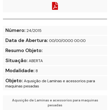
Número:
24/2015
Data de Abertura:
00/00/0000 00:00
Resumo Objeto:
Situação:
ABERTA
Modalidade:
8
Objeto:
Aqusição de Laminas e acessorios para
maquinas pesadas
Aqusição de Laminas e acessorios para maquinas
pesadas