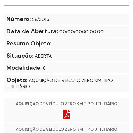
Número:
28/2015
Data de Abertura:
00/00/0000 00:00
Resumo Objeto:
Situação:
ABERTA
Modalidade:
8
Objeto:
AQUISIÇÃO DE VEÍCULO ZERO KM TIPO
UTILITÁRIO
AQUISIÇÃO DE VEÍCULO ZERO KM TIPO UTILITÁRIO
AQUISIÇÃO DE VEÍCULO ZERO KM TIPO UTILITÁRIO