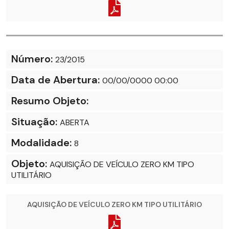
Número:
23/2015
Data de Abertura:
00/00/0000 00:00
Resumo Objeto:
Situação:
ABERTA
Modalidade:
8
Objeto:
AQUISIÇÃO DE VEÍCULO ZERO KM TIPO
UTILITÁRIO
AQUISIÇÃO DE VEÍCULO ZERO KM TIPO UTILITÁRIO