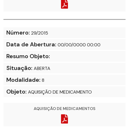
Número:
29/2015
Data de Abertura:
00/00/0000 00:00
Resumo Objeto:
Situação:
ABERTA
Modalidade:
8
Objeto:
AQUISIÇÃO DE MEDICAMENTO
AQUISIÇÃO DE MEDICAMENTOS