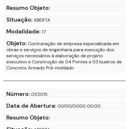
Resumo Objeto:
Situação:
ABERTA
Modalidade:
17
Objeto:
Contratação de empresa especializada em
obras e serviços de engenharia para execução dos
serviços necessários à elaboração de projeto
executivo e Construção de 04 Pontes e 03 bueiros de
Concreto Armado Pré-moldado
Número:
01/2015
Data de Abertura:
00/00/0000 00:00
Resumo Objeto: