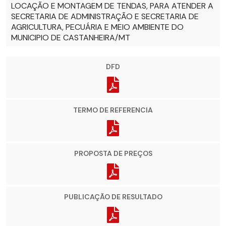
LOCAÇÃO E MONTAGEM DE TENDAS, PARA ATENDER A
SECRETARIA DE ADMINISTRAÇÃO E SECRETARIA DE
AGRICULTURA, PECUÁRIA E MEIO AMBIENTE DO
MUNICIPIO DE CASTANHEIRA/MT
DFD
TERMO DE REFERENCIA
PROPOSTA DE PREÇOS
PUBLICAÇÃO DE RESULTADO