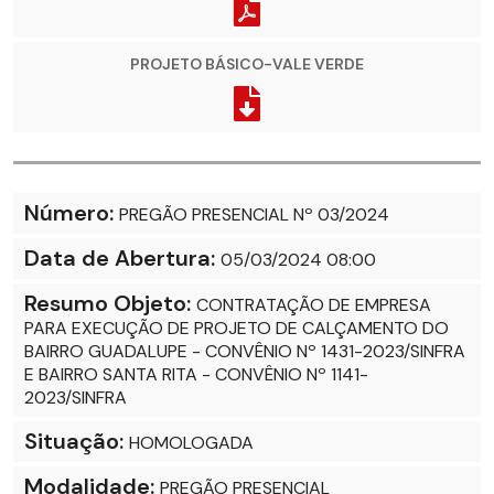
PROJETO BÁSICO-VALE VERDE
Número:
PREGÃO PRESENCIAL Nº 03/2024
Data de Abertura:
05/03/2024 08:00
Resumo Objeto:
CONTRATAÇÃO DE EMPRESA
PARA EXECUÇÃO DE PROJETO DE CALÇAMENTO DO
BAIRRO GUADALUPE - CONVÊNIO Nº 1431-2023/SINFRA
E BAIRRO SANTA RITA - CONVÊNIO Nº 1141-
2023/SINFRA
Situação:
HOMOLOGADA
Modalidade:
PREGÃO PRESENCIAL