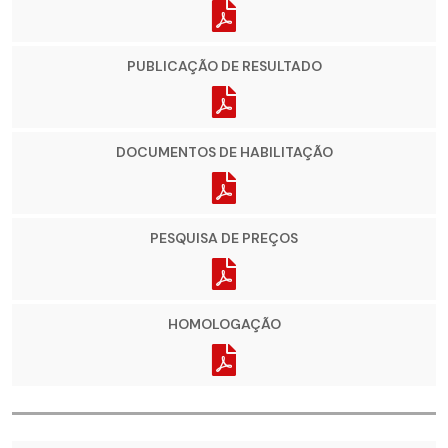
PUBLICAÇÃO DE RESULTADO
DOCUMENTOS DE HABILITAÇÃO
PESQUISA DE PREÇOS
HOMOLOGAÇÃO