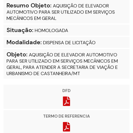
Resumo Objeto:
AQUISIÇÃO DE ELEVADOR
AUTOMOTIVO PARA SER UTILIZADO EM SERVIÇOS
MECÂNICOS EM GERAL
Situação:
HOMOLOGADA
Modalidade:
DISPENSA DE LICITAÇÃO
Objeto:
AQUISIÇÃO DE ELEVADOR AUTOMOTIVO
PARA SER UTILIZADO EM SERVIÇOS MECÂNICOS EM
GERAL, PARA ATENDER A SECRETARIA DE VIAÇÃO E
URBANISMO DE CASTANHEIRA/MT
DFD
TERMO DE REFERENCIA