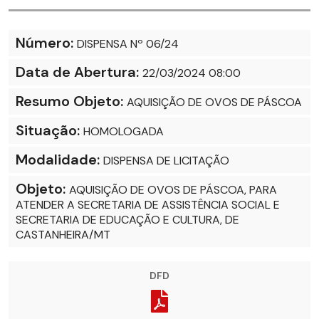
Número:
DISPENSA Nº 06/24
Data de Abertura:
22/03/2024 08:00
Resumo Objeto:
AQUISIÇÃO DE OVOS DE PÁSCOA
Situação:
HOMOLOGADA
Modalidade:
DISPENSA DE LICITAÇÃO
Objeto:
AQUISIÇÃO DE OVOS DE PÁSCOA, PARA
ATENDER A SECRETARIA DE ASSISTÊNCIA SOCIAL E
SECRETARIA DE EDUCAÇÃO E CULTURA, DE
CASTANHEIRA/MT
DFD