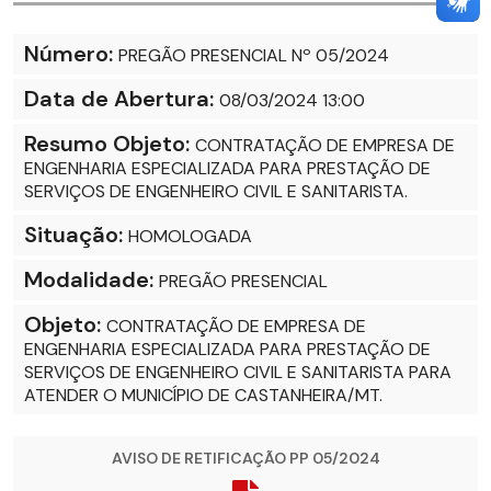
Número:
PREGÃO PRESENCIAL Nº 05/2024
Data de Abertura:
08/03/2024 13:00
Resumo Objeto:
CONTRATAÇÃO DE EMPRESA DE
ENGENHARIA ESPECIALIZADA PARA PRESTAÇÃO DE
SERVIÇOS DE ENGENHEIRO CIVIL E SANITARISTA.
Situação:
HOMOLOGADA
Modalidade:
PREGÃO PRESENCIAL
Objeto:
CONTRATAÇÃO DE EMPRESA DE
ENGENHARIA ESPECIALIZADA PARA PRESTAÇÃO DE
SERVIÇOS DE ENGENHEIRO CIVIL E SANITARISTA PARA
ATENDER O MUNICÍPIO DE CASTANHEIRA/MT.
AVISO DE RETIFICAÇÃO PP 05/2024