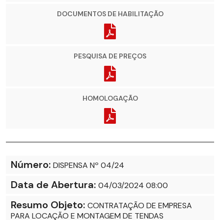
DOCUMENTOS DE HABILITAÇÃO
PESQUISA DE PREÇOS
HOMOLOGAÇÃO
Número:
DISPENSA Nº 04/24
Data de Abertura:
04/03/2024 08:00
Resumo Objeto:
CONTRATAÇÃO DE EMPRESA
PARA LOCAÇÃO E MONTAGEM DE TENDAS