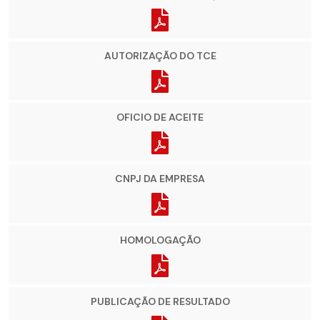
AUTORIZAÇÃO DO TCE
OFICIO DE ACEITE
CNPJ DA EMPRESA
HOMOLOGAÇÃO
PUBLICAÇÃO DE RESULTADO