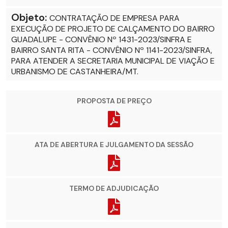
Objeto:
CONTRATAÇÃO DE EMPRESA PARA
EXECUÇÃO DE PROJETO DE CALÇAMENTO DO BAIRRO
GUADALUPE - CONVÊNIO Nº 1431-2023/SINFRA E
BAIRRO SANTA RITA - CONVÊNIO Nº 1141-2023/SINFRA,
PARA ATENDER A SECRETARIA MUNICIPAL DE VIAÇÃO E
URBANISMO DE CASTANHEIRA/MT.
PROPOSTA DE PREÇO
ATA DE ABERTURA E JULGAMENTO DA SESSÃO
TERMO DE ADJUDICAÇÃO