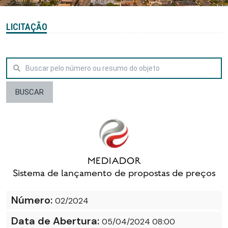
LICITAÇÃO
BUSCAR
Número:
02/2024
Data de Abertura:
05/04/2024 08:00