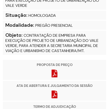
PARA EXECUÇÃO DE PROJETO DE URBANIZAÇÃO DO
VALE VERDE
Situação:
HOMOLOGADA
Modalidade:
PREGÃO PRESENCIAL
Objeto:
CONTRATAÇÃO DE EMPRESA PARA
EXECUÇÃO DE PROJETO DE URBANIZAÇÃO DO VALE
VERDE, PARA ATENDER A SECRETARIA MUNICIPAL DE
VIAÇÃO E URBANISMO DE CASTANHEIRA/MT.
PROPOSTA DE PREÇO
ATA DE ABERTURA E JULGAMENTO DA SESSÃO
TERMO DE ADJUDICAÇÃO