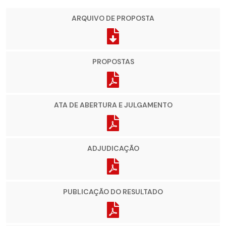
ARQUIVO DE PROPOSTA
PROPOSTAS
ATA DE ABERTURA E JULGAMENTO
ADJUDICAÇÃO
PUBLICAÇÃO DO RESULTADO