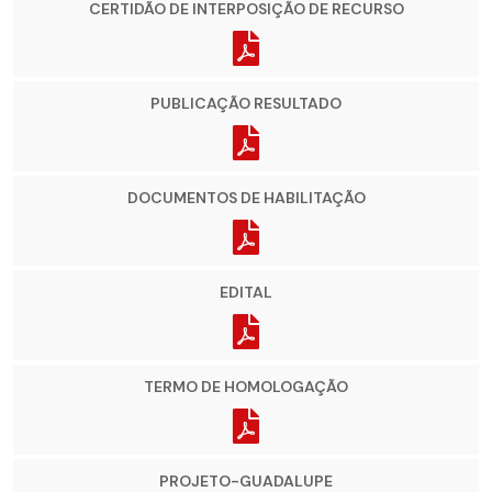
CERTIDÃO DE INTERPOSIÇÃO DE RECURSO
PUBLICAÇÃO RESULTADO
DOCUMENTOS DE HABILITAÇÃO
EDITAL
TERMO DE HOMOLOGAÇÃO
PROJETO-GUADALUPE