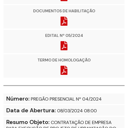
DOCUMENTOS DE HABILITAÇÃO
EDITAL Nº 05/2024
TERMO DE HOMOLOGAÇÃO
Número:
PREGÃO PRESENCIAL Nº 04/2024
Data de Abertura:
08/03/2024 08:00
Resumo Objeto:
CONTRATAÇÃO DE EMPRESA