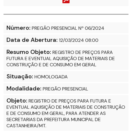
Número:
PREGÃO PRESENCIAL Nº 06/2024
Data de Abertura:
12/03/2024 08:00
Resumo Objeto:
REGISTRO DE PREÇOS PARA
FUTURA E EVENTUAL AQUISIÇÃO DE MATERIAIS DE
CONSTRUÇÃO E DE CONSUMO EM GERAL
Situação:
HOMOLOGADA
Modalidade:
PREGÃO PRESENCIAL
Objeto:
REGISTRO DE PREÇOS PARA FUTURA E
EVENTUAL AQUISIÇÃO DE MATERIAIS DE CONSTRUÇÃO
E DE CONSUMO EM GERAL, PARA ATENDER AS
SECRETARIAS DA PREFEITURA MUNICIPAL DE
CASTANHEIRA/MT.