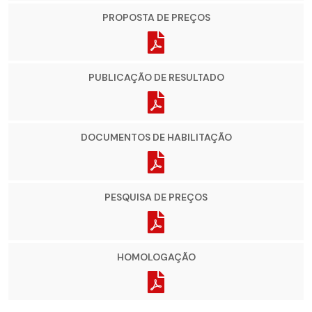
PROPOSTA DE PREÇOS
PUBLICAÇÃO DE RESULTADO
DOCUMENTOS DE HABILITAÇÃO
PESQUISA DE PREÇOS
HOMOLOGAÇÃO