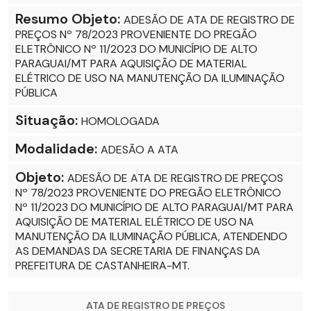
Resumo Objeto:
ADESÃO DE ATA DE REGISTRO DE
PREÇOS Nº 78/2023 PROVENIENTE DO PREGÃO
ELETRÔNICO Nº 11/2023 DO MUNICÍPIO DE ALTO
PARAGUAI/MT PARA AQUISIÇÃO DE MATERIAL
ELÉTRICO DE USO NA MANUTENÇÃO DA ILUMINAÇÃO
PÚBLICA
Situação:
HOMOLOGADA
Modalidade:
ADESÃO A ATA
Objeto:
ADESÃO DE ATA DE REGISTRO DE PREÇOS
Nº 78/2023 PROVENIENTE DO PREGÃO ELETRÔNICO
Nº 11/2023 DO MUNICÍPIO DE ALTO PARAGUAI/MT PARA
AQUISIÇÃO DE MATERIAL ELÉTRICO DE USO NA
MANUTENÇÃO DA ILUMINAÇÃO PÚBLICA, ATENDENDO
AS DEMANDAS DA SECRETARIA DE FINANÇAS DA
PREFEITURA DE CASTANHEIRA-MT.
ATA DE REGISTRO DE PREÇOS