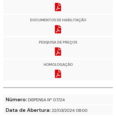
DOCUMENTOS DE HABILITAÇÃO
PESQUISA DE PREÇOS
HOMOLOGAÇÃO
Número:
DISPENSA Nº 07/24
Data de Abertura:
22/03/2024 08:00