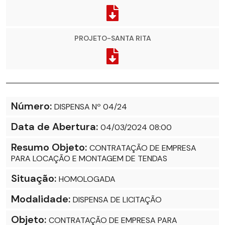
PROJETO-SANTA RITA
Número:
DISPENSA Nº 04/24
Data de Abertura:
04/03/2024 08:00
Resumo Objeto:
CONTRATAÇÃO DE EMPRESA
PARA LOCAÇÃO E MONTAGEM DE TENDAS
Situação:
HOMOLOGADA
Modalidade:
DISPENSA DE LICITAÇÃO
Objeto:
CONTRATAÇÃO DE EMPRESA PARA