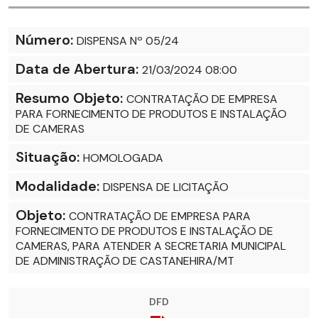
Número:
DISPENSA Nº 05/24
Data de Abertura:
21/03/2024 08:00
Resumo Objeto:
CONTRATAÇÃO DE EMPRESA
PARA FORNECIMENTO DE PRODUTOS E INSTALAÇÃO
DE CAMERAS
Situação:
HOMOLOGADA
Modalidade:
DISPENSA DE LICITAÇÃO
Objeto:
CONTRATAÇÃO DE EMPRESA PARA
FORNECIMENTO DE PRODUTOS E INSTALAÇÃO DE
CAMERAS, PARA ATENDER A SECRETARIA MUNICIPAL
DE ADMINISTRAÇÃO DE CASTANEHIRA/MT
DFD