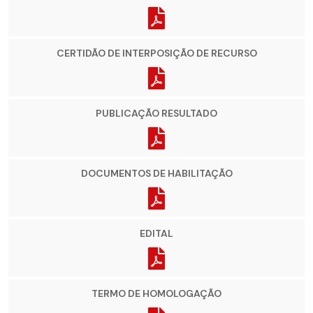
CERTIDÃO DE INTERPOSIÇÃO DE RECURSO
PUBLICAÇÃO RESULTADO
DOCUMENTOS DE HABILITAÇÃO
EDITAL
TERMO DE HOMOLOGAÇÃO