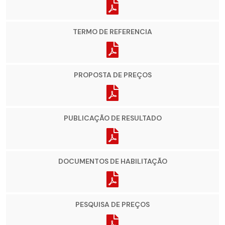
TERMO DE REFERENCIA
PROPOSTA DE PREÇOS
PUBLICAÇÃO DE RESULTADO
DOCUMENTOS DE HABILITAÇÃO
PESQUISA DE PREÇOS