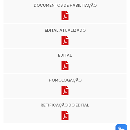
DOCUMENTOS DE HABILITAÇÃO
EDITAL ATUALIZADO
EDITAL
HOMOLOGAÇÃO
RETIFICAÇÃO DO EDITAL