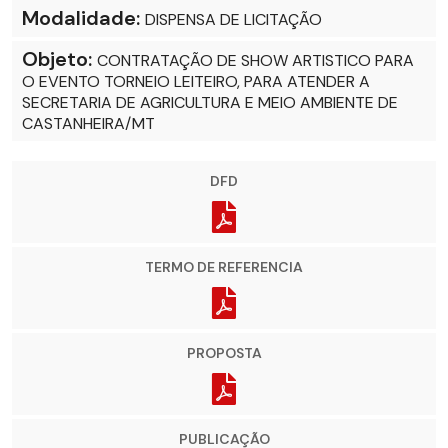
Modalidade:
DISPENSA DE LICITAÇÃO
Objeto:
CONTRATAÇÃO DE SHOW ARTISTICO PARA
O EVENTO TORNEIO LEITEIRO, PARA ATENDER A
SECRETARIA DE AGRICULTURA E MEIO AMBIENTE DE
CASTANHEIRA/MT
DFD
TERMO DE REFERENCIA
PROPOSTA
PUBLICAÇÃO