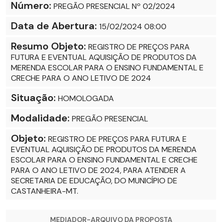
Número:
PREGÃO PRESENCIAL Nº 02/2024
Data de Abertura:
15/02/2024 08:00
Resumo Objeto:
REGISTRO DE PREÇOS PARA
FUTURA E EVENTUAL AQUISIÇÃO DE PRODUTOS DA
MERENDA ESCOLAR PARA O ENSINO FUNDAMENTAL E
CRECHE PARA O ANO LETIVO DE 2024
Situação:
HOMOLOGADA
Modalidade:
PREGÃO PRESENCIAL
Objeto:
REGISTRO DE PREÇOS PARA FUTURA E
EVENTUAL AQUISIÇÃO DE PRODUTOS DA MERENDA
ESCOLAR PARA O ENSINO FUNDAMENTAL E CRECHE
PARA O ANO LETIVO DE 2024, PARA ATENDER A
SECRETARIA DE EDUCAÇÃO, DO MUNICÍPIO DE
CASTANHEIRA-MT.
MEDIADOR-ARQUIVO DA PROPOSTA