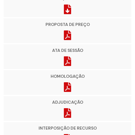
PROPOSTA DE PREÇO
ATA DE SESSÃO
HOMOLOGAÇÃO
ADJUDICAÇÃO
INTERPOSIÇÃO DE RECURSO