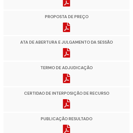
PROPOSTA DE PREÇO
ATA DE ABERTURA E JULGAMENTO DA SESSÃO
TERMO DE ADJUDICAÇÃO
CERTIDAO DE INTERPOSIÇÃO DE RECURSO
PUBLICAÇÃO RESULTADO