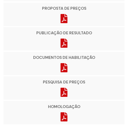
PROPOSTA DE PREÇOS
PUBLICAÇÃO DE RESULTADO
DOCUMENTOS DE HABILITAÇÃO
PESQUISA DE PREÇOS
HOMOLOGAÇÃO