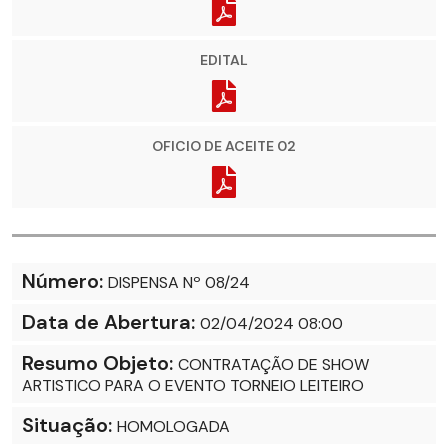
EDITAL
OFICIO DE ACEITE 02
Número:
DISPENSA Nº 08/24
Data de Abertura:
02/04/2024 08:00
Resumo Objeto:
CONTRATAÇÃO DE SHOW
ARTISTICO PARA O EVENTO TORNEIO LEITEIRO
Situação:
HOMOLOGADA