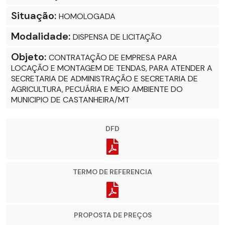
Situação:
HOMOLOGADA
Modalidade:
DISPENSA DE LICITAÇÃO
Objeto:
CONTRATAÇÃO DE EMPRESA PARA
LOCAÇÃO E MONTAGEM DE TENDAS, PARA ATENDER A
SECRETARIA DE ADMINISTRAÇÃO E SECRETARIA DE
AGRICULTURA, PECUÁRIA E MEIO AMBIENTE DO
MUNICIPIO DE CASTANHEIRA/MT
DFD
TERMO DE REFERENCIA
PROPOSTA DE PREÇOS