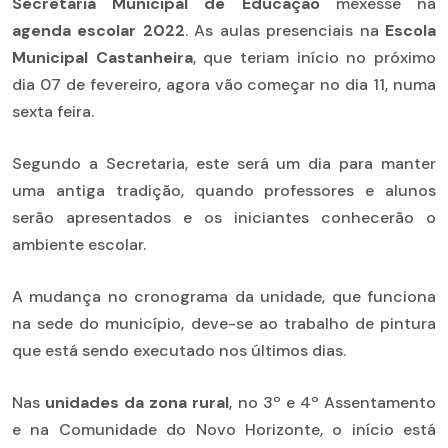
Secretaria Municipal de Educação
mexesse na
agenda escolar 2022
. As aulas presenciais na
Escola
Municipal Castanheira
, que teriam início no próximo
dia 07 de fevereiro, agora vão começar no dia 11, numa
sexta feira.
Segundo a Secretaria, este será um dia para manter
uma antiga tradição, quando professores e alunos
serão apresentados e os iniciantes conhecerão o
ambiente escolar.
A mudança no cronograma da unidade, que funciona
na sede do município, deve-se ao trabalho de pintura
que está sendo executado nos últimos dias.
Nas
unidades da zona rural
, no 3º e 4º Assentamento
e na Comunidade do Novo Horizonte, o início está