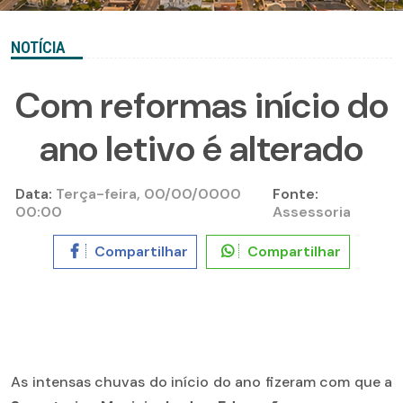
NOTÍCIA
Com reformas início do
ano letivo é alterado
Data:
Terça-feira, 00/00/0000
Fonte:
00:00
Assessoria
Compartilhar
Compartilhar
As intensas chuvas do início do ano fizeram com que a