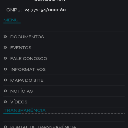
CNPJ:
24.772.154/0001-60
MENU
DOCUMENTOS
EVENTOS
FALE CONOSCO
INFORMATIVOS
MAPA DO SITE
NOTÍCIAS
VÍDEOS
TRANSPARÊNCIA
PORTAL DE TRANSPARÊNCIA