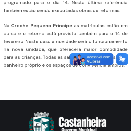
programado para o dia 14. Nesta última referência
também estão sendo executadas obras de reformas.
Na
Creche Pequeno Príncipe
as matrículas estão em
curso e o retorno está previsto também para o 14 de
fevereiro. Neste caso a novidade será o funcionamento
na nova unidade, que oferecerá maior comodidade
para as crianças. Todas as salas, por exemplo, possuem
banheiro próprio e os espaços de convivência amplos.