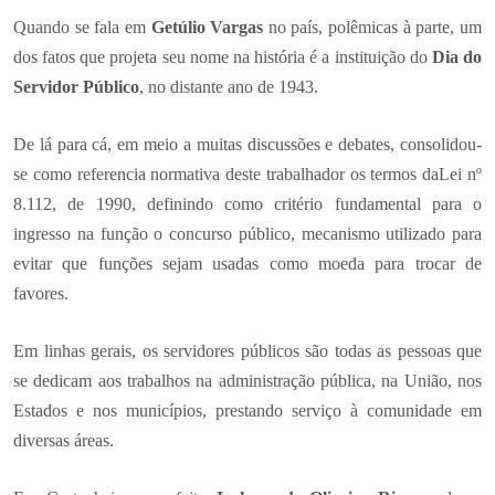
Quando se fala em
Getúlio Vargas
no país, polêmicas à parte, um
dos fatos que projeta seu nome na história é a instituição do
Dia do
Servidor Público
, no distante ano de 1943.
De lá para cá, em meio a muitas discussões e debates, consolidou-
se como referencia normativa deste trabalhador os termos daLei nº
8.112, de 1990, definindo como critério fundamental para o
ingresso na função o concurso público, mecanismo utilizado para
evitar que funções sejam usadas como moeda para trocar de
favores.
Em linhas gerais, os servidores públicos são todas as pessoas que
se dedicam aos trabalhos na administração pública, na União, nos
Estados e nos municípios, prestando serviço à comunidade em
diversas áreas.