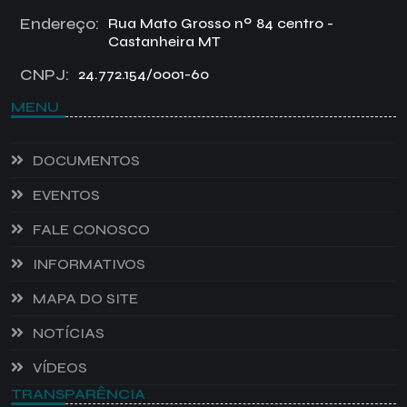
Endereço:
Rua Mato Grosso nº 84 centro -
Castanheira MT
CNPJ:
24.772.154/0001-60
MENU
DOCUMENTOS
EVENTOS
FALE CONOSCO
INFORMATIVOS
MAPA DO SITE
NOTÍCIAS
VÍDEOS
TRANSPARÊNCIA