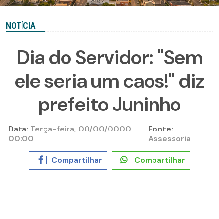
NOTÍCIA
Dia do Servidor: "Sem
ele seria um caos!" diz
prefeito Juninho
Data:
Terça-feira, 00/00/0000
Fonte:
00:00
Assessoria
Compartilhar
Compartilhar