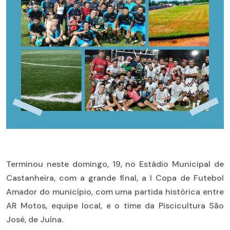
Terminou neste domingo, 19, no Estádio Municipal de
Castanheira, com a grande final, a I Copa de Futebol
Amador do município, com uma partida histórica entre
AR Motos, equipe local, e o time da Piscicultura São
José, de Juína.