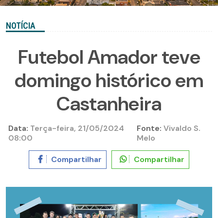
NOTÍCIA
Futebol Amador teve
domingo histórico em
Castanheira
Data:
Terça-feira, 21/05/2024
Fonte:
Vivaldo S.
08:00
Melo
Compartilhar
Compartilhar