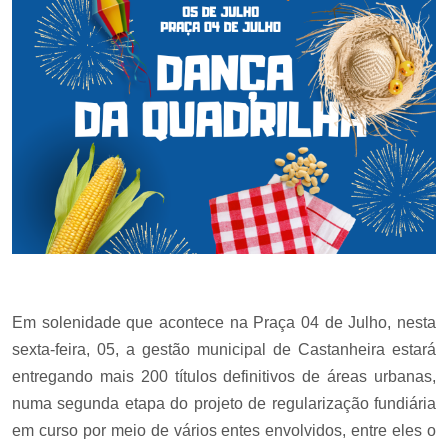
Em solenidade que acontece na Praça 04 de Julho, nesta
sexta-feira, 05, a gestão municipal de Castanheira estará
entregando mais 200 títulos definitivos de áreas urbanas,
numa segunda etapa do projeto de regularização fundiária
em curso por meio de vários entes envolvidos, entre eles o