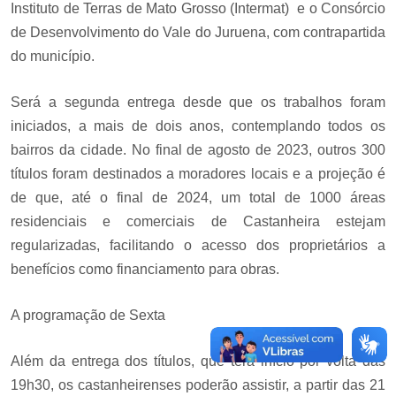
Instituto de Terras de Mato Grosso (Intermat) e o Consórcio
de Desenvolvimento do Vale do Juruena, com contrapartida
do município.
Será a segunda entrega desde que os trabalhos foram
iniciados, a mais de dois anos, contemplando todos os
bairros da cidade. No final de agosto de 2023, outros 300
títulos foram destinados a moradores locais e a projeção é
de que, até o final de 2024, um total de 1000 áreas
residenciais e comerciais de Castanheira estejam
regularizadas, facilitando o acesso dos proprietários a
benefícios como financiamento para obras.
A programação de Sexta
Além da entrega dos títulos, que terá início por volta das
19h30, os castanheirenses poderão assistir, a partir das 21