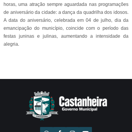
horas, uma atração sempre aguardada nas programações
de aniversário da cidade: a dança da quadrilha dos idosos.
A data do aniversário, celebrada em 04 de julho, dia da
emancipação do município, coincide com o período das
festas juninas e julinas, aumentando a intensidade da
alegria.