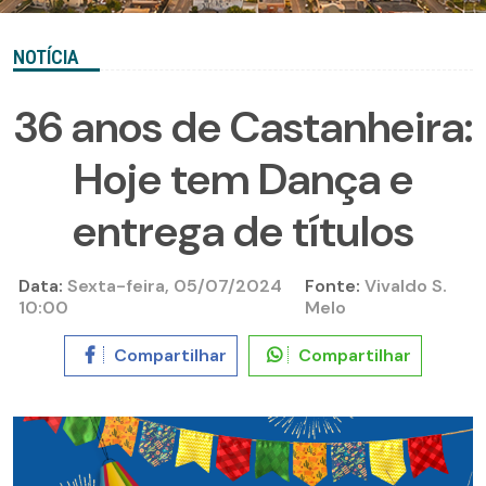
NOTÍCIA
36 anos de Castanheira:
Hoje tem Dança e
entrega de títulos
Data:
Sexta-feira, 05/07/2024
Fonte:
Vivaldo S.
10:00
Melo
Compartilhar
Compartilhar