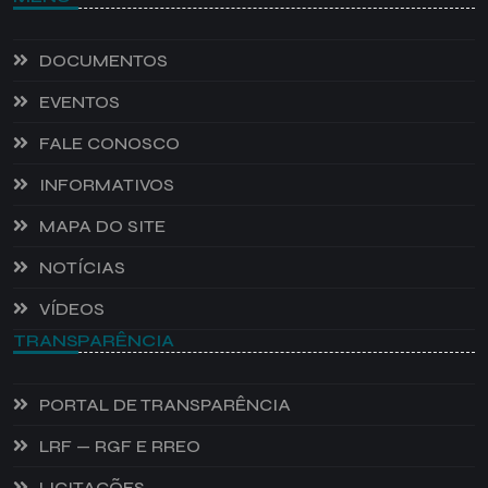
DOCUMENTOS
EVENTOS
FALE CONOSCO
INFORMATIVOS
MAPA DO SITE
NOTÍCIAS
VÍDEOS
TRANSPARÊNCIA
PORTAL DE TRANSPARÊNCIA
LRF — RGF E RREO
LICITAÇÕES