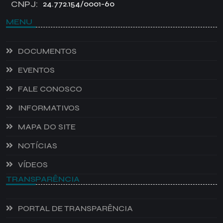
CNPJ:
24.772.154/0001-60
MENU
DOCUMENTOS
EVENTOS
FALE CONOSCO
INFORMATIVOS
MAPA DO SITE
NOTÍCIAS
VÍDEOS
TRANSPARÊNCIA
PORTAL DE TRANSPARÊNCIA