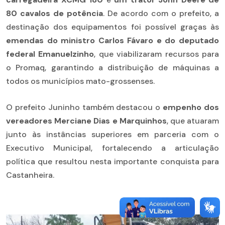
80 cavalos de potência
. De acordo com o prefeito, a
destinação dos equipamentos foi possível graças às
emendas do ministro Carlos Fávaro e do deputado
federal Emanuelzinho
, que viabilizaram recursos para
o Promaq, garantindo a distribuição de máquinas a
todos os municípios mato-grossenses.
O prefeito Juninho também destacou o
empenho dos
vereadores Merciane Dias e Marquinhos
, que atuaram
junto às instâncias superiores em parceria com o
Executivo Municipal, fortalecendo a articulação
política que resultou nesta importante conquista para
Castanheira.