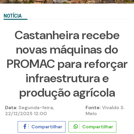
NOTÍCIA
Castanheira recebe
novas máquinas do
PROMAC para reforçar
infraestrutura e
produção agrícola
Data:
Segunda-feira,
Fonte:
Vivaldo S.
22/12/2025 12:00
Melo
Compartilhar
Compartilhar