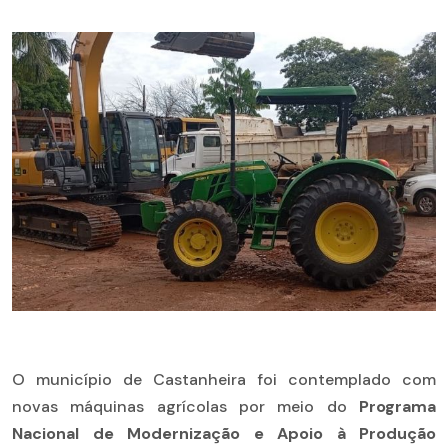
O município de Castanheira foi contemplado com
novas máquinas agrícolas por meio do
Programa
Nacional de Modernização e Apoio à Produção