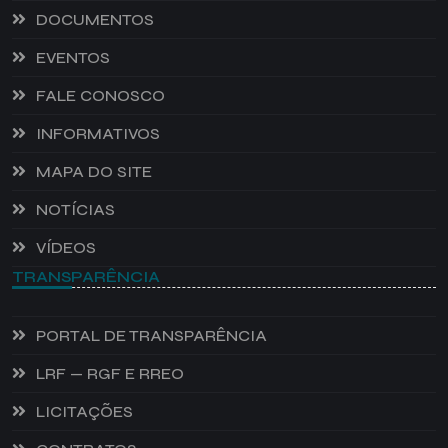
DOCUMENTOS
EVENTOS
FALE CONOSCO
INFORMATIVOS
MAPA DO SITE
NOTÍCIAS
VÍDEOS
TRANSPARÊNCIA
PORTAL DE TRANSPARÊNCIA
LRF — RGF E RREO
LICITAÇÕES