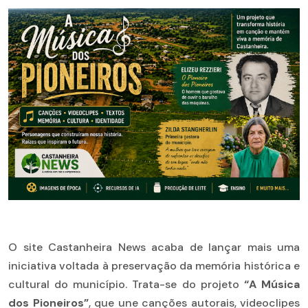
O site Castanheira News acaba de lançar mais uma
iniciativa voltada à preservação da memória histórica e
cultural do município. Trata-se do projeto
“A Música
dos Pioneiros”
, que une canções autorais, videoclipes