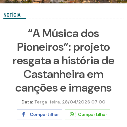
NOTÍCIA
“A Música dos
Pioneiros”: projeto
resgata a história de
Castanheira em
canções e imagens
Data:
Terça-feira, 28/04/2026 07:00
Compartilhar
Compartilhar