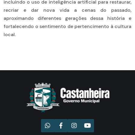
incluindo o uso de inteligência artificial para restaurar,
recriar e dar nova vida a cenas do passado,
aproximando diferentes gerações dessa história e
fortalecendo o sentimento de pertencimento à cultura
local.