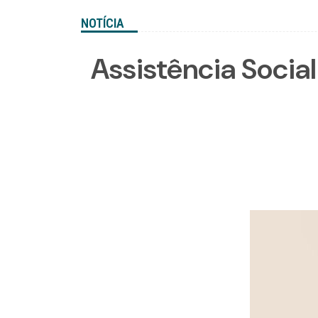
NOTÍCIA
Assistência Socia