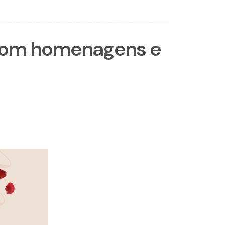
s com homenagens e