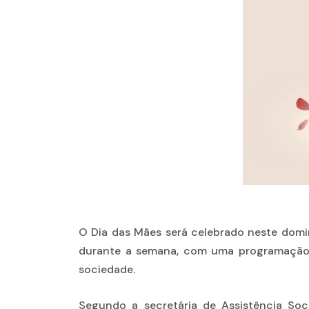
O Dia das Mães será celebrado neste domi
durante a semana, com uma programação 
sociedade.
Segundo a secretária de Assistência Soc