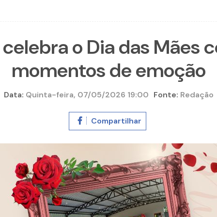
l celebra o Dia das Mãe
momentos de emoção
Data:
Quinta-feira, 07/05/2026 19:00
Fonte:
Redação
Compartilhar