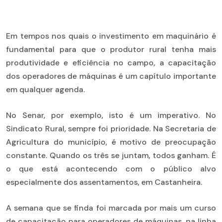
Em tempos nos quais o investimento em maquinário é
fundamental para que o produtor rural tenha mais
produtividade e eficiência no campo, a capacitação
dos operadores de máquinas é um capítulo importante
em qualquer agenda.
No Senar, por exemplo, isto é um imperativo. No
Sindicato Rural, sempre foi prioridade. Na Secretaria de
Agricultura do município, é motivo de preocupação
constante. Quando os três se juntam, todos ganham. É
o que está acontecendo com o público alvo
especialmente dos assentamentos, em Castanheira.
A semana que se finda foi marcada por mais um curso
de capacitação para operadores de máquinas, na linha