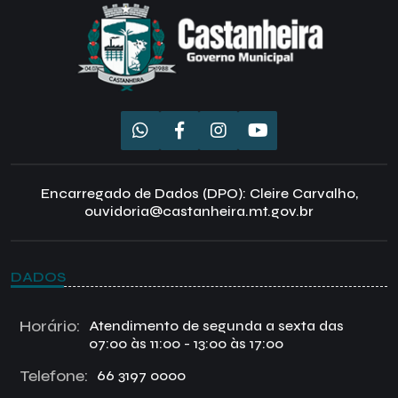
Encarregado de Dados (DPO): Cleire Carvalho,
ouvidoria@castanheira.mt.gov.br
DADOS
Horário:
Atendimento de segunda a sexta das
07:00 às 11:00 - 13:00 às 17:00
Telefone:
66 3197 0000