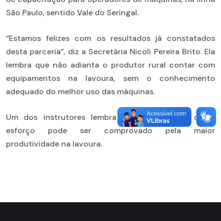
São Paulo, sentido Vale do Seringal.
“Estamos felizes com os resultados já constatados
desta parceria”, diz a Secretária Nicoli Pereira Brito. Ela
lembra que não adianta o produtor rural contar com
equipamentos na lavoura, sem o conhecimento
adequado do melhor uso das máquinas.
Um dos instrutores lembra que o resultado deste
esforço pode ser comprovado pela maior
produtividade na lavoura.