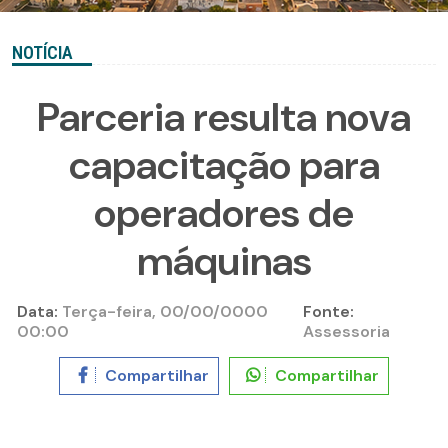
NOTÍCIA
Parceria resulta nova
capacitação para
operadores de
máquinas
Data:
Terça-feira, 00/00/0000
Fonte:
00:00
Assessoria
Compartilhar
Compartilhar