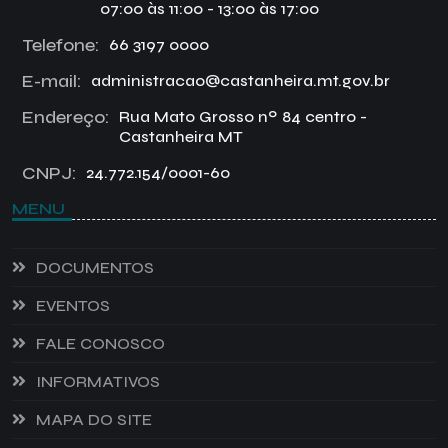
07:00 às 11:00 - 13:00 às 17:00
Telefone:
66 3197 0000
E-mail:
administracao@castanheira.mt.gov.br
Endereço:
Rua Mato Grosso nº 84 centro -
Castanheira MT
CNPJ:
24.772.154/0001-60
MENU
DOCUMENTOS
EVENTOS
FALE CONOSCO
INFORMATIVOS
MAPA DO SITE