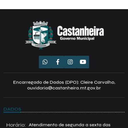
Encarregado de Dados (DPO): Cleire Carvalho,
ouvidoria@castanheira.mt.gov.br
DADOS
Horário:
Atendimento de segunda a sexta das