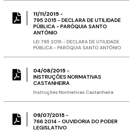
11/11/2015
-
795 2015 - DECLARA DE UTILIDADE
PÚBLICA - PARÓQUIA SANTO
ANTÔNIO
LEI 795 2015 - DECLARA DE UTILIDADE
PÚBLICA - PARÓQUIA SANTO ANTÔNIO
04/08/2015
-
INSTRUÇÕES NORMATIVAS
CASTANHEIRA
Instruções Normativas Castanheira
09/07/2015
-
766 2014 - OUVIDORIA DO PODER
LEGISLATIVO