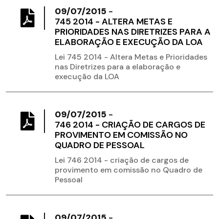
09/07/2015
-
745 2014 - ALTERA METAS E
PRIORIDADES NAS DIRETRIZES PARA A
ELABORAÇÃO E EXECUÇÃO DA LOA
Lei 745 2014 - Altera Metas e Prioridades
nas Diretrizes para a elaboração e
execução da LOA
09/07/2015
-
746 2014 - CRIAÇÃO DE CARGOS DE
PROVIMENTO EM COMISSÃO NO
QUADRO DE PESSOAL
Lei 746 2014 - criação de cargos de
provimento em comissão no Quadro de
Pessoal
09/07/2015
-