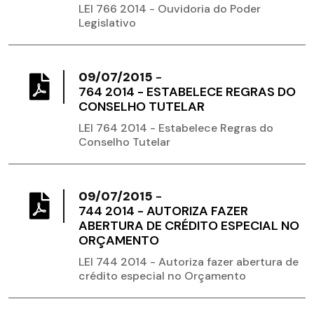
LEI 766 2014 - Ouvidoria do Poder
Legislativo
09/07/2015
-
764 2014 - ESTABELECE REGRAS DO
CONSELHO TUTELAR
LEI 764 2014 - Estabelece Regras do
Conselho Tutelar
09/07/2015
-
744 2014 - AUTORIZA FAZER
ABERTURA DE CRÉDITO ESPECIAL NO
ORÇAMENTO
LEI 744 2014 - Autoriza fazer abertura de
crédito especial no Orçamento