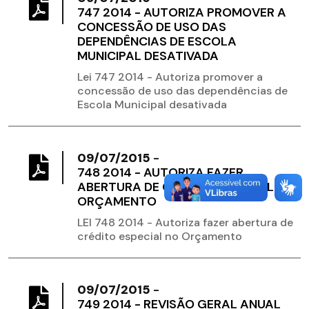
747 2014 - AUTORIZA PROMOVER A
CONCESSÃO DE USO DAS
DEPENDÊNCIAS DE ESCOLA
MUNICIPAL DESATIVADA
Lei 747 2014 - Autoriza promover a
concessão de uso das dependências de
Escola Municipal desativada
09/07/2015
-
748 2014 - AUTORIZA FAZER
ABERTURA DE CRÉDITO ESPECIAL NO
ORÇAMENTO
LEI 748 2014 - Autoriza fazer abertura de
crédito especial no Orçamento
09/07/2015
-
749 2014 - REVISÃO GERAL ANUAL