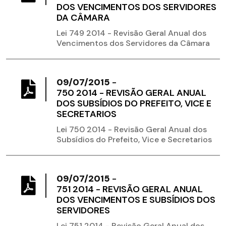
DOS VENCIMENTOS DOS SERVIDORES
DA CÂMARA
Lei 749 2014 - Revisão Geral Anual dos
Vencimentos dos Servidores da Câmara
09/07/2015
-
750 2014 - REVISÃO GERAL ANUAL
DOS SUBSÍDIOS DO PREFEITO, VICE E
SECRETARIOS
Lei 750 2014 - Revisão Geral Anual dos
Subsídios do Prefeito, Vice e Secretarios
09/07/2015
-
751 2014 - REVISÃO GERAL ANUAL
DOS VENCIMENTOS E SUBSÍDIOS DOS
SERVIDORES
Lei 751 2014 - Revisão Geral Anual dos