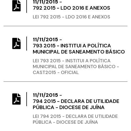
11/11/2015
-
792 2015 - LDO 2016 E ANEXOS
LEI 792 2015 - LDO 2016 E ANEXOS
11/11/2015
-
793 2015 - INSTITUI A POLÍTICA
MUNICIPAL DE SANEAMENTO BÁSICO
LEI 793 2015 - INSTITUI A POLÍTICA
MUNICIPAL DE SANEAMENTO BÁSICO -
CAST2015 - OFICIAL
11/11/2015
-
794 2015 - DECLARA DE UTILIDADE
PÚBLICA - DIOCESE DE JUÍNA
LEI 794 2015 - DECLARA DE UTILIDADE
PÚBLICA - DIOCESE DE JUÍNA