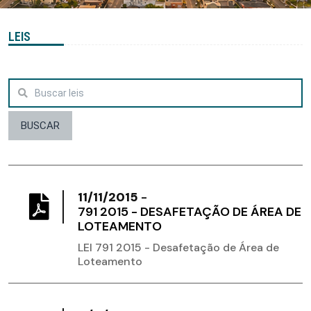
LEIS
BUSCAR
11/11/2015
-
791 2015 - DESAFETAÇÃO DE ÁREA DE
LOTEAMENTO
LEI 791 2015 - Desafetação de Área de
Loteamento