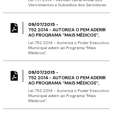
Vencimentos e Subsídios dos Servidores
09/07/2015
-
752 2014 - AUTORIZA O PEM ADERIR
AO PROGRAMA “MAIS MÉDICOS”,
Lei 752 2014 - Autoriza o Poder Executivo
Municipal aderir ao Programa “Mais
Médicos”,
09/07/2015
-
752 2014 - AUTORIZA O PEM ADERIR
AO PROGRAMA “MAIS MÉDICOS”,
Lei 752 2014 - Autoriza o Poder Executivo
Municipal aderir ao Programa “Mais
Médicos”,