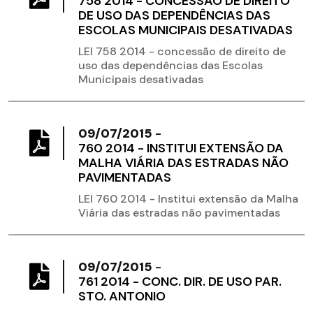
758 2014 - CONCESSÃO DE DIREITO
DE USO DAS DEPENDÊNCIAS DAS
ESCOLAS MUNICIPAIS DESATIVADAS
LEI 758 2014 - concessão de direito de
uso das dependências das Escolas
Municipais desativadas
09/07/2015
-
760 2014 - INSTITUI EXTENSÃO DA
MALHA VIÁRIA DAS ESTRADAS NÃO
PAVIMENTADAS
LEI 760 2014 - Institui extensão da Malha
Viária das estradas não pavimentadas
09/07/2015
-
761 2014 - CONC. DIR. DE USO PAR.
STO. ANTONIO