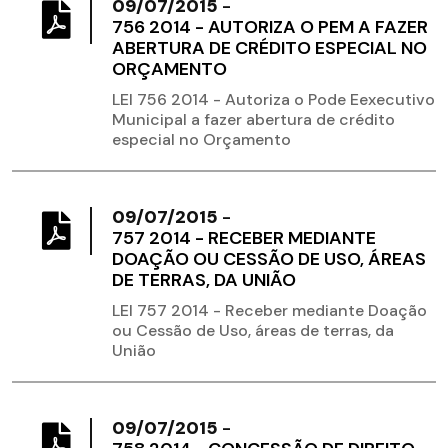
09/07/2015
-
756 2014 - AUTORIZA O PEM A FAZER
ABERTURA DE CRÉDITO ESPECIAL NO
ORÇAMENTO
LEI 756 2014 - Autoriza o Pode Eexecutivo
Municipal a fazer abertura de crédito
especial no Orçamento
09/07/2015
-
757 2014 - RECEBER MEDIANTE
DOAÇÃO OU CESSÃO DE USO, ÁREAS
DE TERRAS, DA UNIÃO
LEI 757 2014 - Receber mediante Doação
ou Cessão de Uso, áreas de terras, da
União
09/07/2015
-