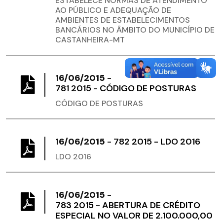
ESTABELECE NORMAS DE ATENDIMENTO
AO PÚBLICO E ADEQUAÇÃO DE
AMBIENTES DE ESTABELECIMENTOS
BANCÁRIOS NO ÂMBITO DO MUNICÍPIO DE
CASTANHEIRA-MT
16/06/2015
-
781 2015 - CÓDIGO DE POSTURAS
CÓDIGO DE POSTURAS
16/06/2015
-
782 2015 - LDO 2016
LDO 2016
16/06/2015
-
783 2015 - ABERTURA DE CRÉDITO
ESPECIAL NO VALOR DE 2.100.000,00