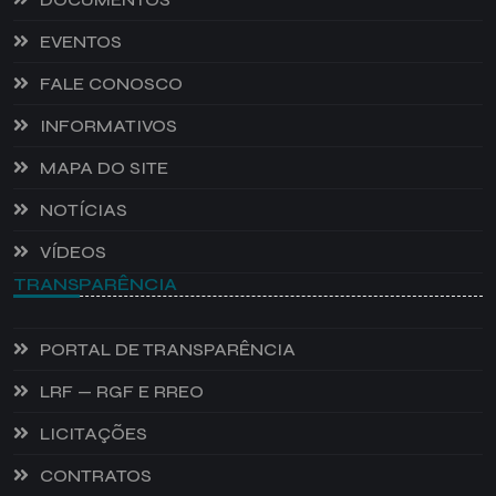
EVENTOS
FALE CONOSCO
INFORMATIVOS
MAPA DO SITE
NOTÍCIAS
VÍDEOS
TRANSPARÊNCIA
PORTAL DE TRANSPARÊNCIA
LRF — RGF E RREO
LICITAÇÕES
CONTRATOS