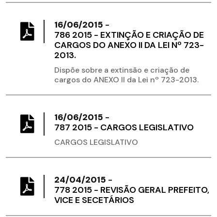
16/06/2015
-
786 2015 - EXTINÇÃO E CRIAÇÃO DE
CARGOS DO ANEXO II DA LEI Nº 723-
2013.
Dispõe sobre a extinsão e criação de
cargos do ANEXO II da Lei nº 723-2013.
16/06/2015
-
787 2015 - CARGOS LEGISLATIVO
CARGOS LEGISLATIVO
24/04/2015
-
778 2015 - REVISÃO GERAL PREFEITO,
VICE E SECETÁRIOS