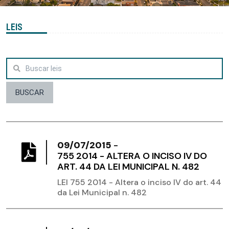
LEIS
BUSCAR
09/07/2015
-
755 2014 - ALTERA O INCISO IV DO
ART. 44 DA LEI MUNICIPAL N. 482
LEI 755 2014 - Altera o inciso IV do art. 44
da Lei Municipal n. 482