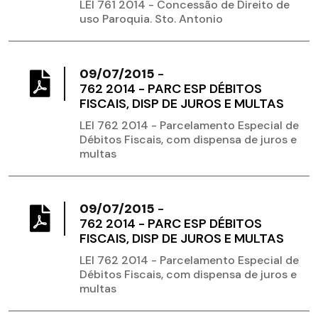
LEI 761 2014 - Concessão de Direito de
uso Paroquia. Sto. Antonio
09/07/2015
-
762 2014 - PARC ESP DÉBITOS
FISCAIS, DISP DE JUROS E MULTAS
LEI 762 2014 - Parcelamento Especial de
Débitos Fiscais, com dispensa de juros e
multas
09/07/2015
-
762 2014 - PARC ESP DÉBITOS
FISCAIS, DISP DE JUROS E MULTAS
LEI 762 2014 - Parcelamento Especial de
Débitos Fiscais, com dispensa de juros e
multas