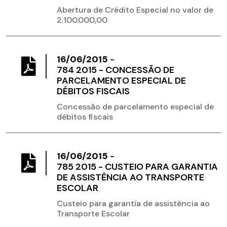
Abertura de Crédito Especial no valor de
2.100.000,00
16/06/2015
-
784 2015 - CONCESSÃO DE
PARCELAMENTO ESPECIAL DE
DÉBITOS FISCAIS
Concessão de parcelamento especial de
débitos fiscais
16/06/2015
-
785 2015 - CUSTEIO PARA GARANTIA
DE ASSISTÊNCIA AO TRANSPORTE
ESCOLAR
Custeio para garantia de assistência ao
Transporte Escolar