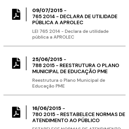
09/07/2015
-
765 2014 - DECLARA DE UTILIDADE
PÚBLICA A APROLEC
LEI 765 2014 - Declara de utilidade
pública a APROLEC
25/06/2015
-
788 2015 - REESTRUTURA O PLANO
MUNICIPAL DE EDUCAÇÃO PME
Reestrutura o Plano Municipal de
Educação PME
16/06/2015
-
780 2015 - RESTABELECE NORMAS DE
ATENDIMENTO AO PÚBLICO