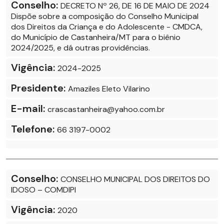
Conselho:
DECRETO Nº 26, DE 16 DE MAIO DE 2024
Dispõe sobre a composição do Conselho Municipal
dos Direitos da Criança e do Adolescente - CMDCA,
do Município de Castanheira/MT para o biênio
2024/2025, e dá outras providências.
Vigência:
2024-2025
Presidente:
Amaziles Eleto Vilarino
E-mail:
crascastanheira@yahoo.com.br
Telefone:
66 3197-0002
Conselho:
CONSELHO MUNICIPAL DOS DIREITOS DO
IDOSO – COMDIPI
Vigência:
2020