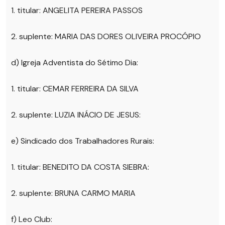
1. titular: ANGELITA PEREIRA PASSOS
2. suplente: MARIA DAS DORES OLIVEIRA PROCÓPIO
d) Igreja Adventista do Sétimo Dia:
1. titular: CEMAR FERREIRA DA SILVA
2. suplente: LUZIA INÁCIO DE JESUS:
e) Sindicado dos Trabalhadores Rurais:
1. titular: BENEDITO DA COSTA SIEBRA:
2. suplente: BRUNA CARMO MARIA
f) Leo Club: