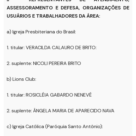
ASSESSORAMENTO E DEFESA, ORGANIZAÇÕES DE
USUÁRIOS E TRABALHADORES DA ÁREA:
a) Igreja Presbiteriana do Brasil:
1. titular: VERACILDA CALAURO DE BRITO:
2. suplente: NICOLI PEREIRA BRITO
b) Lions Club:
1. titular: ROSICLÉIA GABARDO NENEVÊ
2. suplente: ÂNGELA MARIA DE APARECIDO NAVA
c) Igreja Católica (Paróquia Santo Antônio):