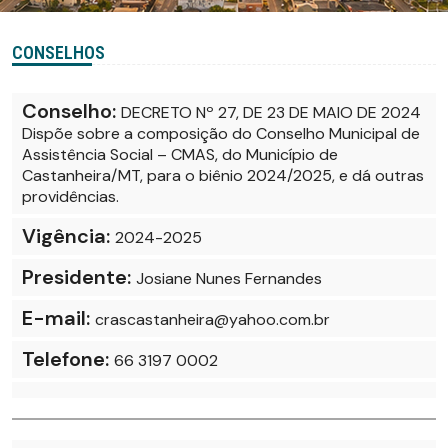
CONSELHOS
Conselho:
DECRETO Nº 27, DE 23 DE MAIO DE 2024
Dispõe sobre a composição do Conselho Municipal de
Assistência Social – CMAS, do Município de
Castanheira/MT, para o biênio 2024/2025, e dá outras
providências.
Vigência:
2024-2025
Presidente:
Josiane Nunes Fernandes
E-mail:
crascastanheira@yahoo.com.br
Telefone:
66 3197 0002