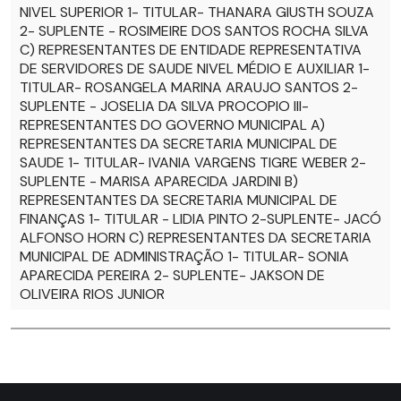
NIVEL SUPERIOR 1- TITULAR- THANARA GIUSTH SOUZA
2- SUPLENTE - ROSIMEIRE DOS SANTOS ROCHA SILVA
C) REPRESENTANTES DE ENTIDADE REPRESENTATIVA
DE SERVIDORES DE SAUDE NIVEL MÉDIO E AUXILIAR 1-
TITULAR- ROSANGELA MARINA ARAUJO SANTOS 2-
SUPLENTE - JOSELIA DA SILVA PROCOPIO III-
REPRESENTANTES DO GOVERNO MUNICIPAL A)
REPRESENTANTES DA SECRETARIA MUNICIPAL DE
SAUDE 1- TITULAR- IVANIA VARGENS TIGRE WEBER 2-
SUPLENTE - MARISA APARECIDA JARDINI B)
REPRESENTANTES DA SECRETARIA MUNICIPAL DE
FINANÇAS 1- TITULAR - LIDIA PINTO 2-SUPLENTE- JACÓ
ALFONSO HORN C) REPRESENTANTES DA SECRETARIA
MUNICIPAL DE ADMINISTRAÇÃO 1- TITULAR- SONIA
APARECIDA PEREIRA 2- SUPLENTE- JAKSON DE
OLIVEIRA RIOS JUNIOR