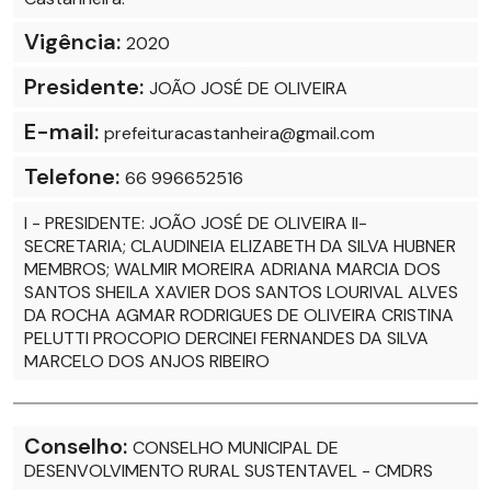
Vigência:
2020
Presidente:
JOÃO JOSÉ DE OLIVEIRA
E-mail:
prefeituracastanheira@gmail.com
Telefone:
66 996652516
I - PRESIDENTE: JOÃO JOSÉ DE OLIVEIRA II-
SECRETARIA; CLAUDINEIA ELIZABETH DA SILVA HUBNER
MEMBROS; WALMIR MOREIRA ADRIANA MARCIA DOS
SANTOS SHEILA XAVIER DOS SANTOS LOURIVAL ALVES
DA ROCHA AGMAR RODRIGUES DE OLIVEIRA CRISTINA
PELUTTI PROCOPIO DERCINEI FERNANDES DA SILVA
MARCELO DOS ANJOS RIBEIRO
Conselho:
CONSELHO MUNICIPAL DE
DESENVOLVIMENTO RURAL SUSTENTAVEL - CMDRS