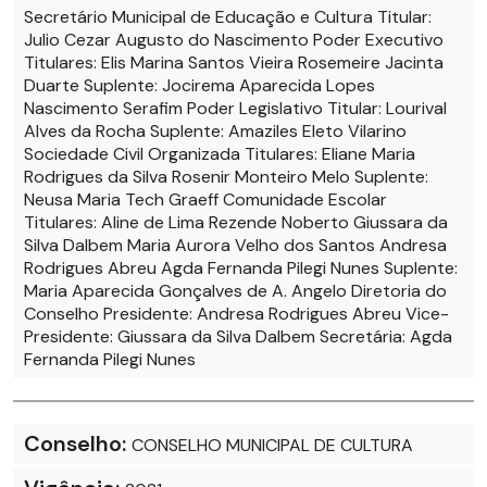
Secretário Municipal de Educação e Cultura Titular:
Julio Cezar Augusto do Nascimento Poder Executivo
Titulares: Elis Marina Santos Vieira Rosemeire Jacinta
Duarte Suplente: Jocirema Aparecida Lopes
Nascimento Serafim Poder Legislativo Titular: Lourival
Alves da Rocha Suplente: Amaziles Eleto Vilarino
Sociedade Civil Organizada Titulares: Eliane Maria
Rodrigues da Silva Rosenir Monteiro Melo Suplente:
Neusa Maria Tech Graeff Comunidade Escolar
Titulares: Aline de Lima Rezende Noberto Giussara da
Silva Dalbem Maria Aurora Velho dos Santos Andresa
Rodrigues Abreu Agda Fernanda Pilegi Nunes Suplente:
Maria Aparecida Gonçalves de A. Angelo Diretoria do
Conselho Presidente: Andresa Rodrigues Abreu Vice-
Presidente: Giussara da Silva Dalbem Secretária: Agda
Fernanda Pilegi Nunes
Conselho:
CONSELHO MUNICIPAL DE CULTURA