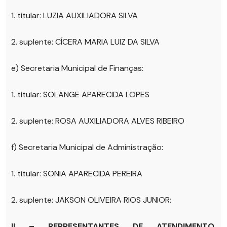
1. titular: LUZIA AUXILIADORA SILVA
2. suplente: CÍCERA MARIA LUIZ DA SILVA
e) Secretaria Municipal de Finanças:
1. titular: SOLANGE APARECIDA LOPES
2. suplente: ROSA AUXILIADORA ALVES RIBEIRO
f) Secretaria Municipal de Administração:
1. titular: SONIA APARECIDA PEREIRA
2. suplente: JAKSON OLIVEIRA RIOS JUNIOR:
II – REPRESENTANTES DE ATENDIMENTO,