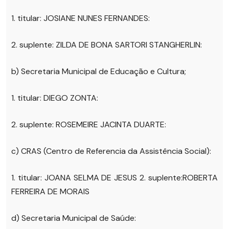
1. titular: JOSIANE NUNES FERNANDES:
2. suplente: ZILDA DE BONA SARTORI STANGHERLIN:
b) Secretaria Municipal de Educação e Cultura;
1. titular: DIEGO ZONTA:
2. suplente: ROSEMEIRE JACINTA DUARTE:
c) CRAS (Centro de Referencia da Assistência Social):
1. titular: JOANA SELMA DE JESUS 2. suplente:ROBERTA
FERREIRA DE MORAIS
d) Secretaria Municipal de Saúde: