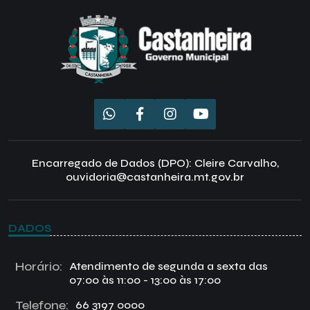
Encarregado de Dados (DPO): Cleire Carvalho,
ouvidoria@castanheira.mt.gov.br
DADOS
Horário:
Atendimento de segunda a sexta das
07:00 às 11:00 - 13:00 às 17:00
Telefone:
66 3197 0000