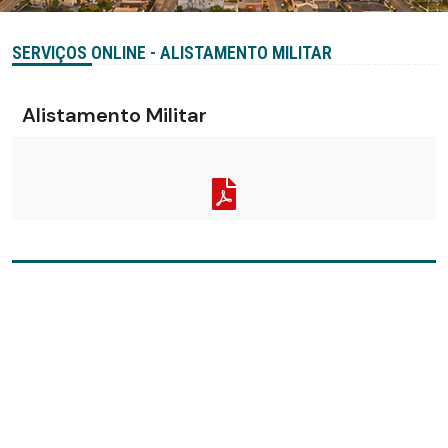
SERVIÇOS ONLINE - ALISTAMENTO MILITAR
Alistamento Militar