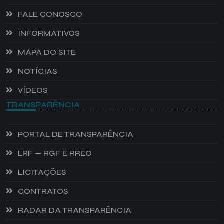
FALE CONOSCO
INFORMATIVOS
MAPA DO SITE
NOTÍCIAS
VÍDEOS
TRANSPARÊNCIA
PORTAL DE TRANSPARÊNCIA
LRF — RGF E RREO
LICITAÇÕES
CONTRATOS
RADAR DA TRANSPARÊNCIA