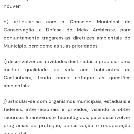
houver;
h) articular-se com o Conselho Municipal de
Conservação e Defesa do Meio Ambiente, para
conjuntamente traçarem as diretrizes ambientais do
Município, bem como as suas prioridades;
i) desenvolver as atividades destinadas a propiciar uma
melhor qualidade de vida aos habitantes de
Castanheira, tendo como enfoque as questões
ambientais;
j) articular-se com organismos municipais, estaduais e
federais, internacionais e privados, visando a obter
recursos financeiros e tecnológicos, para desenvolver
programas de proteção, conservação e recuperação
ambiental;