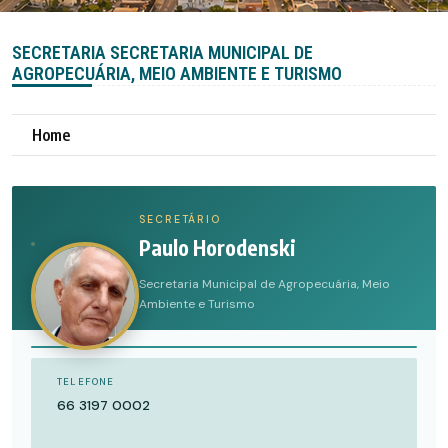
SECRETARIA SECRETARIA MUNICIPAL DE
AGROPECUÁRIA, MEIO AMBIENTE E TURISMO
Home
SECRETÁRIO
Paulo Horodenski
Secretaria Municipal de Agropecuária, Meio
Ambiente e Turismo
TELEFONE
66 3197 0002