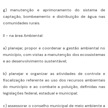
g) manutenção e aprimoramento do sistema de
captação, bombeamento e distribuição de água nas
comunidades rurais.
II – na área Ambiental:
a) planejar, propor e coordenar a gestão ambiental no
município, com vistas a manutenção dos ecossistemas
e ao desenvolvimento sustentável;
b) planejar e organizar as atividades de controle e
fiscalização referente ao uso dos recursos ambientais
do município e ao combate a poluição, definidas nas
legislações federal, estadual e municipal;
c) assessorar o conselho municipal de meio ambiente a