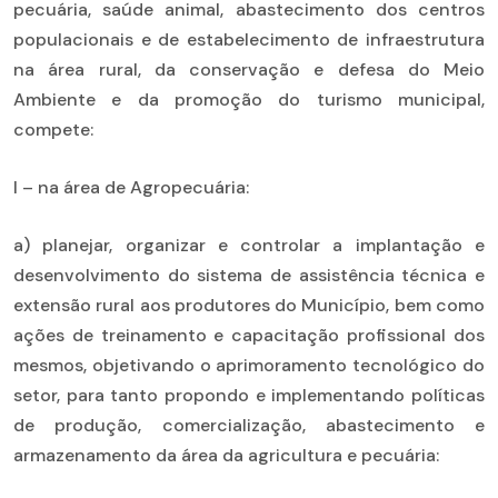
pecuária, saúde animal, abastecimento dos centros
populacionais e de estabelecimento de infraestrutura
na área rural, da conservação e defesa do Meio
Ambiente e da promoção do turismo municipal,
compete:
I – na área de Agropecuária:
a) planejar, organizar e controlar a implantação e
desenvolvimento do sistema de assistência técnica e
extensão rural aos produtores do Município, bem como
ações de treinamento e capacitação profissional dos
mesmos, objetivando o aprimoramento tecnológico do
setor, para tanto propondo e implementando políticas
de produção, comercialização, abastecimento e
armazenamento da área da agricultura e pecuária: