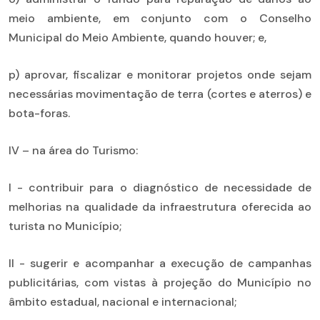
meio ambiente, em conjunto com o Conselho
Municipal do Meio Ambiente, quando houver; e,
p) aprovar, fiscalizar e monitorar projetos onde sejam
necessárias movimentação de terra (cortes e aterros) e
bota-foras.
IV – na área do Turismo:
I - contribuir para o diagnóstico de necessidade de
melhorias na qualidade da infraestrutura oferecida ao
turista no Município;
II - sugerir e acompanhar a execução de campanhas
publicitárias, com vistas à projeção do Município no
âmbito estadual, nacional e internacional;