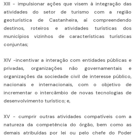
XIII - impulsionar ações que visem à integração das
atividades do setor de turismo com a região
geoturística de Castanheira, aí compreendendo
destinos, roteiros e atividades turísticas dos
municípios vizinhos de características turísticas
conjuntas;
XIV -incentivar a interação com entidades públicas e
privadas, organizações não governamentais e
organizações da sociedade civil de interesse público,
nacionais e internacionais, com o objetivo de
incrementar o intercâmbio de novas tecnologias de
desenvolvimento turístico; e,
XV - cumprir outras atividades compatíveis com a
natureza da competência do órgão, bem como as
demais atribuídas por lei ou pelo chefe do Poder