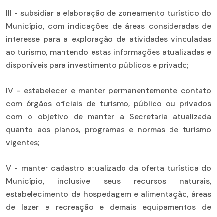
III - subsidiar a elaboração de zoneamento turístico do
Município, com indicações de áreas consideradas de
interesse para a exploração de atividades vinculadas
ao turismo, mantendo estas informações atualizadas e
disponíveis para investimento públicos e privado;
IV - estabelecer e manter permanentemente contato
com órgãos oficiais de turismo, público ou privados
com o objetivo de manter a Secretaria atualizada
quanto aos planos, programas e normas de turismo
vigentes;
V - manter cadastro atualizado da oferta turística do
Município, inclusive seus recursos naturais,
estabelecimento de hospedagem e alimentação, áreas
de lazer e recreação e demais equipamentos de