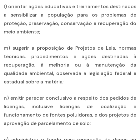
l) orientar ações educativas e treinamentos destinados
a sensibilizar a população para os problemas de
proteção, preservação, conservação e recuperação do
meio ambiente;
m) sugerir a proposição de Projetos de Leis, normas
técnicas, procedimentos e ações destinadas à
recuperação, à melhoria ou à manutenção da
qualidade ambiental, observada a legislação federal e
estadual sobre a matéria;
n) emitir parecer conclusivo a respeito dos pedidos de
licenças, inclusive licenças de localização e
funcionamento de fontes poluidoras, e dos projetos de
aprovação de parcelamento de solo;
o) administrar o fundo para reparação de danos ao