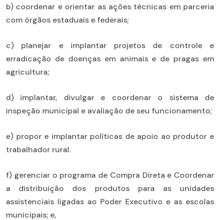
b) coordenar e orientar as ações técnicas em parceria
com órgãos estaduais e federais;
c) planejar e implantar projetos de controle e
erradicação de doenças em animais e de pragas em
agricultura;
d) implantar, divulgar e coordenar o sistema de
inspeção municipal e avaliação de seu funcionamento;
e) propor e implantar políticas de apoio ao produtor e
trabalhador rural.
f) gerenciar o programa de Compra Direta e Coordenar
a distribuição dos produtos para as unidades
assistenciais ligadas ao Poder Executivo e as escolas
municipais; e,