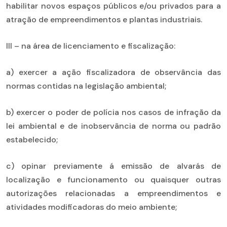
habilitar novos espaços públicos e/ou privados para a
atração de empreendimentos e plantas industriais.
III – na área de licenciamento e fiscalização:
a) exercer a ação fiscalizadora de observância das
normas contidas na legislação ambiental;
b) exercer o poder de polícia nos casos de infração da
lei ambiental e de inobservância de norma ou padrão
estabelecido;
c) opinar previamente á emissão de alvarás de
localização e funcionamento ou quaisquer outras
autorizações relacionadas a empreendimentos e
atividades modificadoras do meio ambiente;