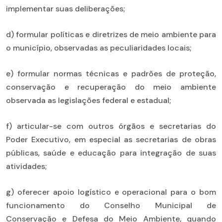
implementar suas deliberações;
d) formular políticas e diretrizes de meio ambiente para
o município, observadas as peculiaridades locais;
e) formular normas técnicas e padrões de proteção,
conservação e recuperação do meio ambiente
observada as legislações federal e estadual;
f) articular-se com outros órgãos e secretarias do
Poder Executivo, em especial as secretarias de obras
públicas, saúde e educação para integração de suas
atividades;
g) oferecer apoio logístico e operacional para o bom
funcionamento do Conselho Municipal de
Conservação e Defesa do Meio Ambiente, quando