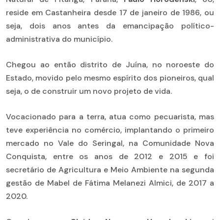
reside em Castanheira desde 17 de janeiro de 1986, ou
seja, dois anos antes da emancipação político-
administrativa do município.
Chegou ao então distrito de Juína, no noroeste do
Estado, movido pelo mesmo espírito dos pioneiros, qual
seja, o de construir um novo projeto de vida.
Vocacionado para a terra, atua como pecuarista, mas
teve experiência no comércio, implantando o primeiro
mercado no Vale do Seringal, na Comunidade Nova
Conquista, entre os anos de 2012 e 2015 e foi
secretário de Agricultura e Meio Ambiente na segunda
gestão de Mabel de Fátima Melanezi Almici, de 2017 a
2020.