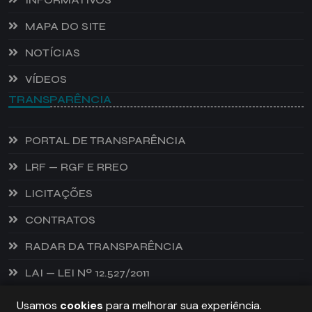
MAPA DO SITE
NOTÍCIAS
VÍDEOS
TRANSPARÊNCIA
PORTAL DE TRANSPARÊNCIA
LRF — RGF E RREO
LICITAÇÕES
CONTRATOS
RADAR DA TRANSPARÊNCIA
LAI — LEI Nº 12.527/2011
Usamos
cookies
para melhorar sua experiência.