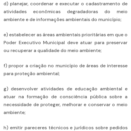
d) planejar, coordenar e executar o cadastramento de
atividades econômicas degradadoras do meio
ambiente e de informações ambientais do município;
e) estabelecer as áreas ambientais prioritárias em que o
Poder Executivo Municipal deve atuar para preservar
ou recuperar a qualidade do meio ambiente;
f) propor a criação no município de áreas de interesse
para proteção ambiental;
g) desenvolver atividades de educação ambiental e
atuar na formação de consciência pública sobre a
necessidade de proteger, melhorar e conservar o meio
ambiente;
h) emitir pareceres técnicos e jurídicos sobre pedidos