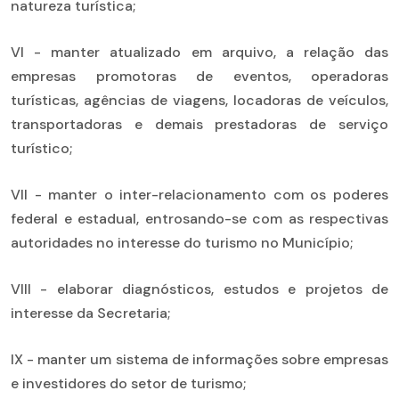
natureza turística;
VI - manter atualizado em arquivo, a relação das
empresas promotoras de eventos, operadoras
turísticas, agências de viagens, locadoras de veículos,
transportadoras e demais prestadoras de serviço
turístico;
VII - manter o inter-relacionamento com os poderes
federal e estadual, entrosando-se com as respectivas
autoridades no interesse do turismo no Município;
VIII - elaborar diagnósticos, estudos e projetos de
interesse da Secretaria;
IX - manter um sistema de informações sobre empresas
e investidores do setor de turismo;