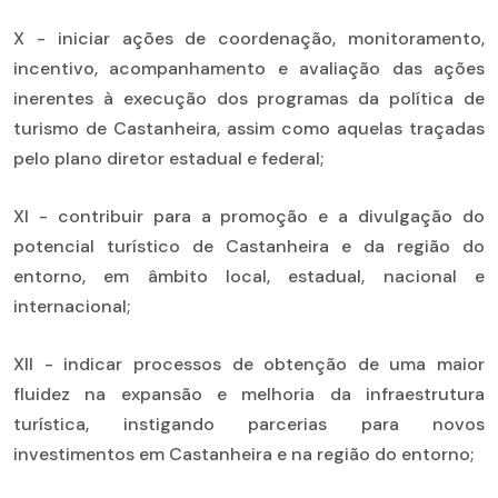
X - iniciar ações de coordenação, monitoramento,
incentivo, acompanhamento e avaliação das ações
inerentes à execução dos programas da política de
turismo de Castanheira, assim como aquelas traçadas
pelo plano diretor estadual e federal;
XI - contribuir para a promoção e a divulgação do
potencial turístico de Castanheira e da região do
entorno, em âmbito local, estadual, nacional e
internacional;
XII - indicar processos de obtenção de uma maior
fluidez na expansão e melhoria da infraestrutura
turística, instigando parcerias para novos
investimentos em Castanheira e na região do entorno;