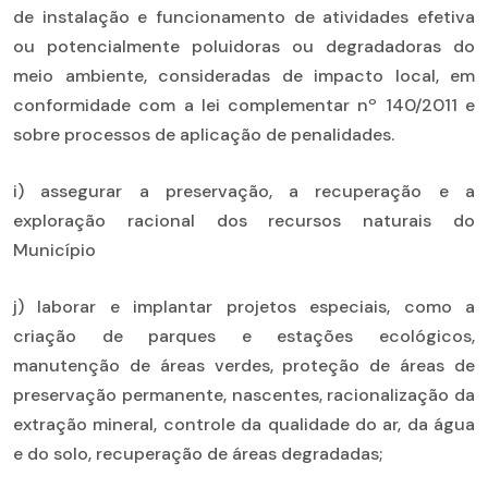
de instalação e funcionamento de atividades efetiva
ou potencialmente poluidoras ou degradadoras do
meio ambiente, consideradas de impacto local, em
conformidade com a lei complementar nº 140/2011 e
sobre processos de aplicação de penalidades.
i) assegurar a preservação, a recuperação e a
exploração racional dos recursos naturais do
Município
j) laborar e implantar projetos especiais, como a
criação de parques e estações ecológicos,
manutenção de áreas verdes, proteção de áreas de
preservação permanente, nascentes, racionalização da
extração mineral, controle da qualidade do ar, da água
e do solo, recuperação de áreas degradadas;