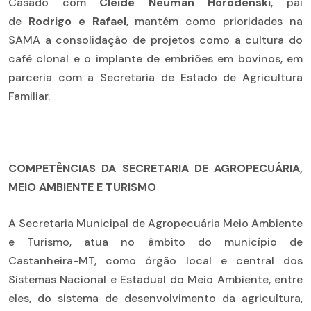
Casado com
Cleide Neuman Horodenski
, pai
de
Rodrigo e Rafael
, mantém como prioridades na
SAMA a consolidação de projetos como a cultura do
café clonal e o implante de embriões em bovinos, em
parceria com a Secretaria de Estado de Agricultura
Familiar.
COMPETÊNCIAS DA SECRETARIA DE AGROPECUÁRIA,
MEIO AMBIENTE E TURISMO
A Secretaria Municipal de Agropecuária Meio Ambiente
e Turismo, atua no âmbito do município de
Castanheira-MT, como órgão local e central dos
Sistemas Nacional e Estadual do Meio Ambiente, entre
eles, do sistema de desenvolvimento da agricultura,