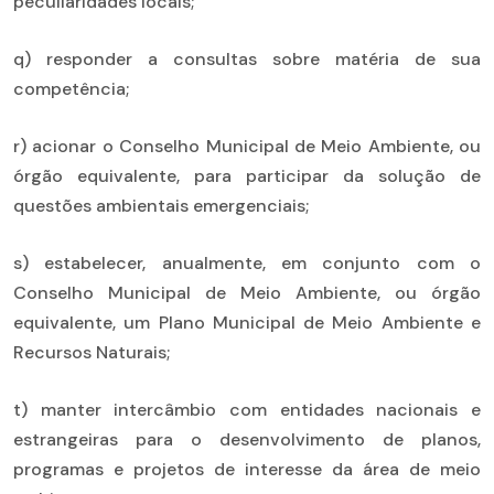
peculiaridades locais;
q) responder a consultas sobre matéria de sua
competência;
r) acionar o Conselho Municipal de Meio Ambiente, ou
órgão equivalente, para participar da solução de
questões ambientais emergenciais;
s) estabelecer, anualmente, em conjunto com o
Conselho Municipal de Meio Ambiente, ou órgão
equivalente, um Plano Municipal de Meio Ambiente e
Recursos Naturais;
t) manter intercâmbio com entidades nacionais e
estrangeiras para o desenvolvimento de planos,
programas e projetos de interesse da área de meio