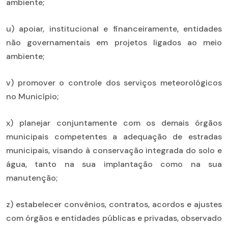
ambiente;
u) apoiar, institucional e financeiramente, entidades
não governamentais em projetos ligados ao meio
ambiente;
v) promover o controle dos serviços meteorológicos
no Município;
x) planejar conjuntamente com os demais órgãos
municipais competentes a adequação de estradas
municipais, visando à conservação integrada do solo e
água, tanto na sua implantação como na sua
manutenção;
z) estabelecer convênios, contratos, acordos e ajustes
com órgãos e entidades públicas e privadas, observado