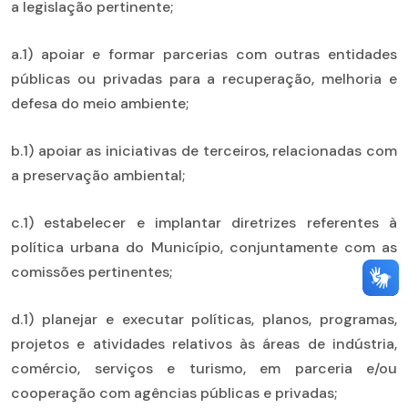
a legislação pertinente;
a.1) apoiar e formar parcerias com outras entidades
públicas ou privadas para a recuperação, melhoria e
defesa do meio ambiente;
b.1) apoiar as iniciativas de terceiros, relacionadas com
a preservação ambiental;
c.1) estabelecer e implantar diretrizes referentes à
política urbana do Município, conjuntamente com as
comissões pertinentes;
d.1) planejar e executar políticas, planos, programas,
projetos e atividades relativos às áreas de indústria,
comércio, serviços e turismo, em parceria e/ou
cooperação com agências públicas e privadas;