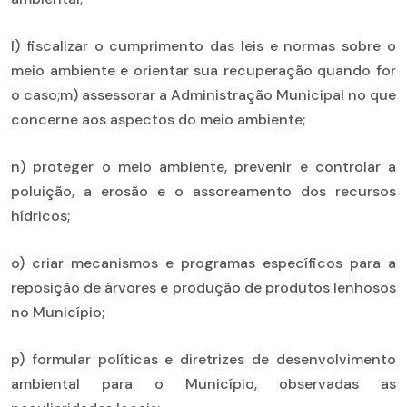
l) fiscalizar o cumprimento das leis e normas sobre o
meio ambiente e orientar sua recuperação quando for
o caso;m) assessorar a Administração Municipal no que
concerne aos aspectos do meio ambiente;
n) proteger o meio ambiente, prevenir e controlar a
poluição, a erosão e o assoreamento dos recursos
hídricos;
o) criar mecanismos e programas específicos para a
reposição de árvores e produção de produtos lenhosos
no Município;
p) formular políticas e diretrizes de desenvolvimento
ambiental para o Município, observadas as