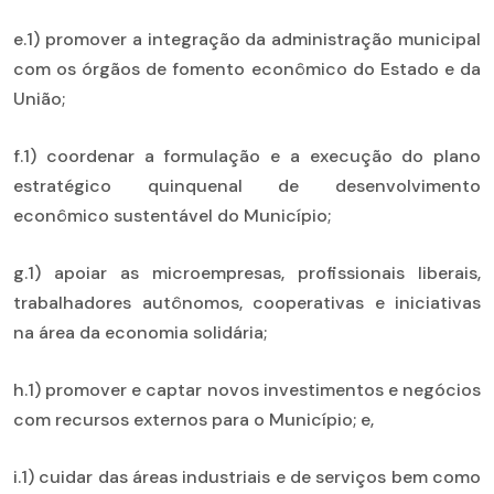
e.1) promover a integração da administração municipal
com os órgãos de fomento econômico do Estado e da
União;
f.1) coordenar a formulação e a execução do plano
estratégico quinquenal de desenvolvimento
econômico sustentável do Município;
g.1) apoiar as microempresas, profissionais liberais,
trabalhadores autônomos, cooperativas e iniciativas
na área da economia solidária;
h.1) promover e captar novos investimentos e negócios
com recursos externos para o Município; e,
i.1) cuidar das áreas industriais e de serviços bem como