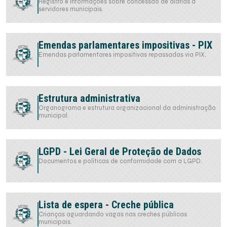
Registro e informações sobre concessão de diárias a
servidores municipais.
Emendas parlamentares impositivas - PIX
Emendas parlamentares impositivas repassadas via PIX.
Estrutura administrativa
Organograma e estrutura organizacional da administração
municipal.
LGPD - Lei Geral de Proteção de Dados
Documentos e políticas de conformidade com a LGPD.
Lista de espera - Creche pública
Crianças aguardando vagas nas creches públicas
municipais.