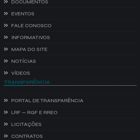
DOCUMENTOS
EVENTOS
FALE CONOSCO
INFORMATIVOS
MAPA DO SITE
NOTÍCIAS
VÍDEOS
TRANSPARÊNCIA
PORTAL DE TRANSPARÊNCIA
LRF — RGF E RREO
LICITAÇÕES
CONTRATOS