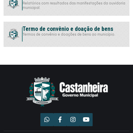
Relatórios com resultados das manifestações da ouvidoria
municipal.
Termo de convênio e doação de bens
Termos de convênio e doações de bens ao município.