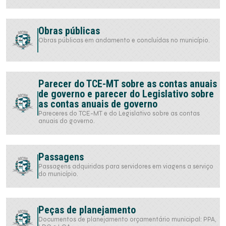
Obras públicas
Obras públicas em andamento e concluídas no município.
Parecer do TCE-MT sobre as contas anuais
de governo e parecer do Legislativo sobre
as contas anuais de governo
Pareceres do TCE-MT e do Legislativo sobre as contas
anuais do governo.
Passagens
Passagens adquiridas para servidores em viagens a serviço
do município.
Peças de planejamento
Documentos de planejamento orçamentário municipal: PPA,