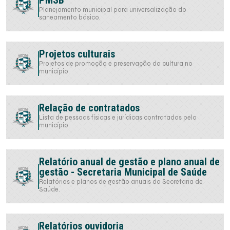
PMSB
Planejamento municipal para universalização do
saneamento básico.
Projetos culturais
Projetos de promoção e preservação da cultura no
município.
Relação de contratados
Lista de pessoas físicas e jurídicas contratadas pelo
município.
Relatório anual de gestão e plano anual de
gestão - Secretaria Municipal de Saúde
Relatórios e planos de gestão anuais da Secretaria de
Saúde.
Relatórios ouvidoria