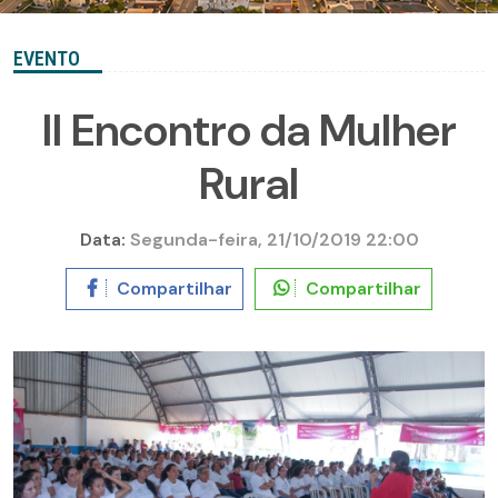
EVENTO
II Encontro da Mulher
Rural
Data:
Segunda-feira, 21/10/2019 22:00
Compartilhar
Compartilhar