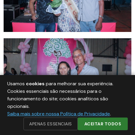
Usamos
cookies
para melhorar sua experiência.
Cookies essenciais são necessários para o
funcionamento do site; cookies analíticos são
opcionais.
Saiba mais sobre nossa Política de Privacidade
.
APENAS ESSENCIAIS
ACEITAR TODOS