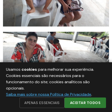
Usamos
cookies
para melhorar sua experiência.
Cookies essenciais são necessários para o
funcionamento do site; cookies analíticos são
opcionais.
Saiba mais sobre nossa Política de Privacidade
.
APENAS ESSENCIAIS
ACEITAR TODOS