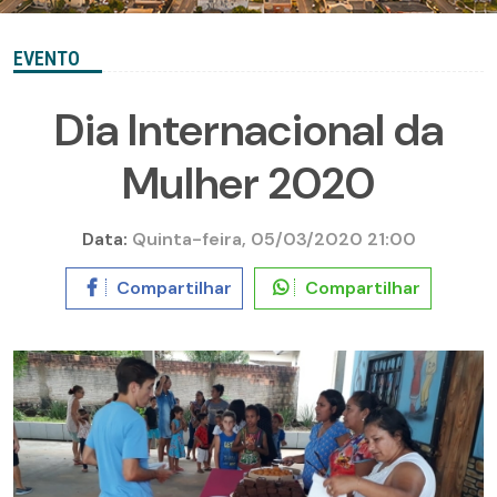
EVENTO
Dia Internacional da
Mulher 2020
Data:
Quinta-feira, 05/03/2020 21:00
Compartilhar
Compartilhar