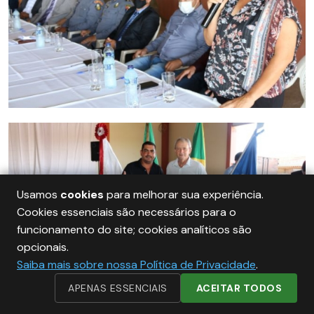
Usamos
cookies
para melhorar sua experiência.
Cookies essenciais são necessários para o
funcionamento do site; cookies analíticos são
opcionais.
Saiba mais sobre nossa Política de Privacidade
.
APENAS ESSENCIAIS
ACEITAR TODOS