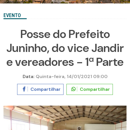
EVENTO
Posse do Prefeito
Juninho, do vice Jandir
e vereadores - 1ª Parte
Data:
Quinta-feira, 14/01/2021 09:00
Compartilhar
Compartilhar