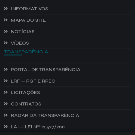
INFORMATIVOS
MAPA DO SITE
NOTÍCIAS
VÍDEOS
TRANSPARÊNCIA
PORTAL DE TRANSPARÊNCIA
LRF — RGF E RREO
LICITAÇÕES
CONTRATOS
RADAR DA TRANSPARÊNCIA
LAI — LEI Nº 12.527/2011