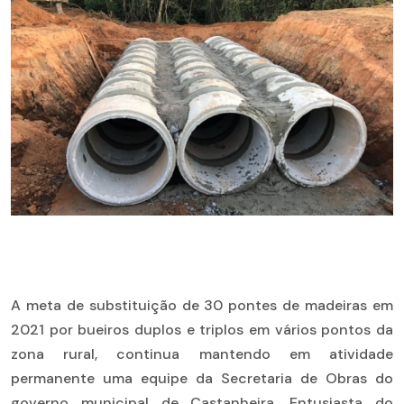
A meta de substituição de 30 pontes de madeiras em
2021 por bueiros duplos e triplos em vários pontos da
zona rural, continua mantendo em atividade
permanente uma equipe da Secretaria de Obras do
governo municipal de Castanheira. Entusiasta do