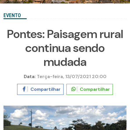
EVENTO
Pontes: Paisagem rural
continua sendo
mudada
Data:
Terça-feira, 13/07/2021 20:00
Compartilhar
Compartilhar