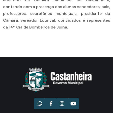
contando com a presença dos alunos vencedores, pais,
professores, secretários municipais, presidente da
Câmara, vereador Lourival, convidados e representes
da 14ª Cia de Bombeiros de Juína.