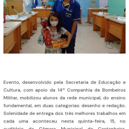
Evento, desenvolvido pela Secretaria de Educação e
Cultura, com apoio da 14ª Companhia de Bombeiros
Militar, mobilizou alunos da rede municipal, do ensino
fundamental, em duas categorias: desenho e redação.
Solenidade de entrega dos três melhores trabalhos em
cada uma aconteceu nesta quinta-feira, 15, no
auditório da Câmara Municipal de Castanheira,