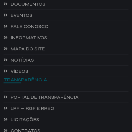
DOCUMENTOS
EVENTOS
FALE CONOSCO
INFORMATIVOS
MAPA DO SITE
NOTÍCIAS
VÍDEOS
TRANSPARÊNCIA
PORTAL DE TRANSPARÊNCIA
LRF — RGF E RREO
LICITAÇÕES
CONTRATOS