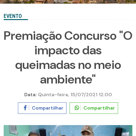
EVENTO
Premiação Concurso "O
impacto das
queimadas no meio
ambiente"
Data:
Quinta-feira, 15/07/2021 12:00
Compartilhar
Compartilhar