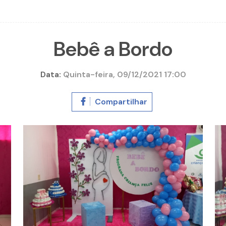
Bebê a Bordo
Data:
Quinta-feira, 09/12/2021 17:00
Compartilhar