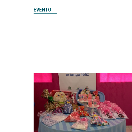
EVENTO