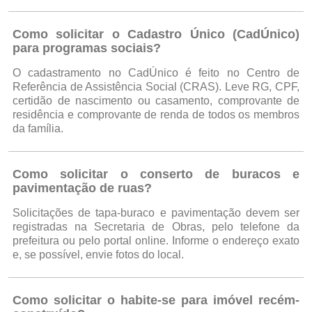
Como solicitar o Cadastro Único (CadÚnico)
para programas sociais?
O cadastramento no CadÚnico é feito no Centro de
Referência de Assistência Social (CRAS). Leve RG, CPF,
certidão de nascimento ou casamento, comprovante de
residência e comprovante de renda de todos os membros
da família.
Como solicitar o conserto de buracos e
pavimentação de ruas?
Solicitações de tapa-buraco e pavimentação devem ser
registradas na Secretaria de Obras, pelo telefone da
prefeitura ou pelo portal online. Informe o endereço exato
e, se possível, envie fotos do local.
Como solicitar o habite-se para imóvel recém-