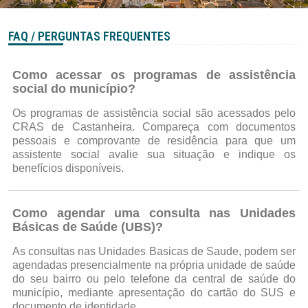
FAQ / PERGUNTAS FREQUENTES
Como acessar os programas de assistência
social do município?
Os programas de assistência social são acessados pelo
CRAS de Castanheira. Compareça com documentos
pessoais e comprovante de residência para que um
assistente social avalie sua situação e indique os
benefícios disponíveis.
Como agendar uma consulta nas Unidades
Básicas de Saúde (UBS)?
As consultas nas Unidades Basicas de Saude, podem ser
agendadas presencialmente na própria unidade de saúde
do seu bairro ou pelo telefone da central de saúde do
município, mediante apresentação do cartão do SUS e
documento de identidade.