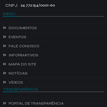
CNPJ:
24.772.154/0001-60
MENU
DOCUMENTOS
EVENTOS
FALE CONOSCO
INFORMATIVOS
MAPA DO SITE
NOTÍCIAS
VÍDEOS
TRANSPARÊNCIA
PORTAL DE TRANSPARÊNCIA