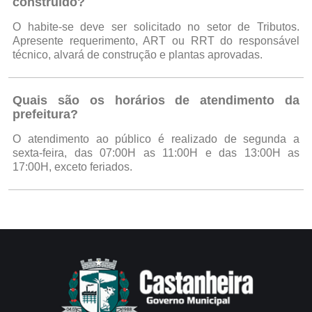
construído?
O habite-se deve ser solicitado no setor de Tributos.
Apresente requerimento, ART ou RRT do responsável
técnico, alvará de construção e plantas aprovadas.
Quais são os horários de atendimento da
prefeitura?
O atendimento ao público é realizado de segunda a
sexta-feira, das 07:00H as 11:00H e das 13:00H as
17:00H, exceto feriados.