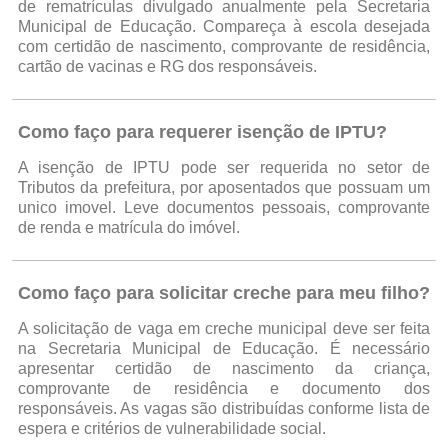
de rematrículas divulgado anualmente pela Secretaria
Municipal de Educação. Compareça à escola desejada
com certidão de nascimento, comprovante de residência,
cartão de vacinas e RG dos responsáveis.
Como faço para requerer isenção de IPTU?
A isenção de IPTU pode ser requerida no setor de
Tributos da prefeitura, por aposentados que possuam um
unico imovel. Leve documentos pessoais, comprovante
de renda e matrícula do imóvel.
Como faço para solicitar creche para meu filho?
A solicitação de vaga em creche municipal deve ser feita
na Secretaria Municipal de Educação. É necessário
apresentar certidão de nascimento da criança,
comprovante de residência e documento dos
responsáveis. As vagas são distribuídas conforme lista de
espera e critérios de vulnerabilidade social.