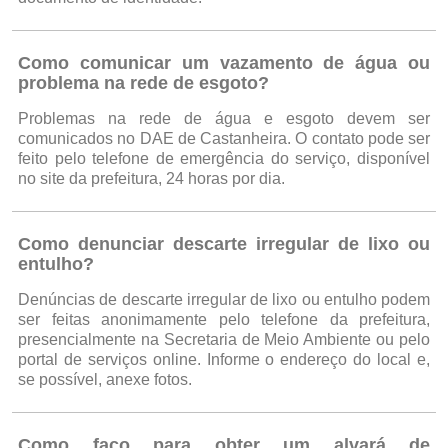
Como comunicar um vazamento de água ou
problema na rede de esgoto?
Problemas na rede de água e esgoto devem ser
comunicados no DAE de Castanheira. O contato pode ser
feito pelo telefone de emergência do serviço, disponível
no site da prefeitura, 24 horas por dia.
Como denunciar descarte irregular de lixo ou
entulho?
Denúncias de descarte irregular de lixo ou entulho podem
ser feitas anonimamente pelo telefone da prefeitura,
presencialmente na Secretaria de Meio Ambiente ou pelo
portal de serviços online. Informe o endereço do local e,
se possível, anexe fotos.
Como faço para obter um alvará de