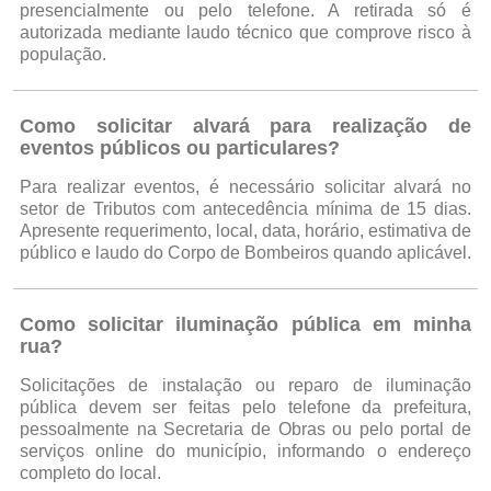
presencialmente ou pelo telefone. A retirada só é
autorizada mediante laudo técnico que comprove risco à
população.
Como solicitar alvará para realização de
eventos públicos ou particulares?
Para realizar eventos, é necessário solicitar alvará no
setor de Tributos com antecedência mínima de 15 dias.
Apresente requerimento, local, data, horário, estimativa de
público e laudo do Corpo de Bombeiros quando aplicável.
Como solicitar iluminação pública em minha
rua?
Solicitações de instalação ou reparo de iluminação
pública devem ser feitas pelo telefone da prefeitura,
pessoalmente na Secretaria de Obras ou pelo portal de
serviços online do município, informando o endereço
completo do local.