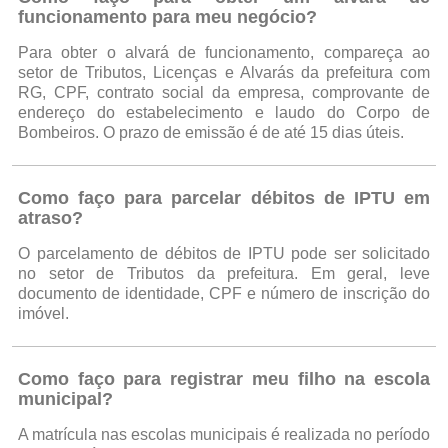
funcionamento para meu negócio?
Para obter o alvará de funcionamento, compareça ao
setor de Tributos, Licenças e Alvarás da prefeitura com
RG, CPF, contrato social da empresa, comprovante de
endereço do estabelecimento e laudo do Corpo de
Bombeiros. O prazo de emissão é de até 15 dias úteis.
Como faço para parcelar débitos de IPTU em
atraso?
O parcelamento de débitos de IPTU pode ser solicitado
no setor de Tributos da prefeitura. Em geral, leve
documento de identidade, CPF e número de inscrição do
imóvel.
Como faço para registrar meu filho na escola
municipal?
A matrícula nas escolas municipais é realizada no período