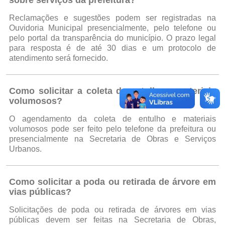
sobre serviços da prefeitura?
Reclamações e sugestões podem ser registradas na
Ouvidoria Municipal presencialmente, pelo telefone ou
pelo portal da transparência do município. O prazo legal
para resposta é de até 30 dias e um protocolo de
atendimento será fornecido.
Como solicitar a coleta de entulho e materiais
volumosos?
O agendamento da coleta de entulho e materiais
volumosos pode ser feito pelo telefone da prefeitura ou
presencialmente na Secretaria de Obras e Serviços
Urbanos.
Como solicitar a poda ou retirada de árvore em
vias públicas?
Solicitações de poda ou retirada de árvores em vias
públicas devem ser feitas na Secretaria de Obras,