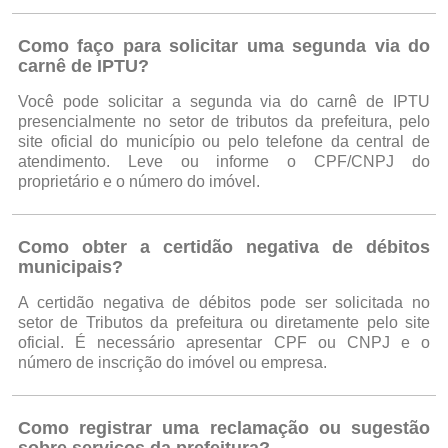
Como faço para solicitar uma segunda via do
carnê de IPTU?
Você pode solicitar a segunda via do carnê de IPTU
presencialmente no setor de tributos da prefeitura, pelo
site oficial do município ou pelo telefone da central de
atendimento. Leve ou informe o CPF/CNPJ do
proprietário e o número do imóvel.
Como obter a certidão negativa de débitos
municipais?
A certidão negativa de débitos pode ser solicitada no
setor de Tributos da prefeitura ou diretamente pelo site
oficial. É necessário apresentar CPF ou CNPJ e o
número de inscrição do imóvel ou empresa.
Como registrar uma reclamação ou sugestão