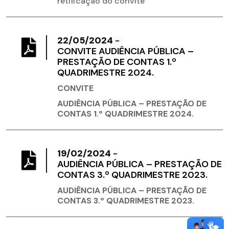
retificação do convite
22/05/2024
-
​CONVITE AUDIÊNCIA PÚBLICA –
PRESTAÇÃO DE CONTAS 1.º
QUADRIMESTRE 2024.
CONVITE
AUDIÊNCIA PÚBLICA – PRESTAÇÃO DE
CONTAS 1.º QUADRIMESTRE 2024.
19/02/2024
-
AUDIÊNCIA PÚBLICA – PRESTAÇÃO DE
CONTAS 3.º QUADRIMESTRE 2023.
AUDIÊNCIA PÚBLICA – PRESTAÇÃO DE
CONTAS 3.º QUADRIMESTRE 2023.