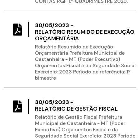
CONTAS RGF 1.º QUADRIMESTRE 2023.
30/05/2023
-
RELATÓRIO RESUMIDO DE EXECUÇÃO
ORÇAMENTÁRIA
Relatório Resumido de Execução
Orçamentária Prefeitura Municipal de
Castanheira - MT (Poder Executivo)
Orçamentos Fiscal e da Seguridade Social
Exercício: 2023 Período de referência: 1º
bimestre
30/05/2023
-
RELATÓRIO DE GESTÃO FISCAL
Relatório de Gestão Fiscal Prefeitura
Municipal de Castanheira - MT (Poder
Executivo) Orçamentos Fiscal e da
Seguridade Social Exercício: 2023 Período