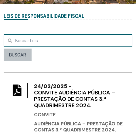
LEIS DE RESPONSABILIDADE FISCAL
BUSCAR
24/02/2025
-
​CONVITE AUDIÊNCIA PÚBLICA –
PRESTAÇÃO DE CONTAS 3.º
QUADRIMESTRE 2024.
CONVITE
AUDIÊNCIA PÚBLICA – PRESTAÇÃO DE
CONTAS 3.º QUADRIMESTRE 2024.