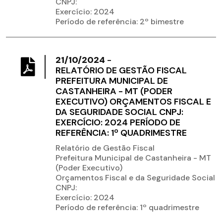
CNPJ:
Exercício: 2024
Período de referência: 2º bimestre
21/10/2024
-
RELATÓRIO DE GESTÃO FISCAL
PREFEITURA MUNICIPAL DE
CASTANHEIRA - MT (PODER
EXECUTIVO) ORÇAMENTOS FISCAL E
DA SEGURIDADE SOCIAL CNPJ:
EXERCÍCIO: 2024 PERÍODO DE
REFERÊNCIA: 1º QUADRIMESTRE
Relatório de Gestão Fiscal
Prefeitura Municipal de Castanheira - MT
(Poder Executivo)
Orçamentos Fiscal e da Seguridade Social
CNPJ:
Exercício: 2024
Período de referência: 1º quadrimestre