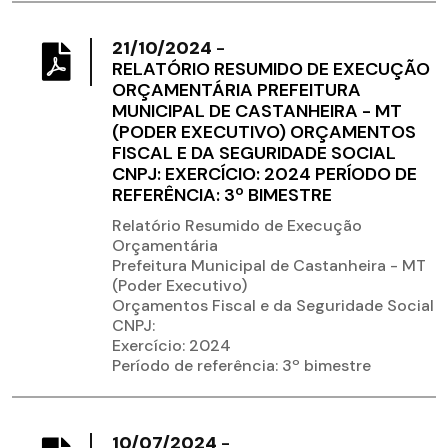
21/10/2024
-
RELATÓRIO RESUMIDO DE EXECUÇÃO
ORÇAMENTÁRIA PREFEITURA
MUNICIPAL DE CASTANHEIRA - MT
(PODER EXECUTIVO) ORÇAMENTOS
FISCAL E DA SEGURIDADE SOCIAL
CNPJ: EXERCÍCIO: 2024 PERÍODO DE
REFERÊNCIA: 3º BIMESTRE
Relatório Resumido de Execução
Orçamentária
Prefeitura Municipal de Castanheira - MT
(Poder Executivo)
Orçamentos Fiscal e da Seguridade Social
CNPJ:
Exercício: 2024
Período de referência: 3º bimestre
10/07/2024
-