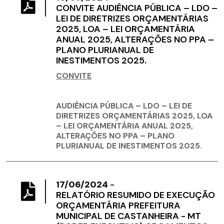
CONVITE AUDIÊNCIA PÚBLICA – LDO –
LEI DE DIRETRIZES ORÇAMENTÁRIAS
2025, LOA – LEI ORÇAMENTÁRIA
ANUAL 2025, ALTERAÇÕES NO PPA –
PLANO PLURIANUAL DE
INESTIMENTOS 2025.
CONVITE
AUDIÊNCIA PÚBLICA – LDO – LEI DE
DIRETRIZES ORÇAMENTÁRIAS 2025, LOA
– LEI ORÇAMENTÁRIA ANUAL 2025,
ALTERAÇÕES NO PPA – PLANO
PLURIANUAL DE INESTIMENTOS 2025.
17/06/2024
-
RELATÓRIO RESUMIDO DE EXECUÇÃO
ORÇAMENTÁRIA PREFEITURA
MUNICIPAL DE CASTANHEIRA - MT