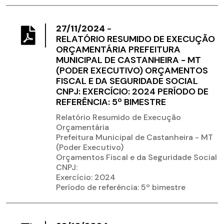
27/11/2024
-
RELATÓRIO RESUMIDO DE EXECUÇÃO
ORÇAMENTÁRIA PREFEITURA
MUNICIPAL DE CASTANHEIRA - MT
(PODER EXECUTIVO) ORÇAMENTOS
FISCAL E DA SEGURIDADE SOCIAL
CNPJ: EXERCÍCIO: 2024 PERÍODO DE
REFERÊNCIA: 5º BIMESTRE
Relatório Resumido de Execução
Orçamentária
Prefeitura Municipal de Castanheira - MT
(Poder Executivo)
Orçamentos Fiscal e da Seguridade Social
CNPJ:
Exercício: 2024
Período de referência: 5º bimestre