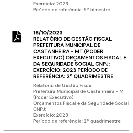
Exercício: 2023
Período de referência: 5º bimestre
16/10/2023
-
RELATÓRIO DE GESTÃO FISCAL
PREFEITURA MUNICIPAL DE
CASTANHEIRA - MT (PODER
EXECUTIVO) ORÇAMENTOS FISCAL E
DA SEGURIDADE SOCIAL CNPJ:
EXERCÍCIO: 2023 PERÍODO DE
REFERÊNCIA: 2º QUADRIMESTRE
Relatório de Gestão Fiscal
Prefeitura Municipal de Castanheira - MT
(Poder Executivo)
Orçamentos Fiscal e da Seguridade Social
CNPJ:
Exercício: 2023
Período de referência: 2º quadrimestre