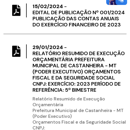
15/02/2024
-
EDITAL DE PUBLICAÇÃO Nº 001/2024
PUBLICAÇÃO DAS CONTAS ANUAIS
DO EXERCÍCIO FINANCEIRO DE 2023
29/01/2024
-
RELATÓRIO RESUMIDO DE EXECUÇÃO
ORÇAMENTÁRIA PREFEITURA
MUNICIPAL DE CASTANHEIRA - MT
(PODER EXECUTIVO) ORÇAMENTOS
FISCAL E DA SEGURIDADE SOCIAL
CNPJ: EXERCÍCIO: 2023 PERÍODO DE
REFERÊNCIA: 5º BIMESTRE
Relatório Resumido de Execução
Orçamentária
Prefeitura Municipal de Castanheira - MT
(Poder Executivo)
Orçamentos Fiscal e da Seguridade Social
CNPJ: