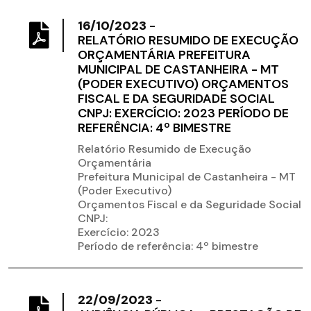
16/10/2023
-
RELATÓRIO RESUMIDO DE EXECUÇÃO
ORÇAMENTÁRIA PREFEITURA
MUNICIPAL DE CASTANHEIRA - MT
(PODER EXECUTIVO) ORÇAMENTOS
FISCAL E DA SEGURIDADE SOCIAL
CNPJ: EXERCÍCIO: 2023 PERÍODO DE
REFERÊNCIA: 4º BIMESTRE
Relatório Resumido de Execução
Orçamentária
Prefeitura Municipal de Castanheira - MT
(Poder Executivo)
Orçamentos Fiscal e da Seguridade Social
CNPJ:
Exercício: 2023
Período de referência: 4º bimestre
22/09/2023
-