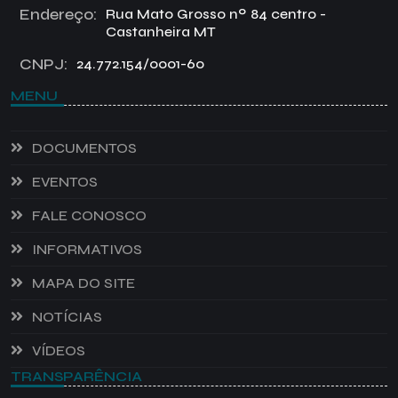
Endereço:
Rua Mato Grosso nº 84 centro -
Castanheira MT
CNPJ:
24.772.154/0001-60
MENU
DOCUMENTOS
EVENTOS
FALE CONOSCO
INFORMATIVOS
MAPA DO SITE
NOTÍCIAS
VÍDEOS
TRANSPARÊNCIA