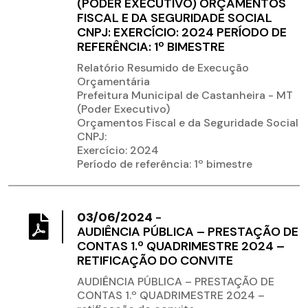
(PODER EXECUTIVO) ORÇAMENTOS
FISCAL E DA SEGURIDADE SOCIAL
CNPJ: EXERCÍCIO: 2024 PERÍODO DE
REFERÊNCIA: 1º BIMESTRE
Relatório Resumido de Execução
Orçamentária
Prefeitura Municipal de Castanheira - MT
(Poder Executivo)
Orçamentos Fiscal e da Seguridade Social
CNPJ:
Exercício: 2024
Período de referência: 1º bimestre
03/06/2024
-
AUDIÊNCIA PÚBLICA – PRESTAÇÃO DE
CONTAS 1.º QUADRIMESTRE 2024 –
RETIFICAÇÃO DO CONVITE
AUDIÊNCIA PÚBLICA – PRESTAÇÃO DE
CONTAS 1.º QUADRIMESTRE 2024 –