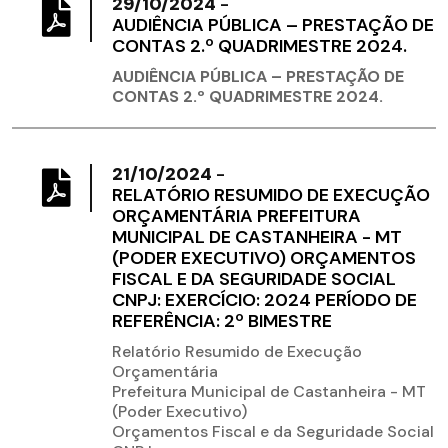
29/10/2024
-
AUDIÊNCIA PÚBLICA – PRESTAÇÃO DE
CONTAS 2.º QUADRIMESTRE 2024.
AUDIÊNCIA PÚBLICA – PRESTAÇÃO DE
CONTAS 2.º QUADRIMESTRE 2024.
21/10/2024
-
RELATÓRIO RESUMIDO DE EXECUÇÃO
ORÇAMENTÁRIA PREFEITURA
MUNICIPAL DE CASTANHEIRA - MT
(PODER EXECUTIVO) ORÇAMENTOS
FISCAL E DA SEGURIDADE SOCIAL
CNPJ: EXERCÍCIO: 2024 PERÍODO DE
REFERÊNCIA: 2º BIMESTRE
Relatório Resumido de Execução
Orçamentária
Prefeitura Municipal de Castanheira - MT
(Poder Executivo)
Orçamentos Fiscal e da Seguridade Social