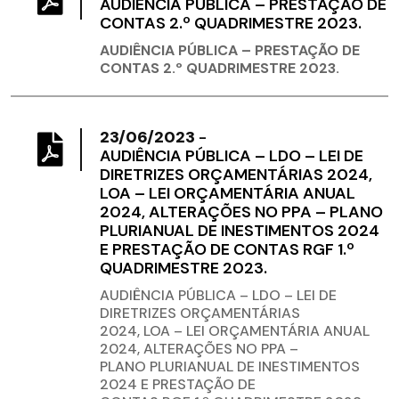
AUDIÊNCIA PÚBLICA – PRESTAÇÃO DE
CONTAS 2.º QUADRIMESTRE 2023.
AUDIÊNCIA PÚBLICA – PRESTAÇÃO DE
CONTAS 2.º QUADRIMESTRE 2023.
23/06/2023
-
AUDIÊNCIA PÚBLICA – LDO – LEI DE
DIRETRIZES ORÇAMENTÁRIAS 2024,
LOA – LEI ORÇAMENTÁRIA ANUAL
2024, ALTERAÇÕES NO PPA – PLANO
PLURIANUAL DE INESTIMENTOS 2024
E PRESTAÇÃO DE CONTAS RGF 1.º
QUADRIMESTRE 2023.
AUDIÊNCIA PÚBLICA – LDO – LEI DE
DIRETRIZES ORÇAMENTÁRIAS
2024, LOA – LEI ORÇAMENTÁRIA ANUAL
2024, ALTERAÇÕES NO PPA –
PLANO PLURIANUAL DE INESTIMENTOS
2024 E PRESTAÇÃO DE