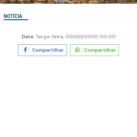
NOTÍCIA
Data:
Terça-feira, 00/00/0000 00:00
Compartilhar
Compartilhar