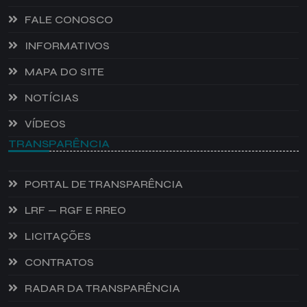
FALE CONOSCO
INFORMATIVOS
MAPA DO SITE
NOTÍCIAS
VÍDEOS
TRANSPARÊNCIA
PORTAL DE TRANSPARÊNCIA
LRF — RGF E RREO
LICITAÇÕES
CONTRATOS
RADAR DA TRANSPARÊNCIA