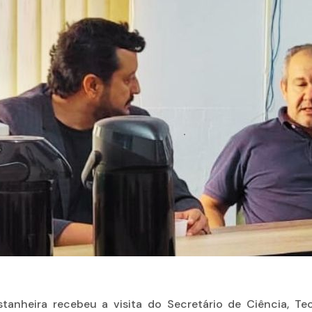
stanheira recebeu a visita do Secretário de Ciência, T