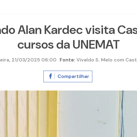
ado Alan Kardec visita Cas
cursos da UNEMAT
eira, 21/03/2025 06:00
Fonte:
Vivaldo S. Melo com Cas
Compartilhar