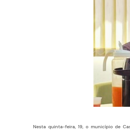
Nesta quinta-feira, 19, o município de Ca