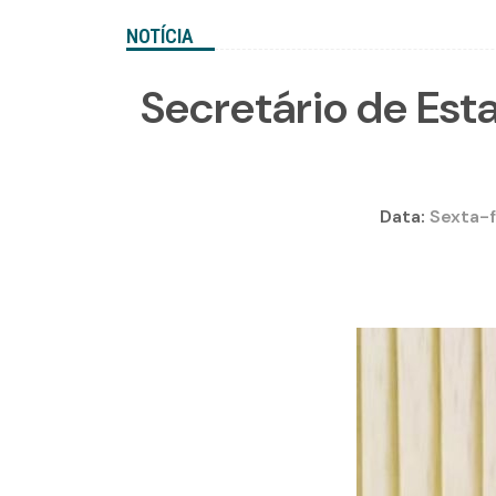
NOTÍCIA
Secretário de Est
Data:
Sexta-f