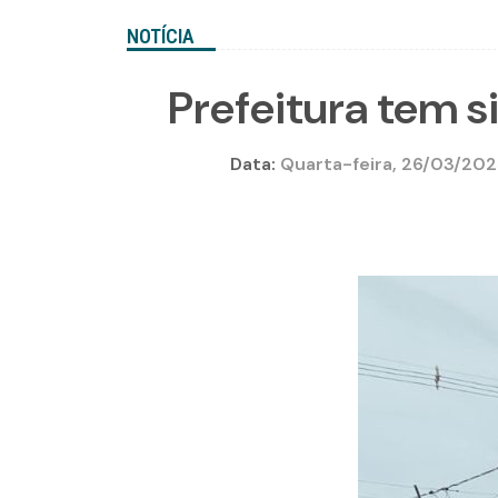
NOTÍCIA
Prefeitura tem s
Data:
Quarta-feira, 26/03/202