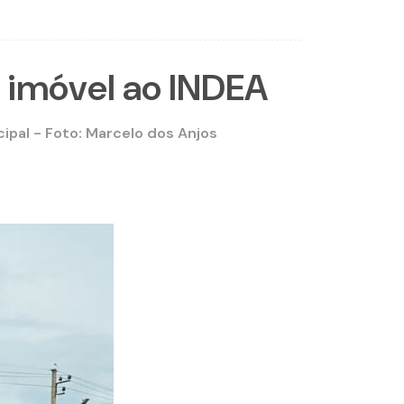
e imóvel ao INDEA
ipal - Foto: Marcelo dos Anjos