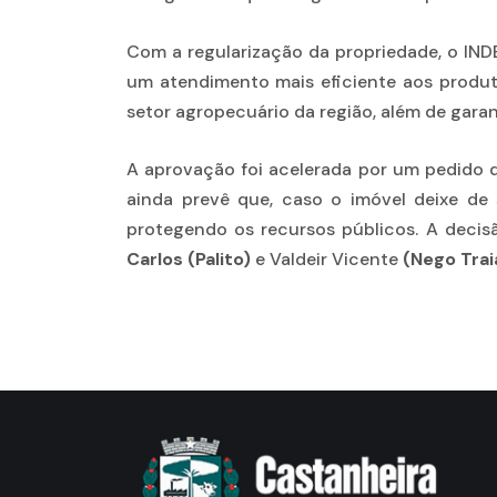
Com a regularização da propriedade, o INDE
um atendimento mais eficiente aos produto
setor agropecuário da região, além de gara
A aprovação foi acelerada por um pedido 
ainda prevê que, caso o imóvel deixe de 
protegendo os recursos públicos. A decis
Carlos (Palito)
e Valdeir Vicente
(Nego Trai