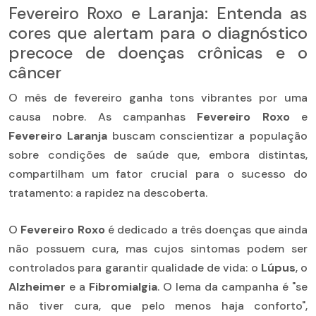
Fevereiro Roxo e Laranja: Entenda as
cores que alertam para o diagnóstico
precoce de doenças crônicas e o
câncer
O mês de fevereiro ganha tons vibrantes por uma
causa nobre. As campanhas
Fevereiro Roxo
e
Fevereiro Laranja
buscam conscientizar a população
sobre condições de saúde que, embora distintas,
compartilham um fator crucial para o sucesso do
tratamento: a rapidez na descoberta.
O
Fevereiro Roxo
é dedicado a três doenças que ainda
não possuem cura, mas cujos sintomas podem ser
controlados para garantir qualidade de vida: o
Lúpus
, o
Alzheimer
e a
Fibromialgia
. O lema da campanha é "se
não tiver cura, que pelo menos haja conforto",