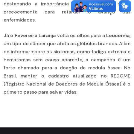
destacando a importância de identificar os sinais
precocemente para retardar o avanço das
enfermidades.
Já o
Fevereiro Laranja
volta os olhos para a
Leucemia
,
um tipo de câncer que afeta os glóbulos brancos. Além
de informar sobre os sintomas, como fadiga extrema e
hematomas sem causa aparente, a campanha é um
forte chamado para a doação de medula óssea. No
Brasil, manter o cadastro atualizado no REDOME
(Registro Nacional de Doadores de Medula Óssea) é o
primeiro passo para salvar vidas.