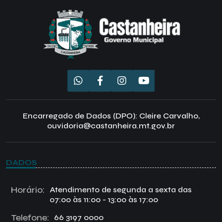
Encarregado de Dados (DPO): Cleire Carvalho,
ouvidoria@castanheira.mt.gov.br
DADOS
Horário:
Atendimento de segunda a sexta das
07:00 às 11:00 - 13:00 às 17:00
Telefone:
66 3197 0000