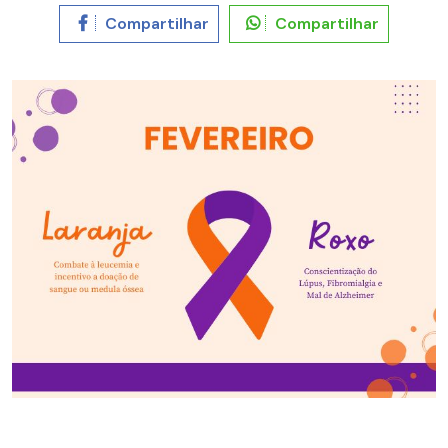
Compartilhar
Compartilhar