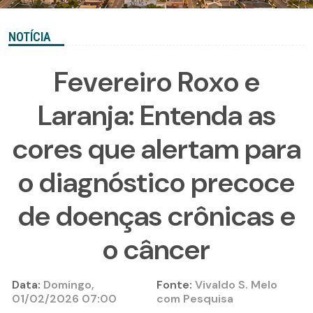
NOTÍCIA
Fevereiro Roxo e
Laranja: Entenda as
cores que alertam para
o diagnóstico precoce
de doenças crônicas e
o câncer
Data:
Domingo,
Fonte:
Vivaldo S. Melo
01/02/2026 07:00
com Pesquisa