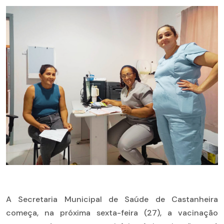
A Secretaria Municipal de Saúde de
Castanheira
começa, na próxima sexta-feira (27), a vacinação