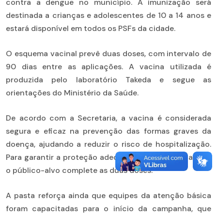
contra a dengue no município. A imunização será
destinada a crianças e adolescentes de 10 a 14 anos e
estará disponível em todos os PSFs da cidade.
O esquema vacinal prevê duas doses, com intervalo de
90 dias entre as aplicações. A vacina utilizada é
produzida pelo laboratório
Takeda
e segue as
orientações do Ministério da Saúde.
De acordo com a Secretaria, a vacina é considerada
segura e eficaz na prevenção das formas graves da
doença, ajudando a reduzir o risco de hospitalização.
Para garantir a proteção adequada, é fundamental que
o público-alvo complete as duas doses.
A pasta reforça ainda que equipes da atenção básica
foram capacitadas para o início da campanha, que