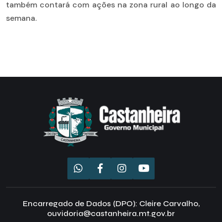
também contará com ações na zona rural ao longo da
semana.
Encarregado de Dados (DPO): Cleire Carvalho,
ouvidoria@castanheira.mt.gov.br