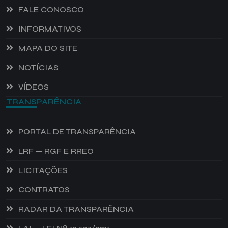
FALE CONOSCO
INFORMATIVOS
MAPA DO SITE
NOTÍCIAS
VÍDEOS
TRANSPARÊNCIA
PORTAL DE TRANSPARÊNCIA
LRF — RGF E RREO
LICITAÇÕES
CONTRATOS
RADAR DA TRANSPARÊNCIA