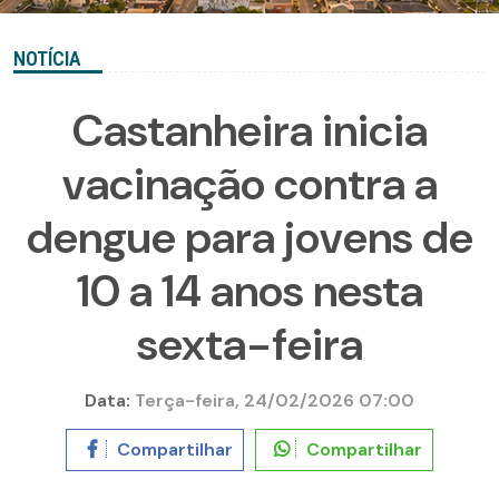
NOTÍCIA
Castanheira inicia
vacinação contra a
dengue para jovens de
10 a 14 anos nesta
sexta-feira
Data:
Terça-feira, 24/02/2026 07:00
Compartilhar
Compartilhar