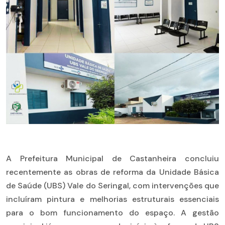
A Prefeitura Municipal de Castanheira concluiu
recentemente as obras de reforma da Unidade Básica
de Saúde (UBS) Vale do Seringal, com intervenções que
incluíram pintura e melhorias estruturais essenciais
para o bom funcionamento do espaço. A gestão