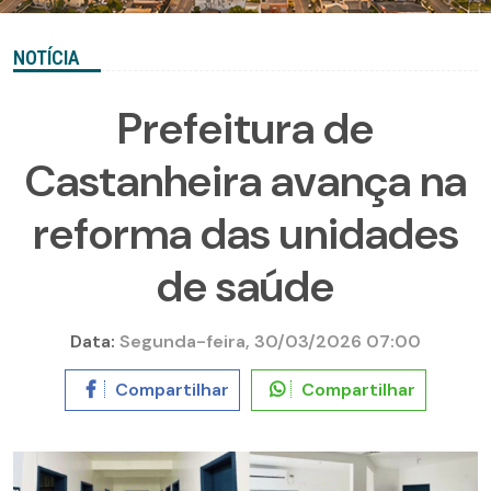
NOTÍCIA
Prefeitura de
Castanheira avança na
reforma das unidades
de saúde
Data:
Segunda-feira, 30/03/2026 07:00
Compartilhar
Compartilhar