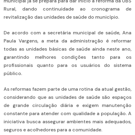
municipal já se prepara para dar início à reforma da UBS
Rural, dando continuidade ao cronograma de
revitalização das unidades de saúde do município.
De acordo com a secretária municipal de saúde, Ana
Paula Vargens, a meta da administração é reformar
todas as unidades básicas de saúde ainda neste ano,
garantindo melhores condições tanto para os
profissionais quanto para os usuários do sistema
público.
As reformas fazem parte de uma rotina da atual gestão,
considerando que as unidades de saúde são espaços
de grande circulação diária e exigem manutenção
constante para atender com qualidade a população. A
iniciativa busca assegurar ambientes mais adequados,
seguros e acolhedores para a comunidade.