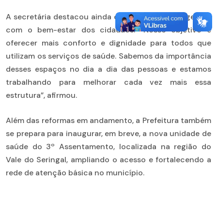
A secretária destacou ainda o compromisso da gestão
com o bem-estar dos cidadãos. “Nosso objetivo é
oferecer mais conforto e dignidade para todos que
utilizam os serviços de saúde. Sabemos da importância
desses espaços no dia a dia das pessoas e estamos
trabalhando para melhorar cada vez mais essa
estrutura”, afirmou.
Além das reformas em andamento, a Prefeitura também
se prepara para inaugurar, em breve, a nova unidade de
saúde do 3º Assentamento, localizada na região do
Vale do Seringal, ampliando o acesso e fortalecendo a
rede de atenção básica no município.