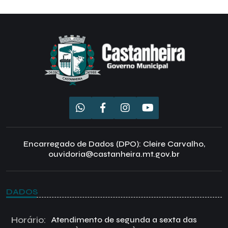
Encarregado de Dados (DPO): Cleire Carvalho,
ouvidoria@castanheira.mt.gov.br
DADOS
Horário:
Atendimento de segunda a sexta das