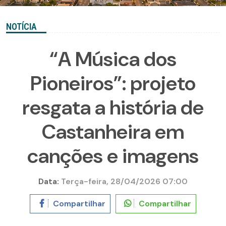
NOTÍCIA
“A Música dos
Pioneiros”: projeto
resgata a história de
Castanheira em
canções e imagens
Data:
Terça-feira, 28/04/2026 07:00
Compartilhar
Compartilhar