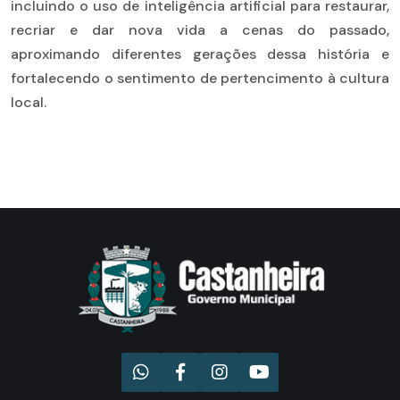
incluindo o uso de inteligência artificial para restaurar,
recriar e dar nova vida a cenas do passado,
aproximando diferentes gerações dessa história e
fortalecendo o sentimento de pertencimento à cultura
local.