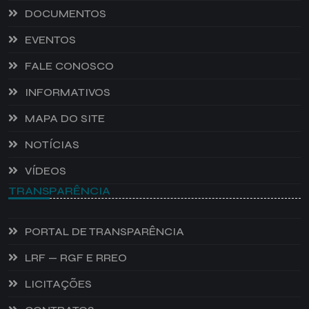
DOCUMENTOS
EVENTOS
FALE CONOSCO
INFORMATIVOS
MAPA DO SITE
NOTÍCIAS
VÍDEOS
TRANSPARÊNCIA
PORTAL DE TRANSPARÊNCIA
LRF — RGF E RREO
LICITAÇÕES