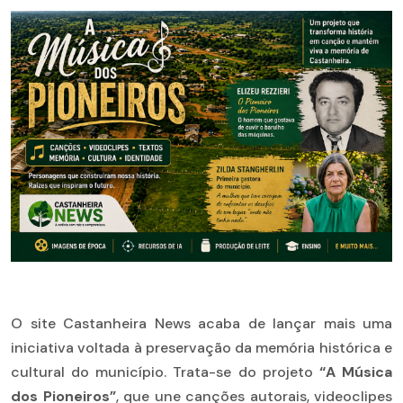
O site Castanheira News acaba de lançar mais uma
iniciativa voltada à preservação da memória histórica e
cultural do município. Trata-se do projeto
“A Música
dos Pioneiros”
, que une canções autorais, videoclipes