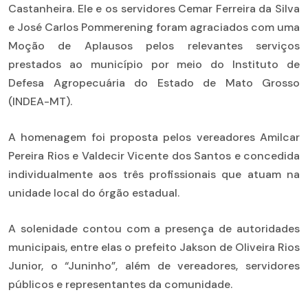
Castanheira. Ele e os servidores Cemar Ferreira da Silva
e José Carlos Pommerening foram agraciados com uma
Moção de Aplausos pelos relevantes serviços
prestados ao município por meio do Instituto de
Defesa Agropecuária do Estado de Mato Grosso
(INDEA-MT).
A homenagem foi proposta pelos vereadores Amilcar
Pereira Rios e Valdecir Vicente dos Santos e concedida
individualmente aos três profissionais que atuam na
unidade local do órgão estadual.
A solenidade contou com a presença de autoridades
municipais, entre elas o prefeito Jakson de Oliveira Rios
Junior, o “Juninho”, além de vereadores, servidores
públicos e representantes da comunidade.