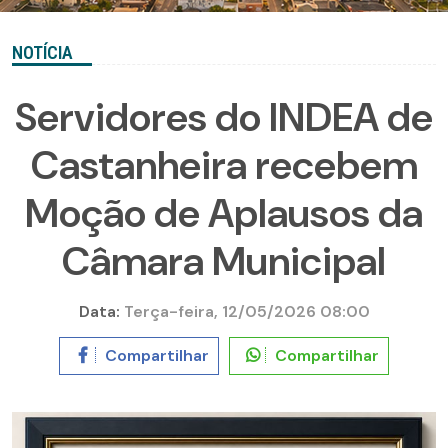
NOTÍCIA
Servidores do INDEA de
Castanheira recebem
Moção de Aplausos da
Câmara Municipal
Data:
Terça-feira, 12/05/2026 08:00
Compartilhar
Compartilhar