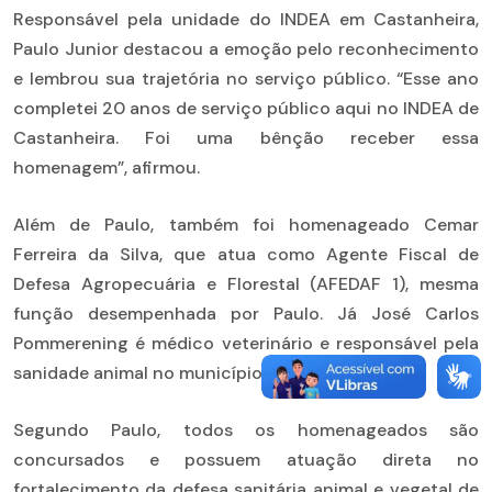
Responsável pela unidade do INDEA em Castanheira,
Paulo Junior destacou a emoção pelo reconhecimento
e lembrou sua trajetória no serviço público. “Esse ano
completei 20 anos de serviço público aqui no INDEA de
Castanheira. Foi uma bênção receber essa
homenagem”, afirmou.
Além de Paulo, também foi homenageado Cemar
Ferreira da Silva, que atua como Agente Fiscal de
Defesa Agropecuária e Florestal (AFEDAF 1), mesma
função desempenhada por Paulo. Já José Carlos
Pommerening é médico veterinário e responsável pela
sanidade animal no município.
Segundo Paulo, todos os homenageados são
concursados e possuem atuação direta no
fortalecimento da defesa sanitária animal e vegetal de