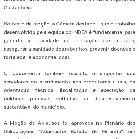
Castanheira.
No texto da moção, a Câmara destacou que o trabalho
desenvolvido pela equipe do INDEA é fundamental para
garantir a qualidade da produção agropecuária,
assegurar a sanidade dos rebanhos, prevenir doenças e
fortalecer a economia local.
O documento também ressalta o empenho dos
servidores no atendimento aos produtores rurais, na
orientação técnica, fiscalização e execução de
políticas públicas voltadas ao desenvolvimento
sustentável do município.
A Moção de Aplausos foi aprovada no Plenário das
Deliberações “Adamastor Batista de Miranda”, em