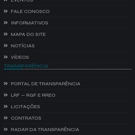
FALE CONOSCO
INFORMATIVOS
MAPA DO SITE
NOTÍCIAS
VÍDEOS
TRANSPARÊNCIA
PORTAL DE TRANSPARÊNCIA
LRF — RGF E RREO
LICITAÇÕES
CONTRATOS
RADAR DA TRANSPARÊNCIA