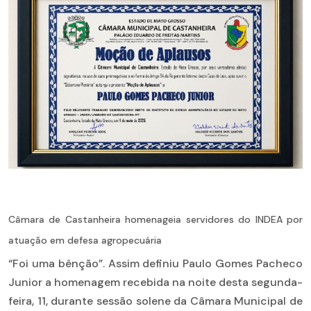
Câmara de Castanheira homenageia servidores do INDEA por
atuação em defesa agropecuária
“Foi uma bênção”. Assim definiu Paulo Gomes Pacheco
Junior a homenagem recebida na noite desta segunda-
feira, 11, durante sessão solene da Câmara Municipal de