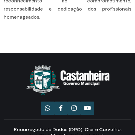
reconhecimento ao comprometimento,
responsabilidade e dedicação dos profissionais
homenageados.
Encarregado de Dados (DPO): Cleire Carvalho,