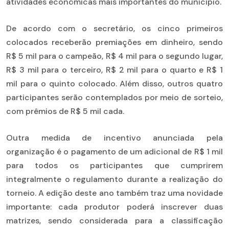
atividades econômicas mais importantes do município.
De acordo com o secretário, os cinco primeiros
colocados receberão premiações em dinheiro, sendo
R$ 5 mil para o campeão, R$ 4 mil para o segundo lugar,
R$ 3 mil para o terceiro, R$ 2 mil para o quarto e R$ 1
mil para o quinto colocado. Além disso, outros quatro
participantes serão contemplados por meio de sorteio,
com prêmios de R$ 5 mil cada.
Outra medida de incentivo anunciada pela
organização é o pagamento de um adicional de R$ 1 mil
para todos os participantes que cumprirem
integralmente o regulamento durante a realização do
torneio. A edição deste ano também traz uma novidade
importante: cada produtor poderá inscrever duas
matrizes, sendo considerada para a classificação