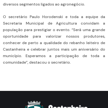
diversos segmentos ligados ao agronegócio.
O secretário Paulo Horodenski e toda a equipe da
Secretaria Municipal de Agricultura convidam a
população para prestigiar o evento. “Será uma grande
oportunidade para valorizar nossos produtores,
conhecer de perto a qualidade do rebanho leiteiro de
Castanheira e celebrar juntos mais um aniversário do
município. Esperamos a participação de toda a
comunidade”, destacou o secretário.