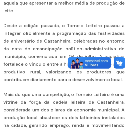
aquela que apresentar a melhor média de produção de
leite.
Desde a edição passada, o Torneio Leiteiro passou a
integrar oficialmente a programação das festividades
de aniversário de Castanheira, celebradas no entorno
da data de emancipação político-administrativa do
município, comemorada em 04 de julho. A iniciativa
fortalece o vínculo entre a história da cidade e o setor
produtivo rural, valorizando os produtores que
contribuem diariamente para o desenvolvimento local.
Mais do que uma competição, o Torneio Leiteiro é uma
vitrine da força da cadeia leiteira de Castanheira,
considerada um dos pilares da economia municipal. A
produção local abastece os dois laticínios instalados
na cidade, gerando emprego, renda e movimentando