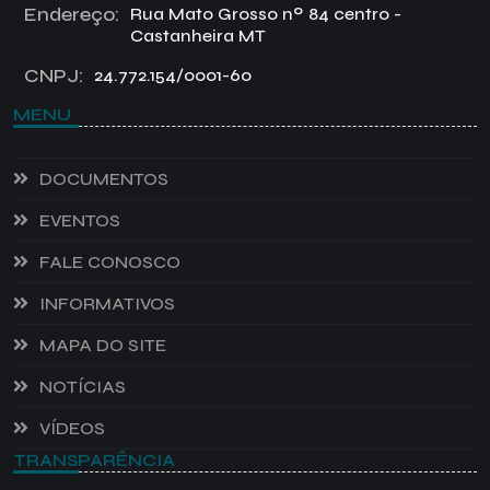
Endereço:
Rua Mato Grosso nº 84 centro -
Castanheira MT
CNPJ:
24.772.154/0001-60
MENU
DOCUMENTOS
EVENTOS
FALE CONOSCO
INFORMATIVOS
MAPA DO SITE
NOTÍCIAS
VÍDEOS
TRANSPARÊNCIA