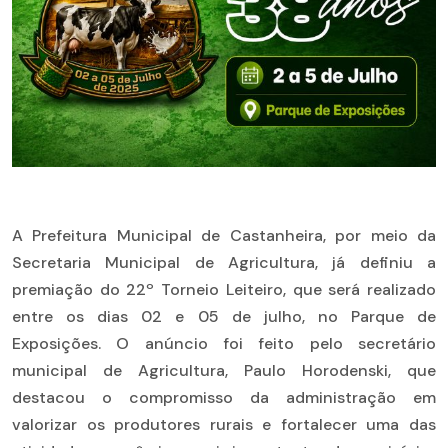
A Prefeitura Municipal de Castanheira, por meio da
Secretaria Municipal de Agricultura, já definiu a
premiação do 22º Torneio Leiteiro, que será realizado
entre os dias 02 e 05 de julho, no Parque de
Exposições. O anúncio foi feito pelo secretário
municipal de Agricultura, Paulo Horodenski, que
destacou o compromisso da administração em
valorizar os produtores rurais e fortalecer uma das