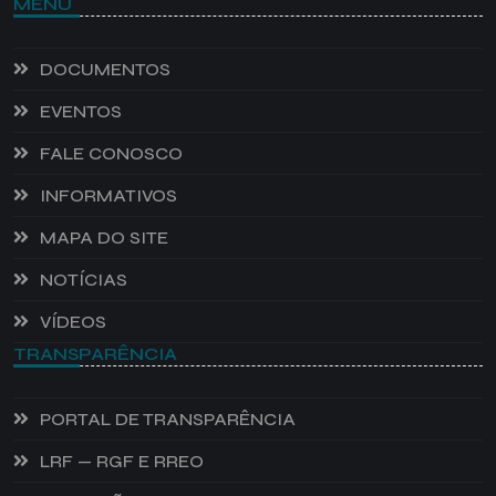
MENU
DOCUMENTOS
EVENTOS
FALE CONOSCO
INFORMATIVOS
MAPA DO SITE
NOTÍCIAS
VÍDEOS
TRANSPARÊNCIA
PORTAL DE TRANSPARÊNCIA
LRF — RGF E RREO