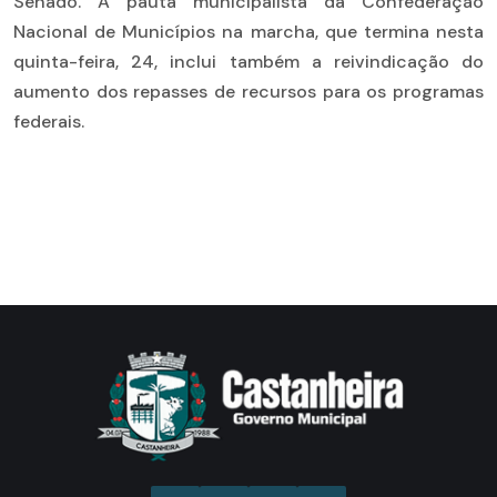
Senado. A pauta municipalista da Confederação
Nacional de Municípios na marcha, que termina nesta
quinta-feira, 24, inclui também a reivindicação do
aumento dos repasses de recursos para os programas
federais.