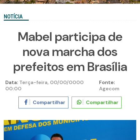
NOTÍCIA
Mabel participa de
nova marcha dos
prefeitos em Brasília
Data:
Terça-feira, 00/00/0000
Fonte:
00:00
Agecom
Compartilhar
Compartilhar