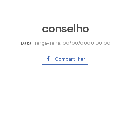
conselho
Data:
Terça-feira, 00/00/0000 00:00
Compartilhar