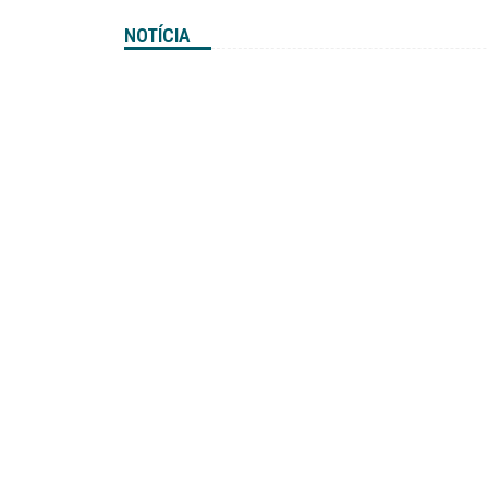
NOTÍCIA