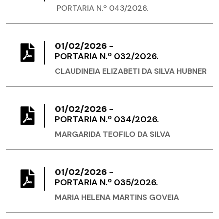
PORTARIA N.º 043/2026.
01/02/2026
-
PORTARIA N.º 032/2026.
CLAUDINEIA ELIZABETI DA SILVA HUBNER
01/02/2026
-
PORTARIA N.º 034/2026.
MARGARIDA TEOFILO DA SILVA
01/02/2026
-
PORTARIA N.º 035/2026.
MARIA HELENA MARTINS GOVEIA