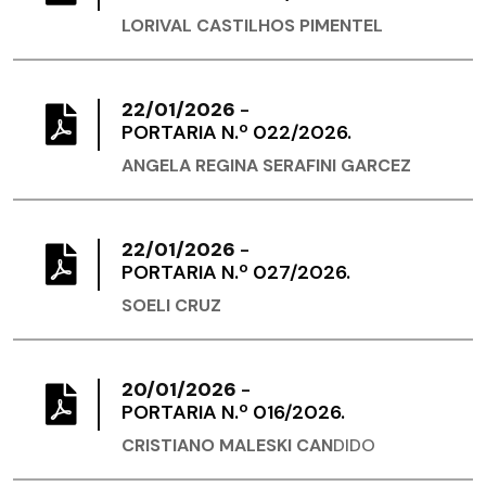
LORIVAL CASTILHOS PIMENTEL
22/01/2026
-
PORTARIA N.º 022/2026.
ANGELA REGINA SERAFINI GARCEZ
22/01/2026
-
PORTARIA N.º 027/2026.
SOELI CRUZ
20/01/2026
-
PORTARIA N.º 016/2026.
CRISTIANO MALESKI CAN
DIDO