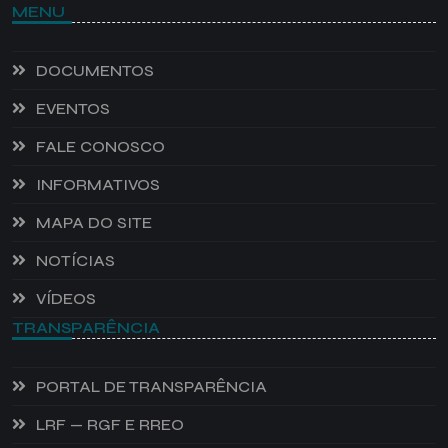
MENU
DOCUMENTOS
EVENTOS
FALE CONOSCO
INFORMATIVOS
MAPA DO SITE
NOTÍCIAS
VÍDEOS
TRANSPARÊNCIA
PORTAL DE TRANSPARÊNCIA
LRF — RGF E RREO