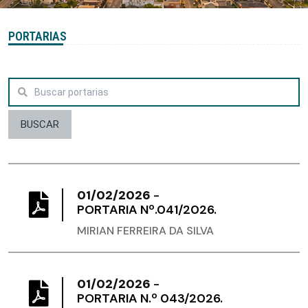
PORTARIAS
BUSCAR
01/02/2026
-
PORTARIA Nº.041/2026.
MIRIAN FERREIRA DA SILVA
01/02/2026
-
PORTARIA N.º 043/2026.