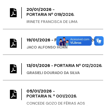
20/01/2026
-
PORTARIA Nº 019/2026.
IRINETE FRANCISCA DE LIMA
19/01/2026
-
PORTARIA Nº 015/2026.
JACO ALFONSO HORN
13/01/2026
-
PORTARIA Nº 012/2026.
GRASIELI DOURADO DA SILVA
05/01/2026
-
PORTARIA N. º 001/2026.
CONCEDE GOZO DE FÉRIAS AOS