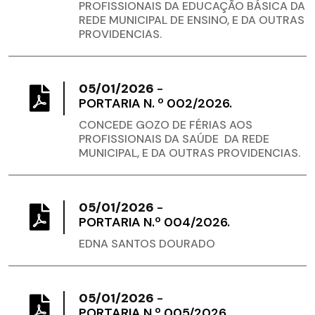
PROFISSIONAIS DA EDUCAÇÃO BÁSICA DA
REDE MUNICIPAL DE ENSINO, E DA OUTRAS
PROVIDENCIAS.
05/01/2026
-
PORTARIA N. º 002/2026.
CONCEDE GOZO DE FÉRIAS AOS
PROFISSIONAIS DA SAÚDE DA REDE
MUNICIPAL, E DA OUTRAS PROVIDENCIAS.
05/01/2026
-
PORTARIA N.º 004/2026.
EDNA SANTOS DOURADO
05/01/2026
-
PORTARIA N.º 005/2026.