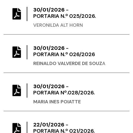
30/01/2026
-
PORTARIA N.º 025/2026.
VERONILDA ALT HORN
30/01/2026
-
PORTARIA N.º 026/2026
REINALDO VALVERDE DE SOUZ
A
30/01/2026
-
PORTARIA Nº.028/2026.
MARIA INES POIATTE
22/01/2026
-
PORTARIA N.º 021/2026.