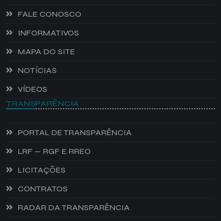
FALE CONOSCO
INFORMATIVOS
MAPA DO SITE
NOTÍCIAS
VÍDEOS
TRANSPARÊNCIA
PORTAL DE TRANSPARÊNCIA
LRF — RGF E RREO
LICITAÇÕES
CONTRATOS
RADAR DA TRANSPARÊNCIA