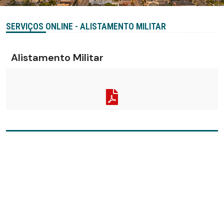
SERVIÇOS ONLINE - ALISTAMENTO MILITAR
Alistamento Militar