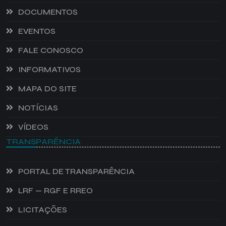
DOCUMENTOS
EVENTOS
FALE CONOSCO
INFORMATIVOS
MAPA DO SITE
NOTÍCIAS
VÍDEOS
TRANSPARÊNCIA
PORTAL DE TRANSPARÊNCIA
LRF — RGF E RREO
LICITAÇÕES