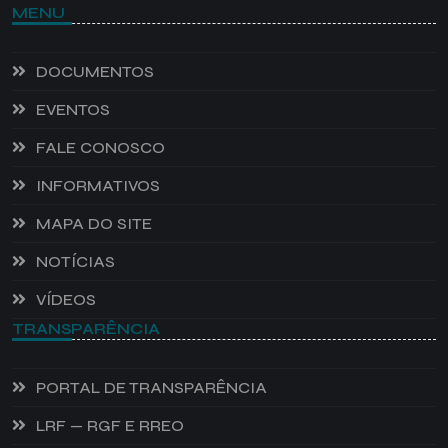
MENU
DOCUMENTOS
EVENTOS
FALE CONOSCO
INFORMATIVOS
MAPA DO SITE
NOTÍCIAS
VÍDEOS
TRANSPARÊNCIA
PORTAL DE TRANSPARÊNCIA
LRF — RGF E RREO