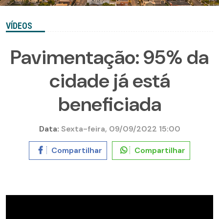
VÍDEOS
Pavimentação: 95% da
cidade já está
beneficiada
Data:
Sexta-feira, 09/09/2022 15:00
Compartilhar
Compartilhar