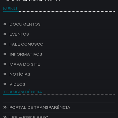
MENU
DOCUMENTOS
EVENTOS
FALE CONOSCO
INFORMATIVOS
MAPA DO SITE
NOTÍCIAS
VÍDEOS
TRANSPARÊNCIA
PORTAL DE TRANSPARÊNCIA
LRF — RGF E RREO