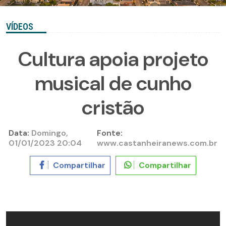
VÍDEOS
Cultura apoia projeto
musical de cunho
cristão
Data:
Domingo,
Fonte:
01/01/2023 20:04
www.castanheiranews.com.br
Compartilhar
Compartilhar